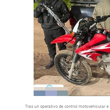
Tras un operativo de control motovehicular e 