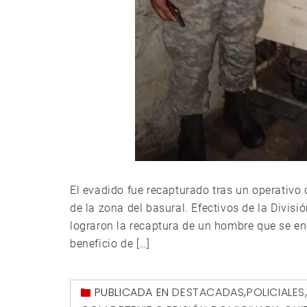
El evadido fue recapturado tras un operativo
de la zona del basural. Efectivos de la Divis
lograron la recaptura de un hombre que se enc
beneficio de […]
PUBLICADA EN
DESTACADAS
,
POLICIALES