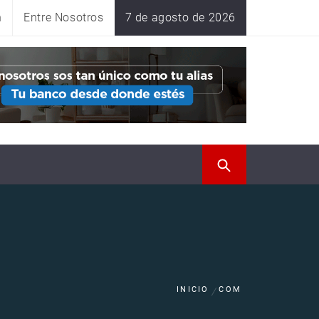
n
Entre Nosotros
7 de agosto de 2026
INICIO
COM