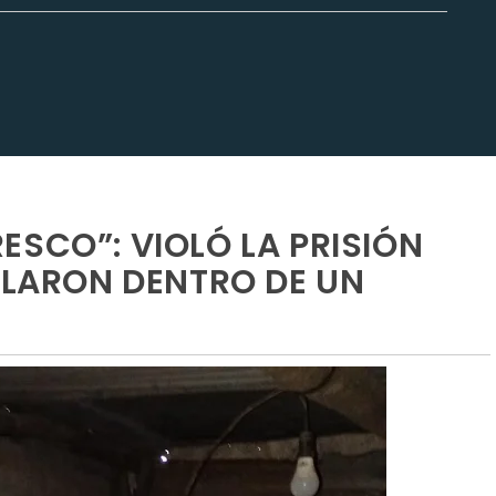
ESCO”: VIOLÓ LA PRISIÓN
ALLARON DENTRO DE UN