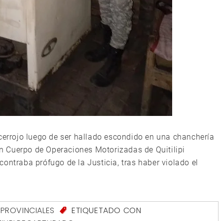
 cerrojo luego de ser hallado escondido en una chanchería
ión Cuerpo de Operaciones Motorizadas de Quitilipi
ontraba prófugo de la Justicia, tras haber violado el
,
PROVINCIALES
ETIQUETADO CON