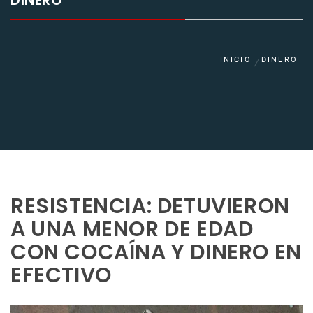
DINERO
INICIO
DINERO
RESISTENCIA: DETUVIERON
A UNA MENOR DE EDAD
CON COCAÍNA Y DINERO EN
EFECTIVO