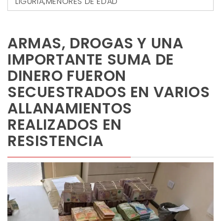
LIGURIA
,
MENORES DE EDAD
ARMAS, DROGAS Y UNA
IMPORTANTE SUMA DE
DINERO FUERON
SECUESTRADOS EN VARIOS
ALLANAMIENTOS
REALIZADOS EN
RESISTENCIA