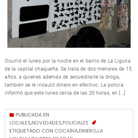
Ocurrió el lunes por la noche en el barrio de La Liguria
de la capital chaqueña. Se trata de dos menores de 15
años, a quienes además de secuestrarle la droga,
también se le incautó dinero en efectivo. La policía
informó que este lunes cerca de las 20 horas, en […]
PUBLICADA EN
LOCALES
,
NOVEDADES
,
POLICIALES
ETIQUETADO CON
COCAÍNA
,
DINERO
,
LA