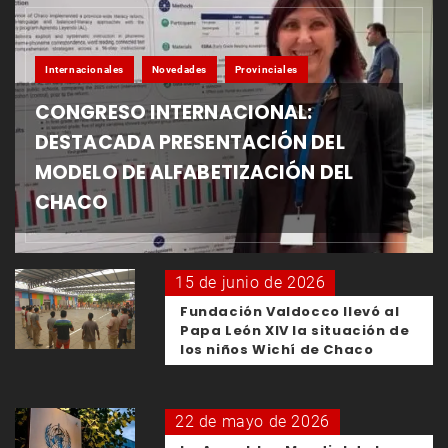
Internacionales
Novedades
Provinciales
CONGRESO INTERNACIONAL:
DESTACADA PRESENTACIÓN DEL
MODELO DE ALFABETIZACIÓN DEL
CHACO
15 de junio de 2026
Fundación Valdocco llevó al
Papa León XIV la situación de
los niños Wichí de Chaco
22 de mayo de 2026