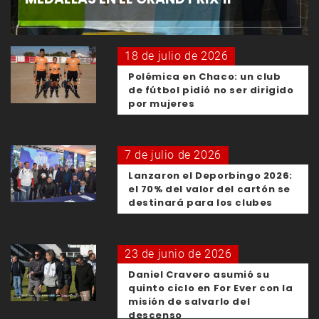
18 de julio de 2026
Polémica en Chaco: un club
de fútbol pidió no ser dirigido
por mujeres
7 de julio de 2026
Lanzaron el Deporbingo 2026:
el 70% del valor del cartón se
destinará para los clubes
23 de junio de 2026
Daniel Cravero asumió su
quinto ciclo en For Ever con la
misión de salvarlo del
descenso