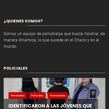
¿QUIENES SOMOS?
Somos un equipo de periodistas que busca mostrar, de
manera dinámica, lo que sucede en el Chaco y en el
mundo.
POLICIALES
Novedades
Policiales
Provinciales
IDENTIFICARON A LAS JÓVENES QUE