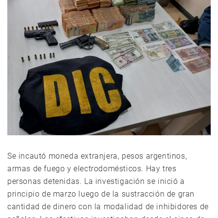
Se incautó moneda extranjera, pesos argentinos,
armas de fuego y electrodomésticos. Hay tres
personas detenidas. La investigación se inició a
principio de marzo luego de la sustracción de gran
cantidad de dinero con la modalidad de inhibidores de