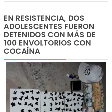
EN RESISTENCIA, DOS
ADOLESCENTES FUERON
DETENIDOS CON MÁS DE
100 ENVOLTORIOS CON
COCAÍNA