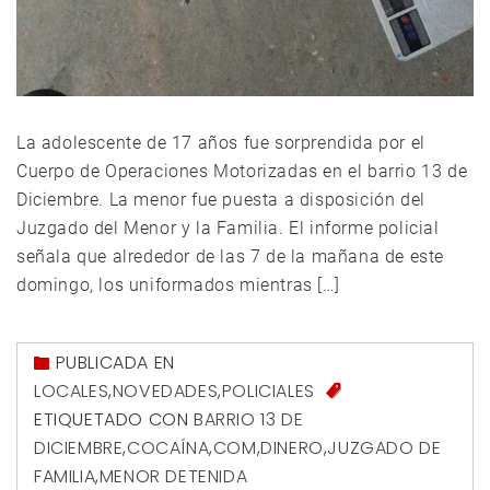
La adolescente de 17 años fue sorprendida por el
Cuerpo de Operaciones Motorizadas en el barrio 13 de
Diciembre. La menor fue puesta a disposición del
Juzgado del Menor y la Familia. El informe policial
señala que alrededor de las 7 de la mañana de este
domingo, los uniformados mientras […]
PUBLICADA EN
LOCALES
,
NOVEDADES
,
POLICIALES
ETIQUETADO CON
BARRIO 13 DE
DICIEMBRE
,
COCAÍNA
,
COM
,
DINERO
,
JUZGADO DE
FAMILIA
,
MENOR DETENIDA