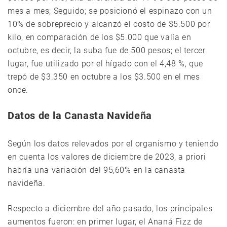
mes a mes; Seguido; se posicionó el espinazo con un
10% de sobreprecio y alcanzó el costo de $5.500 por
kilo, en comparación de los $5.000 que valía en
octubre, es decir, la suba fue de 500 pesos; el tercer
lugar, fue utilizado por el hígado con el 4,48 %, que
trepó de $3.350 en octubre a los $3.500 en el mes
once.
Datos de la Canasta Navideña
Según los datos relevados por el organismo y teniendo
en cuenta los valores de diciembre de 2023, a priori
habría una variación del 95,60% en la canasta
navideña.
Respecto a diciembre del año pasado, los principales
aumentos fueron: en primer lugar, el Ananá Fizz de