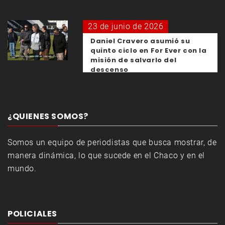
23 de junio de 2026
Daniel Cravero asumió su
quinto ciclo en For Ever con la
misión de salvarlo del
descenso
¿QUIENES SOMOS?
Somos un equipo de periodistas que busca mostrar, de
manera dinámica, lo que sucede en el Chaco y en el
mundo.
POLICIALES