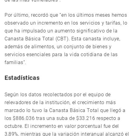
Por último, recordó que “en los últimos meses hemos
observado un incremento en los servicios y tarifas, lo
que ha impulsado un aumento significativo de la
Canasta Básica Total (CBT). Esta canasta incluye,
además de alimentos, un conjunto de bienes y
servicios esenciales para la vida cotidiana de las
familias”.
Estadísticas
Según los datos recolectados por el equipo de
relevadores de la institución, el crecimiento más
marcado lo tuvo la Canasta Básica Total que llegó a
los $886.036 tras una suba de $33.216 respecto a
octubre. El incremento en valor porcentual fue del
3,89%, mientras que la variación interanual alcanzó el