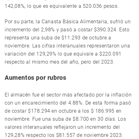
142,08%, lo que es equivalente a 520.036 pesos.
Por su parte, la Canasta Básica Alimentaria, sufrió un
incremento del 2,98% y pasó a costar $390.324. Esto
representa una suba de $11.293 de octubre a
noviembre. Las cifras interanuales representaron una
variación del 129,29% lo que equivale a $220.091
respecto al mismo mes del año, pero del 2023.
Aumentos por rubros
El almacén fue el sector más afectado por la inflación
con un encarecimiento del 4.88%. De esta forma pasó
de costar $178.294 en octubre a los $ 186.995 en
noviembre. Fue una suba de $8.700 en 30 días. Los
valores interanuales reflejaron un incremento del
129,28% respecto los $81.557 de noviembre 2023.