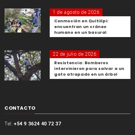
1 de agosto de 2026
Conmoción en Quitilipi:
encuentran un cráneo
humano en un basural
22 de julio de 2026
Resistencia: Bomberos
intervinieron para salvar a un
gato atrapado en un árbol
CONTACTO
Tel:
+54 9 3624 40 72 37