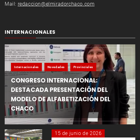
Mail:
redaccion@elmiradorchaco.com
INTERNACIONALES
Internacionales
Novedades
Provinciales
CONGRESO INTERNACIONAL:
DESTACADA PRESENTACIÓN DEL
MODELO DE ALFABETIZACIÓN DEL
CHACO
15 de junio de 2026