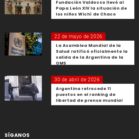
Fundación Valdocco llevó al
Papa León XIV la situación de
los niños Wichí de Chaco
22 de mayo de 2026
La Asamblea Mundial de la
Salud ratificó oficialmente la
salida de la Argentina de la
OMS
30 de abril de 2026
Argentina retrocede 11
puestos en el ranking de
libertad de prensa mundial
SÍGANOS