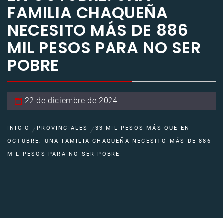
FAMILIA CHAQUEÑA
NECESITO MÁS DE 886
MIL PESOS PARA NO SER
POBRE
22 de diciembre de 2024
INICIO
PROVINCIALES
33 MIL PESOS MÁS QUE EN
OCTUBRE: UNA FAMILIA CHAQUEÑA NECESITO MÁS DE 886
MIL PESOS PARA NO SER POBRE