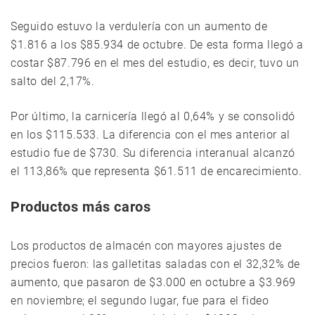
Seguido estuvo la verdulería con un aumento de
$1.816 a los $85.934 de octubre. De esta forma llegó a
costar $87.796 en el mes del estudio, es decir, tuvo un
salto del 2,17%.
Por último, la carnicería llegó al 0,64% y se consolidó
en los $115.533. La diferencia con el mes anterior al
estudio fue de $730. Su diferencia interanual alcanzó
el 113,86% que representa $61.511 de encarecimiento.
Productos más caros
Los productos de almacén con mayores ajustes de
precios fueron: las galletitas saladas con el 32,32% de
aumento, que pasaron de $3.000 en octubre a $3.969
en noviembre; el segundo lugar, fue para el fideo