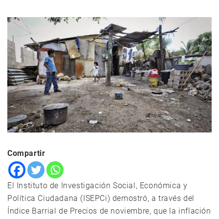
Compartir
El Instituto de Investigación Social, Económica y
Política Ciudadana (ISEPCi) demostró, a través del
Índice Barrial de Precios de noviembre, que la inflación