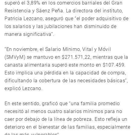
superó el 3,89% en los comercios barriales del Gran
Resistencia y Sáenz Peña. La directora del instituto,
Patricia Lezcano, aseguró que “el poder adquisitivo de
los salarios y las jubilaciones han disminuido de
manera significativa”.
“En noviembre, el Salario Mínimo, Vital y Móvil
(SMVyM) se mantuvo en $271.571,22, mientras que la
canasta alimentaria superó este monto en $107.459.
Esto implica una pérdida en la capacidad de compra,
dificultando la cobertura de las necesidades básicas”,
explicó Lezcano.
En este sentido, graficó que “una familia promedio
necesitó al menos cuatro salarios mínimos para no
caer por debajo de la línea de pobreza. Esto refleja un
deterioro en el bienestar de las familias, especialmente
de las más vulnerables”.