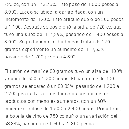
720 cc, con un 143,75%. Este pasó de 1.600 pesos a
3.900. Luego se ubicó la garrapiñada, con un
incremento del 120%. Este artículo subió de 500 pesos
a 1.100. Después se posicionó la sidra de 720 cc, que
tuvo una suba del 114,29%, pasando de 1.400 pesos a
3.000. Seguidamente, el budín con frutas de 170
gramos experimentó un aumento del 112,50%,
pasando de 1.700 pesos a 4.800.
El turrón de maní de 80 gramos tuvo un alza del 100%
y subió de 600 a 1.200 pesos. El pan dulce de 400
gramos se encareció un 83,33%, pasando de 1.200 a
2.200 pesos. La lata de duraznos fue uno de los
productos con menores aumentos, con un 60%,
incrementándose de 1.500 a 2.400 pesos. Por último,
la botella de vino de 750 cc sufrió una variación del
53,33%, pasando de 1.500 a 2.300 pesos.