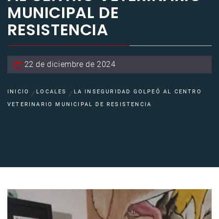
MUNICIPAL DE
RESISTENCIA
22 de diciembre de 2024
INICIO
LOCALES
LA INSEGURIDAD GOLPEÓ AL CENTRO
VETERINARIO MUNICIPAL DE RESISTENCIA