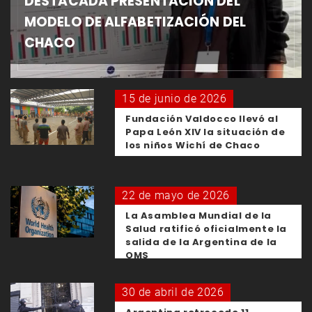
DESTACADA PRESENTACIÓN DEL
MODELO DE ALFABETIZACIÓN DEL
CHACO
15 de junio de 2026
Fundación Valdocco llevó al
Papa León XIV la situación de
los niños Wichí de Chaco
22 de mayo de 2026
La Asamblea Mundial de la
Salud ratificó oficialmente la
salida de la Argentina de la
OMS
30 de abril de 2026