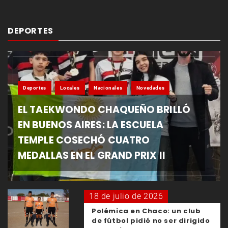
DEPORTES
Deportes
Locales
Nacionales
Novedades
EL TAEKWONDO CHAQUEÑO BRILLÓ
EN BUENOS AIRES: LA ESCUELA
TEMPLE COSECHÓ CUATRO
MEDALLAS EN EL GRAND PRIX II
18 de julio de 2026
Polémica en Chaco: un club
de fútbol pidió no ser dirigido