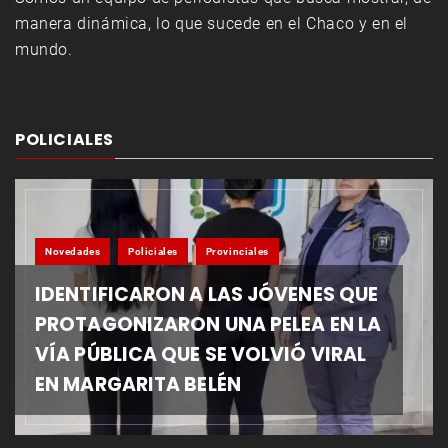
manera dinámica, lo que sucede en el Chaco y en el
mundo.
POLICIALES
Novedades
Policiales
Provinciales
IDENTIFICARON A LAS JÓVENES QUE
PROTAGONIZARON UNA PELEA EN LA
VÍA PÚBLICA QUE SE VOLVIÓ VIRAL
EN MARGARITA BELÉN