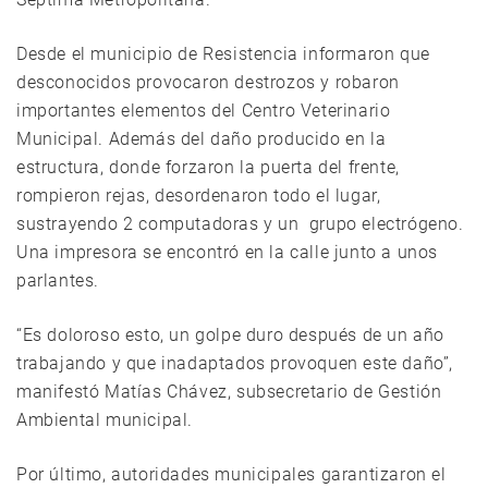
Desde el municipio de Resistencia informaron que
desconocidos provocaron destrozos y robaron
importantes elementos del Centro Veterinario
Municipal. Además del daño producido en la
estructura, donde forzaron la puerta del frente,
rompieron rejas, desordenaron todo el lugar,
sustrayendo 2 computadoras y un grupo electrógeno.
Una impresora se encontró en la calle junto a unos
parlantes.
“Es doloroso esto, un golpe duro después de un año
trabajando y que inadaptados provoquen este daño”,
manifestó Matías Chávez, subsecretario de Gestión
Ambiental municipal.
Por último, autoridades municipales garantizaron el