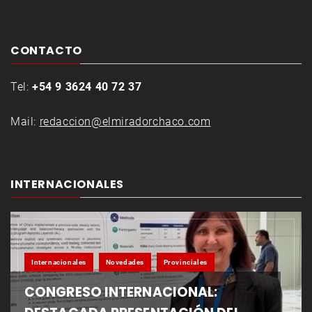
CONTACTO
Tel:
+54 9 3624 40 72 37
Mail:
redaccion@elmiradorchaco.com
INTERNACIONALES
Internacionales
Novedades
Provinciales
CONGRESO INTERNACIONAL: