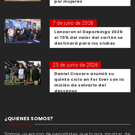
por mujeres
7 de julio de 2026
Lanzaron el Deporbingo 2026:
el 70% del valor del cartón se
destinará para los clubes
23 de junio de 2026
Daniel Cravero asumió su
quinto ciclo en For Ever con la
misión de salvarlo del
descenso
¿QUIENES SOMOS?
Somos un equipo de periodistas que busca mostrar, de