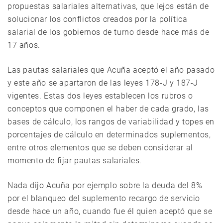
propuestas salariales alternativas, que lejos están de
solucionar los conflictos creados por la política
salarial de los gobiernos de turno desde hace más de
17 años.
Las pautas salariales que Acuña aceptó el año pasado
y este año se apartaron de las leyes 178-J y 187-J
vigentes. Estas dos leyes establecen los rubros o
conceptos que componen el haber de cada grado, las
bases de cálculo, los rangos de variabilidad y topes en
porcentajes de cálculo en determinados suplementos,
entre otros elementos que se deben considerar al
momento de fijar pautas salariales.
Nada dijo Acuña por ejemplo sobre la deuda del 8%
por el blanqueo del suplemento recargo de servicio
desde hace un año, cuando fue él quien aceptó que se