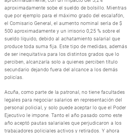
aproximadamente, con un impacto del 3,2%
aproximadamente sobe el sueldo de bolsillo. Mientras
que por ejemplo para el máximo grado del escalafón,
el Comisario General, el aumento nominal sería de $
500 aproximadamente y un irrisorio 0,25 % sobre el
sueldo líquido, debido al achatamiento salarial que
produce toda suma fija. Este tipo de medidas, además
de ser inequitativa para los distintos grados que lo
perciben, alcanzaría solo a quienes perciben título
secundario dejando fuera del alcance a los demás
policías.
Acuña, como parte de la patronal, no tiene facultades
legales para negociar salarios en representación del
personal policial, y solo puede aceptar lo que el Poder
Ejecutivo le impone. Tanto el año pasado como este
año aceptó pautas salariales que perjudicaron a los
trabajadores policiales activos y retirados. Y ahora