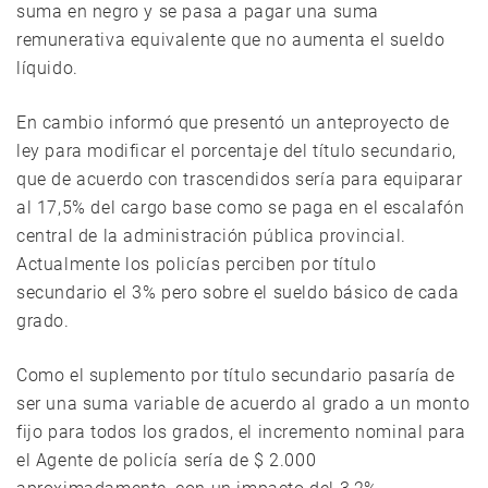
suma en negro y se pasa a pagar una suma
remunerativa equivalente que no aumenta el sueldo
líquido.
En cambio informó que presentó un anteproyecto de
ley para modificar el porcentaje del título secundario,
que de acuerdo con trascendidos sería para equiparar
al 17,5% del cargo base como se paga en el escalafón
central de la administración pública provincial.
Actualmente los policías perciben por título
secundario el 3% pero sobre el sueldo básico de cada
grado.
Como el suplemento por título secundario pasaría de
ser una suma variable de acuerdo al grado a un monto
fijo para todos los grados, el incremento nominal para
el Agente de policía sería de $ 2.000