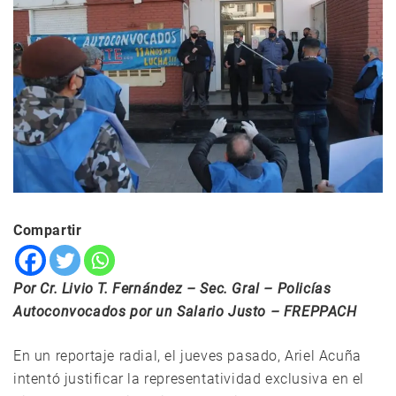
Compartir
Por Cr. Livio T. Fernández – Sec. Gral – Policías
A
utoconvocados por un Salario Justo – FREPPACH
En un reportaje radial, el jueves pasado, Ariel Acuña
intentó justificar la representatividad exclusiva en el