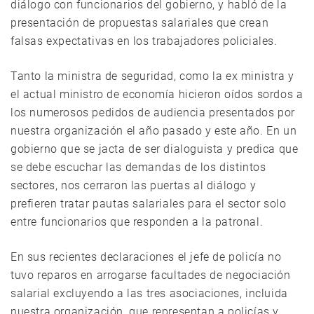
diálogo con funcionarios del gobierno, y habló de la
presentación de propuestas salariales que crean
falsas expectativas en los trabajadores policiales.
Tanto la ministra de seguridad, como la ex ministra y
el actual ministro de economía hicieron oídos sordos a
los numerosos pedidos de audiencia presentados por
nuestra organización el año pasado y este año. En un
gobierno que se jacta de ser dialoguista y predica que
se debe escuchar las demandas de los distintos
sectores, nos cerraron las puertas al diálogo y
prefieren tratar pautas salariales para el sector solo
entre funcionarios que responden a la patronal.
En sus recientes declaraciones el jefe de policía no
tuvo reparos en arrogarse facultades de negociación
salarial excluyendo a las tres asociaciones, incluida
nuestra organización, que representan a policías y