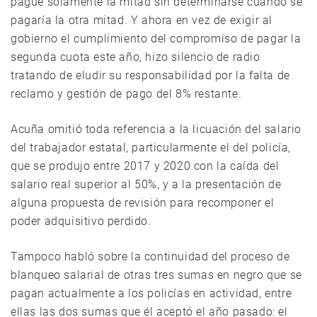
pague solamente la mitad sin determinarse cuando se
pagaría la otra mitad. Y ahora en vez de exigir al
gobierno el cumplimiento del compromiso de pagar la
segunda cuota este año, hizo silencio de radio
tratando de eludir su responsabilidad por la falta de
reclamo y gestión de pago del 8% restante.
Acuña omitió toda referencia a la licuación del salario
del trabajador estatal, particularmente el del policía,
que se produjo entre 2017 y 2020 con la caída del
salario real superior al 50%, y a la presentación de
alguna propuesta de revisión para recomponer el
poder adquisitivo perdido.
Tampoco habló sobre la continuidad del proceso de
blanqueo salarial de otras tres sumas en negro que se
pagan actualmente a los policías en actividad, entre
ellas las dos sumas que él aceptó el año pasado: el