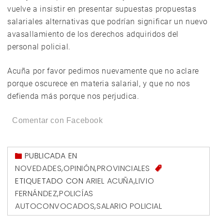
vuelve a insistir en presentar supuestas propuestas
salariales alternativas que podrían significar un nuevo
avasallamiento de los derechos adquiridos del
personal policial.
Acuña por favor pedimos nuevamente que no aclare
porque oscurece en materia salarial, y que no nos
defienda más porque nos perjudica.
Comentar con Facebook
PUBLICADA EN
NOVEDADES
,
OPINIÓN
,
PROVINCIALES
ETIQUETADO CON
ARIEL ACUÑA
,
LIVIO
FERNÁNDEZ
,
POLICÍAS
AUTOCONVOCADOS
,
SALARIO POLICIAL