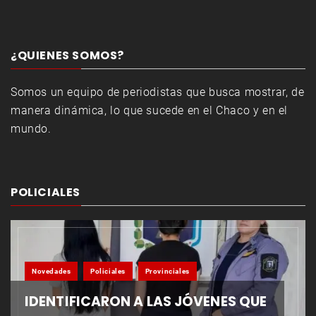
¿QUIENES SOMOS?
Somos un equipo de periodistas que busca mostrar, de
manera dinámica, lo que sucede en el Chaco y en el
mundo.
POLICIALES
Novedades
Policiales
Provinciales
IDENTIFICARON A LAS JÓVENES QUE