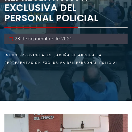
EXCLUSIVA DEL
PERSONAL POLICIAL
28 de septiembre de 2021
INICIO
PROVINCIALES
ACUÑA SE ARROGA LA
REPRESENTACIÓN EXCLUSIVA DEL PERSONAL POLICIAL