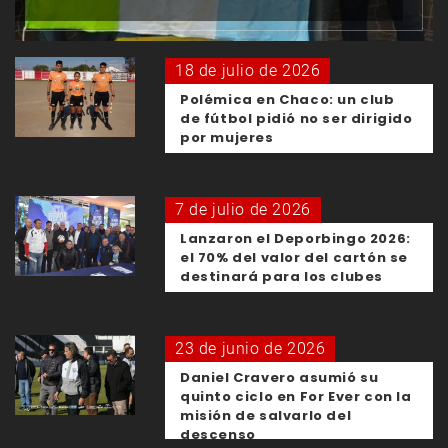
18 de julio de 2026
Polémica en Chaco: un club
de fútbol pidió no ser dirigido
por mujeres
7 de julio de 2026
Lanzaron el Deporbingo 2026:
el 70% del valor del cartón se
destinará para los clubes
23 de junio de 2026
Daniel Cravero asumió su
quinto ciclo en For Ever con la
misión de salvarlo del
descenso