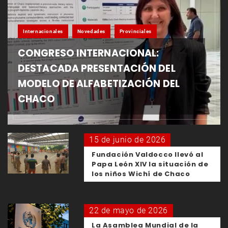
Internacionales
Novedades
Provinciales
CONGRESO INTERNACIONAL:
DESTACADA PRESENTACIÓN DEL
MODELO DE ALFABETIZACIÓN DEL
CHACO
15 de junio de 2026
Fundación Valdocco llevó al
Papa León XIV la situación de
los niños Wichí de Chaco
22 de mayo de 2026
La Asamblea Mundial de la