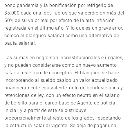
bono pandemia y la bonificación por refrigerio de
$5.000 cada una, dos rubros que ya perdieron más del
50% de su valor real por efecto de la alta inflación
registrada en el último año. Y lo que es un grave error,
colocó al blanqueo salarial como una alternativa de
pauta salarial.
Las sumas en negro son inconstitucionales e ilegales,
y no pueden considerarse como un nuevo aumento
salarial este tipo de conceptos. El blanqueo se hace
incorporando al sueldo básico un valor actualizado
financieramente equivalente, neto de bonificaciones y
retenciones de ley, con un efecto neutro en el salario
de bolsillo para el cargo base de Agente de policía
inicial, y a partir de este se distribuye
proporcionalmente al resto de los grados respetando
la estructura salarial vigente. Se deja de pagar una