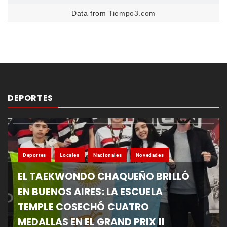
Data from
Tiempo3.com
DEPORTES
Deportes
Locales
Nacionales
Novedades
EL TAEKWONDO CHAQUEÑO BRILLÓ
EN BUENOS AIRES: LA ESCUELA
TEMPLE COSECHÓ CUATRO
MEDALLAS EN EL GRAND PRIX II