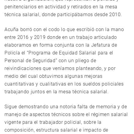
penitenciarios en actividad y retirados en la mesa
técnica salarial, donde participábamos desde 2010.
Acuña borró con el codo lo que escribió con la mano
entre 2016 y 2019 donde en un trabajo articulado
elaboramos en forma conjunta con la Jefatura de
Policía el “Programa de Equidad Salarial para el
Personal de Seguridad” con un pliego de
reivindicaciones que veníamos planteando, y por
medio del cual obtuvimos algunas mejoras
cuantitativas y cualitativas en los sueldos policiales
trabajando juntos en la mesa técnica salarial.
Sigue demostrando una notoria falta de memoria y de
manejo de aspectos técnicos sobre el régimen salarial
vigente para el trabajador policial, sobre la
composición, estructura salarial e impacto de