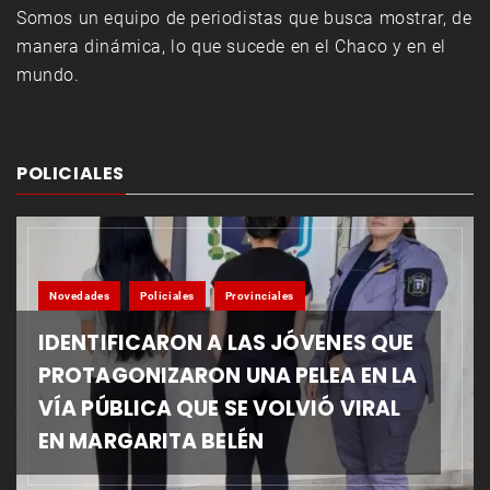
Somos un equipo de periodistas que busca mostrar, de
manera dinámica, lo que sucede en el Chaco y en el
mundo.
POLICIALES
Novedades
Policiales
Provinciales
IDENTIFICARON A LAS JÓVENES QUE
PROTAGONIZARON UNA PELEA EN LA
VÍA PÚBLICA QUE SE VOLVIÓ VIRAL
EN MARGARITA BELÉN