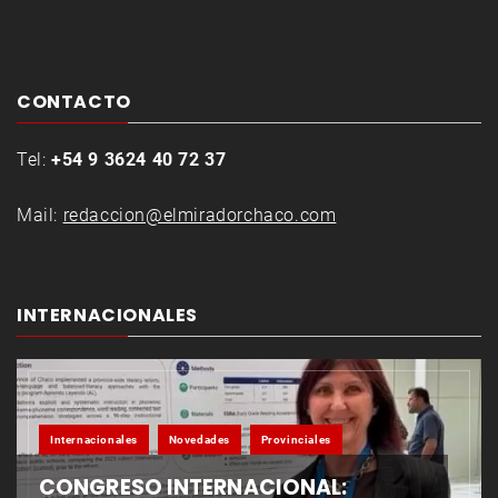
CONTACTO
Tel:
+54 9 3624 40 72 37
Mail:
redaccion@elmiradorchaco.com
INTERNACIONALES
Internacionales
Novedades
Provinciales
CONGRESO INTERNACIONAL: