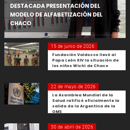
DESTACADA PRESENTACIÓN DEL
MODELO DE ALFABETIZACIÓN DEL
CHACO
15 de junio de 2026
Fundación Valdocco llevó al
Papa León XIV la situación de
los niños Wichí de Chaco
22 de mayo de 2026
La Asamblea Mundial de la
Salud ratificó oficialmente la
salida de la Argentina de la
OMS
30 de abril de 2026