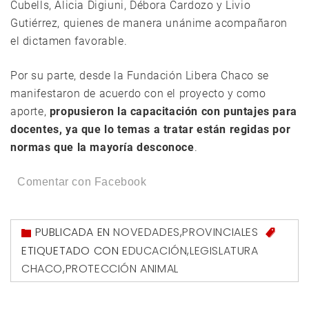
Cubells, Alicia Digiuni, Débora Cardozo y Livio
Gutiérrez, quienes de manera unánime acompañaron
el dictamen favorable.
Por su parte, desde la Fundación Libera Chaco se
manifestaron de acuerdo con el proyecto y como
aporte,
propusieron la capacitación con puntajes para
docentes, ya que lo temas a tratar están regidas por
normas que la mayoría desconoce
.
Comentar con Facebook
PUBLICADA EN
NOVEDADES
,
PROVINCIALES
ETIQUETADO CON
EDUCACIÓN
,
LEGISLATURA
CHACO
,
PROTECCIÓN ANIMAL