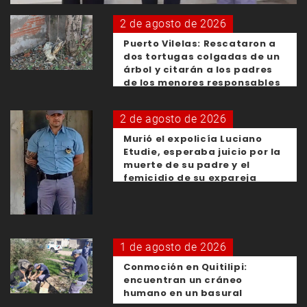
2 de agosto de 2026
Puerto Vilelas: Rescataron a
dos tortugas colgadas de un
árbol y citarán a los padres
de los menores responsables
2 de agosto de 2026
Murió el expolicía Luciano
Etudie, esperaba juicio por la
muerte de su padre y el
femicidio de su expareja
1 de agosto de 2026
Conmoción en Quitilipi:
encuentran un cráneo
humano en un basural