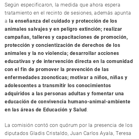
Según especificaron, la medida que ahora espera
tratamiento en el recinto de sesiones, además apunta
a
la enseñanza del cuidado y protección de los
animales salvajes y en peligro extinción; realizar
campañas, talleres y capacitaciones de promoción,
protección y concientización de derechos de los
animales y la no violencia; desarrollar acciones
educativas y de intervención directa en la comunidad
con el fin de promover la prevención de las
enfermedades zoonoticas; motivar a niños, niñas y
adolescentes a transmitir los conocimientos
adquiridos a las personas adultas y fomentar una
educación de convivencia humano-animal-ambiente
en las áreas de Educación y Salud
.
La comisión contó con quórum por la presencia de los
diputados Gladis Cristaldo, Juan Carlos Ayala, Teresa