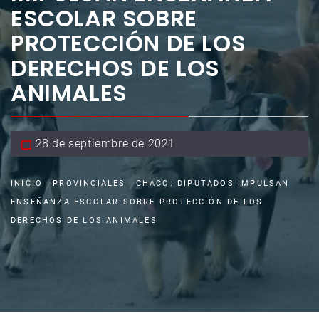
ESCOLAR SOBRE
PROTECCIÓN DE LOS
DERECHOS DE LOS
ANIMALES
28 de septiembre de 2021
INICIO
PROVINCIALES
CHACO: DIPUTADOS IMPULSAN
ENSEÑANZA ESCOLAR SOBRE PROTECCIÓN DE LOS
DERECHOS DE LOS ANIMALES