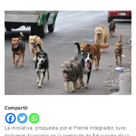
Compartir
La iniciativa, propuesta por el Frente Integrador, tuvo
dictamen favorable en la comisión de Educación de la