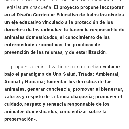
Legislatura chaqueña.
El proyecto propone incorporar
en el Diseño Curricular Educativo de todos los niveles
un eje educativo vinculado a la protección de los
derechos de los animales; la tenencia responsable de
animales domesticados; el conocimiento de las
enfermedades zoonoticas, las prácticas de
prevención de las mismas, y de esterilización
.
La propuesta legislativa tiene como objetivo
«educar
bajo el paradigma de Una Salud, Tríada: Ambiental,
Animal y Humana; fomentar los derechos de los
animales, generar conciencia, promover el bienestar,
valores y respeto de la fauna chaqueña; promover el
cuidado, respeto y tenencia responsable de los
animales domesticados; concientizar sobre la
preservación»
.