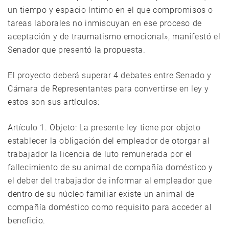
un tiempo y espacio íntimo en el que compromisos o
tareas laborales no inmiscuyan en ese proceso de
aceptación y de traumatismo emocional», manifestó el
Senador que presentó la propuesta.
El proyecto deberá superar 4 debates entre Senado y
Cámara de Representantes para convertirse en ley y
estos son sus artículos:
Artículo 1. Objeto: La presente ley tiene por objeto
establecer la obligación del empleador de otorgar al
trabajador la licencia de luto remunerada por el
fallecimiento de su animal de compañía doméstico y
el deber del trabajador de informar al empleador que
dentro de su núcleo familiar existe un animal de
compañía doméstico como requisito para acceder al
beneficio.