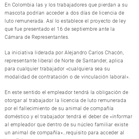
En Colombia las y los trabajadores que pierdan a su
mascota podrían acceder a dos días de licencia de
luto remunerada. Así lo establece el proyecto de ley
que fue presentado el 16 de septiembre ante la
Cámara de Representantes.
La iniciativa liderada por Alejandro Carlos Chacón,
representante liberal de Norte de Santander, aplica
para cualquier trabajador «cualquiera sea su
modalidad de contratación o de vinculación laboral».
En este sentido el empleador tendrá la obligación de
otorgar al trabajador la licencia de luto remunerada
por el fallecimiento de su animal de compañía
doméstico y el trabajador tendrá el deber de «informar
al empleador que dentro de su núcleo familiar existe
un animal de compañía»…requisito para acceder al