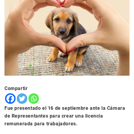
Compartir
Fue presentado el 16 de septiembre ante la Cámara
de Representantes para crear una licencia
remunerada para trabajadores.