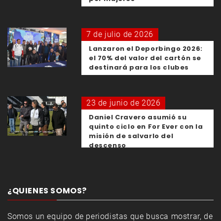
7 de julio de 2026
Lanzaron el Deporbingo 2026:
el 70% del valor del cartón se
destinará para los clubes
23 de junio de 2026
Daniel Cravero asumió su
quinto ciclo en For Ever con la
misión de salvarlo del
descenso
¿QUIENES SOMOS?
Somos un equipo de periodistas que busca mostrar, de