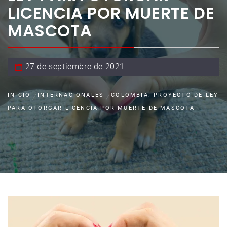
LICENCIA POR MUERTE DE
MASCOTA
27 de septiembre de 2021
INICIO
INTERNACIONALES
COLOMBIA: PROYECTO DE LEY
PARA OTORGAR LICENCIA POR MUERTE DE MASCOTA