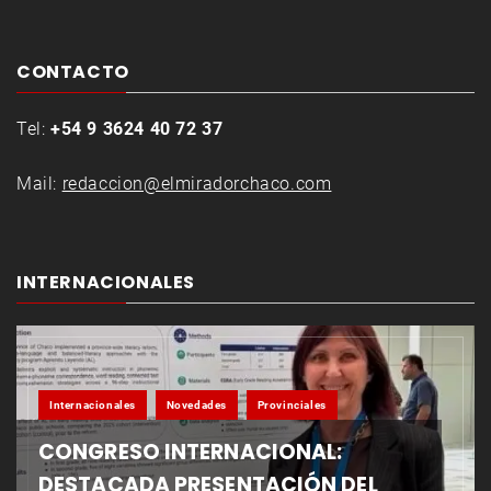
CONTACTO
Tel:
+54 9 3624 40 72 37
Mail:
redaccion@elmiradorchaco.com
INTERNACIONALES
Internacionales
Novedades
Provinciales
CONGRESO INTERNACIONAL:
DESTACADA PRESENTACIÓN DEL