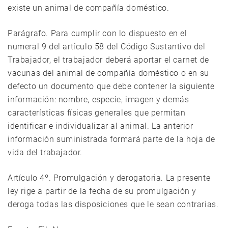
existe un animal de compañía doméstico.
Parágrafo. Para cumplir con lo dispuesto en el
numeral 9 del artículo 58 del Código Sustantivo del
Trabajador, el trabajador deberá aportar el carnet de
vacunas del animal de compañía doméstico o en su
defecto un documento que debe contener la siguiente
información: nombre, especie, imagen y demás
características físicas generales que permitan
identificar e individualizar al animal. La anterior
información suministrada formará parte de la hoja de
vida del trabajador.
Artículo 4º. Promulgación y derogatoria. La presente
ley rige a partir de la fecha de su promulgación y
deroga todas las disposiciones que le sean contrarias.