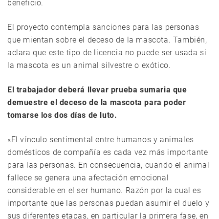
beneficio.
El proyecto contempla sanciones para las personas
que mientan sobre el deceso de la mascota. También,
aclara que este tipo de licencia no puede ser usada si
la mascota es un animal silvestre o exótico.
El trabajador deberá llevar prueba sumaria que
demuestre el deceso de la mascota para poder
tomarse los dos días de luto.
«El vínculo sentimental entre humanos y animales
domésticos de compañía es cada vez más importante
para las personas. En consecuencia, cuando el animal
fallece se genera una afectación emocional
considerable en el ser humano. Razón por la cual es
importante que las personas puedan asumir el duelo y
sus diferentes etapas, en particular la primera fase, en