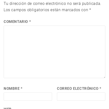
Tu dirección de correo electrónico no será publicada.
Los campos obligatorios están marcados con
*
COMENTARIO
*
NOMBRE
*
CORREO ELECTRÓNICO
*