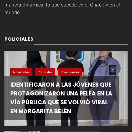
manera dinámica, lo que sucede en el Chaco y en el
mundo.
POLICIALES
Novedades
Policiales
Provinciales
IDENTIFICARON A LAS JÓVENES QUE
PROTAGONIZARON UNA PELEA EN LA
VÍA PÚBLICA QUE SE VOLVIÓ VIRAL
EN MARGARITA BELÉN