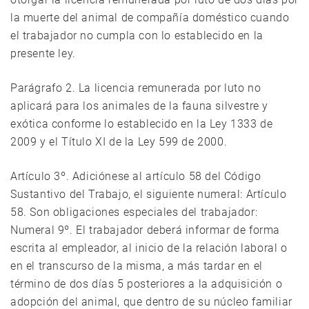
la muerte del animal de compañía doméstico cuando
el trabajador no cumpla con lo establecido en la
presente ley.
Parágrafo 2. La licencia remunerada por luto no
aplicará para los animales de la fauna silvestre y
exótica conforme lo establecido en la Ley 1333 de
2009 y el Título XI de la Ley 599 de 2000.
Artículo 3º. Adiciónese al artículo 58 del Código
Sustantivo del Trabajo, el siguiente numeral: Artículo
58. Son obligaciones especiales del trabajador:
Numeral 9º. El trabajador deberá informar de forma
escrita al empleador, al inicio de la relación laboral o
en el transcurso de la misma, a más tardar en el
término de dos días 5 posteriores a la adquisición o
adopción del animal, que dentro de su núcleo familiar