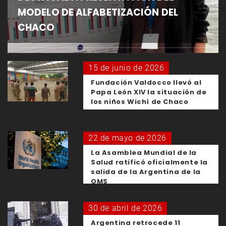
MODELO DE ALFABETIZACIÓN DEL
CHACO
15 de junio de 2026
Fundación Valdocco llevó al
Papa León XIV la situación de
los niños Wichí de Chaco
22 de mayo de 2026
La Asamblea Mundial de la
Salud ratificó oficialmente la
salida de la Argentina de la
OMS
30 de abril de 2026
Argentina retrocede 11