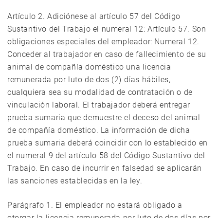
Artículo 2. Adiciónese al artículo 57 del Código
Sustantivo del Trabajo el numeral 12: Artículo 57. Son
obligaciones especiales del empleador: Numeral 12.
Conceder al trabajador en caso de fallecimiento de su
animal de compañía doméstico una licencia
remunerada por luto de dos (2) días hábiles,
cualquiera sea su modalidad de contratación o de
vinculación laboral. El trabajador deberá entregar
prueba sumaria que demuestre el deceso del animal
de compañía doméstico. La información de dicha
prueba sumaria deberá coincidir con lo establecido en
el numeral 9 del artículo 58 del Código Sustantivo del
Trabajo. En caso de incurrir en falsedad se aplicarán
las sanciones establecidas en la ley.
Parágrafo 1. El empleador no estará obligado a
otorgar la licencia remunerada por luto de dos días por