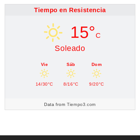
Tiempo en Resistencia
15°
C
Soleado
Vie
Sáb
Dom
14/30°C
8/16°C
9/20°C
Data from
Tiempo3.com