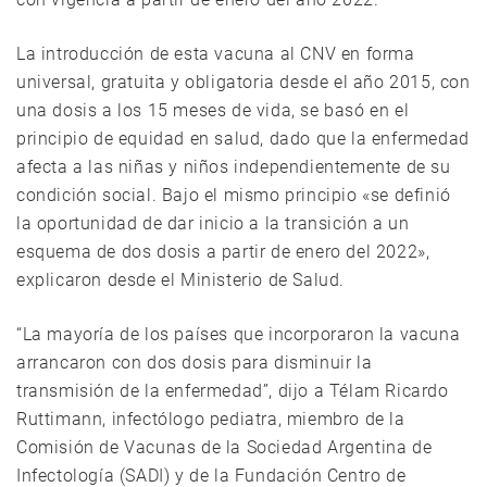
La introducción de esta vacuna al CNV en forma
universal, gratuita y obligatoria desde el año 2015, con
una dosis a los 15 meses de vida, se basó en el
principio de equidad en salud, dado que la enfermedad
afecta a las niñas y niños independientemente de su
condición social. Bajo el mismo principio «se definió
la oportunidad de dar inicio a la transición a un
esquema de dos dosis a partir de enero del 2022»,
explicaron desde el Ministerio de Salud.
“La mayoría de los países que incorporaron la vacuna
arrancaron con dos dosis para disminuir la
transmisión de la enfermedad”, dijo a Télam Ricardo
Ruttimann, infectólogo pediatra, miembro de la
Comisión de Vacunas de la Sociedad Argentina de
Infectología (SADI) y de la Fundación Centro de