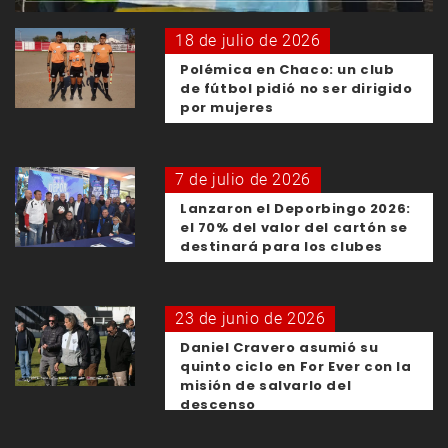
18 de julio de 2026
Polémica en Chaco: un club
de fútbol pidió no ser dirigido
por mujeres
7 de julio de 2026
Lanzaron el Deporbingo 2026:
el 70% del valor del cartón se
destinará para los clubes
23 de junio de 2026
Daniel Cravero asumió su
quinto ciclo en For Ever con la
misión de salvarlo del
descenso