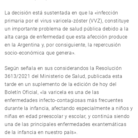
La decisión está sustentada en que la «infección
primaria por el virus varicela-zóster (VVZ), constituye
un importante problema de salud pública debido a la
alta carga de enfermedad que esta afección produce
en la Argentina y, por consiguiente, la repercusión
socio-económica que genera».
Según señala en sus considerandos la Resolución
3613/2021 del Ministerio de Salud, publicada esta
tarde en un suplemento de la edición de hoy del
Boletín Oficial, «la varicela es una de las
enfermedades infecto-contagiosas más frecuentes
durante la infancia, afectando especialmente a niños y
niñas en edad preescolar y escolar, y continúa siendo
una de las principales enfermedades exantemáticas
de la infancia en nuestro país».