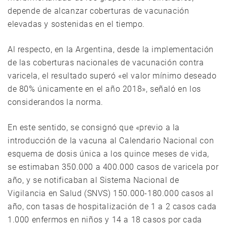
depende de alcanzar coberturas de vacunación
elevadas y sostenidas en el tiempo.
Al respecto, en la Argentina, desde la implementación
de las coberturas nacionales de vacunación contra
varicela, el resultado superó «el valor mínimo deseado
de 80% únicamente en el año 2018», señaló en los
considerandos la norma.
En este sentido, se consignó que «previo a la
introducción de la vacuna al Calendario Nacional con
esquema de dosis única a los quince meses de vida,
se estimaban 350.000 a 400.000 casos de varicela por
año, y se notificaban al Sistema Nacional de
Vigilancia en Salud (SNVS) 150.000-180.000 casos al
año, con tasas de hospitalización de 1 a 2 casos cada
1.000 enfermos en niños y 14 a 18 casos por cada