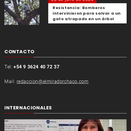
Resistencia: Bomberos
intervinieron para salvar a un
gato atrapado en un árbol
CONTACTO
Tel:
+54 9 3624 40 72 37
Mail:
redaccion@elmiradorchaco.com
INTERNACIONALES