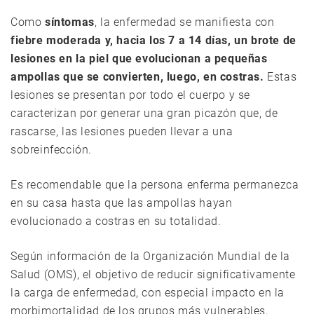
Como
síntomas
, la enfermedad se manifiesta con
fiebre moderada y, hacia los 7 a 14 días, un brote de
lesiones en la piel que evolucionan a pequeñas
ampollas que se convierten, luego, en costras.
Estas
lesiones se presentan por todo el cuerpo y se
caracterizan por generar una gran picazón que, de
rascarse, las lesiones pueden llevar a una
sobreinfección.
Es recomendable que la persona enferma permanezca
en su casa hasta que las ampollas hayan
evolucionado a costras en su totalidad.
Según información de la Organización Mundial de la
Salud (OMS), el objetivo de reducir significativamente
la carga de enfermedad, con especial impacto en la
morbimortalidad de los grupos más vulnerables,