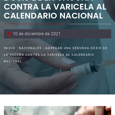
CONTRA LA VARICELA AL
CALENDARIO NACIONAL
10 de diciembre de 2021
INICIO
NACIONALES
AGREGAN UNA SEGUNDA DOSIS DE
LA VACUNA CONTRA LA VARICELA AL CALENDARIO
NACIONAL