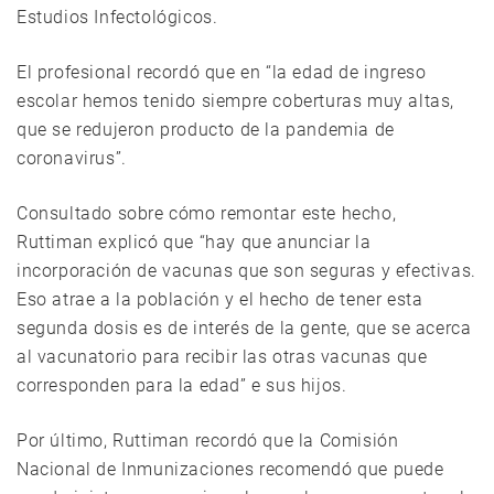
Estudios Infectológicos.
El profesional recordó que en “la edad de ingreso
escolar hemos tenido siempre coberturas muy altas,
que se redujeron producto de la pandemia de
coronavirus”.
Consultado sobre cómo remontar este hecho,
Ruttiman explicó que “hay que anunciar la
incorporación de vacunas que son seguras y efectivas.
Eso atrae a la población y el hecho de tener esta
segunda dosis es de interés de la gente, que se acerca
al vacunatorio para recibir las otras vacunas que
corresponden para la edad” e sus hijos.
Por último, Ruttiman recordó que la Comisión
Nacional de Inmunizaciones recomendó que puede