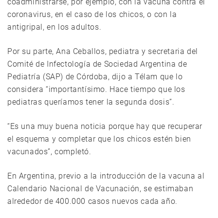
coadministrarse, por ejemplo, con la vacuna contra el
coronavirus, en el caso de los chicos, o con la
antigripal, en los adultos.
Por su parte, Ana Ceballos, pediatra y secretaria del
Comité de Infectología de Sociedad Argentina de
Pediatría (SAP) de Córdoba, dijo a Télam que lo
considera “importantísimo. Hace tiempo que los
pediatras queríamos tener la segunda dosis”.
“Es una muy buena noticia porque hay que recuperar
el esquema y completar que los chicos estén bien
vacunados”, completó.
En Argentina, previo a la introducción de la vacuna al
Calendario Nacional de Vacunación, se estimaban
alrededor de 400.000 casos nuevos cada año.