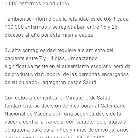
1.000 enfermos en adultos».
También se informó que la letalidad es de 0,6-1 cada
100.000 enfermos y se registraban entre 15 y 25
decesos al año por esta misma causa.
Su alta contagiosidad requiere aislamiento del
paciente entre 7 y 14 días, «impactando
significativamente en el ausentismo escolar y pérdida
de productividad laboral de las personas encargadas
de su cuidado», agregaron desde Salud.
Con estos argumentos, el Ministerio de Salud
fundamentó su decisión de incorporar al Calendario
Nacional de Vacunación, una segunda dosis de la
vacuna contra la varicela, con carácter de gratuita y
obligatoria para para niños y niñas de cinco (5) años,
con vigencia a partir de enero del año 2022.