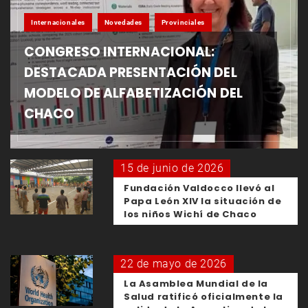
Internacionales
Novedades
Provinciales
CONGRESO INTERNACIONAL:
DESTACADA PRESENTACIÓN DEL
MODELO DE ALFABETIZACIÓN DEL
CHACO
15 de junio de 2026
Fundación Valdocco llevó al
Papa León XIV la situación de
los niños Wichí de Chaco
22 de mayo de 2026
La Asamblea Mundial de la
Salud ratificó oficialmente la