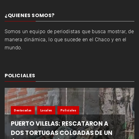
¿QUIENES SOMOS?
Somos un equipo de periodistas que busca mostrar, de
manera dinámica, lo que sucede en el Chaco y en el
mundo.
POLICIALES
Destacadas
Locales
Policiales
PUERTO VILELAS: RESCATARON A
DOS TORTUGAS COLGADAS DE UN