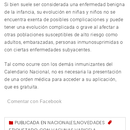
Si bien suele ser considerada una enfermedad benigna
de la infancia, su evolución en niñas y niños no se
encuentra exenta de posibles complicaciones y puede
tener una evolución complicada o grave al afectar a
otras poblaciones susceptibles de alto riesgo como
adultos, embarazadas, personas inmunosuprimidas o
con ciertas enfermedades subyacentes.
Tal como ocurre con los demás inmunizantes del
Calendario Nacional, no es necesaria la presentación
de una orden médica para acceder a su aplicación,
que es gratuita.
Comentar con Facebook
PUBLICADA EN
NACIONALES
,
NOVEDADES