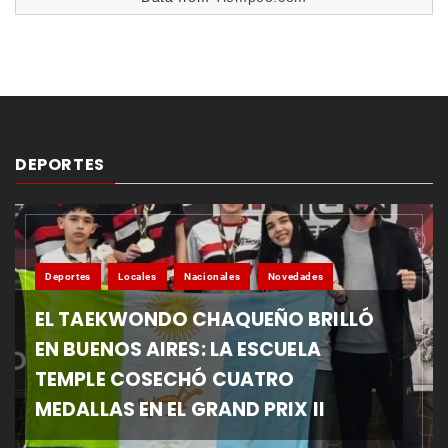
DEPORTES
Deportes
Locales
Nacionales
Novedades
EL TAEKWONDO CHAQUEÑO BRILLÓ
EN BUENOS AIRES: LA ESCUELA
TEMPLE COSECHÓ CUATRO
MEDALLAS EN EL GRAND PRIX II