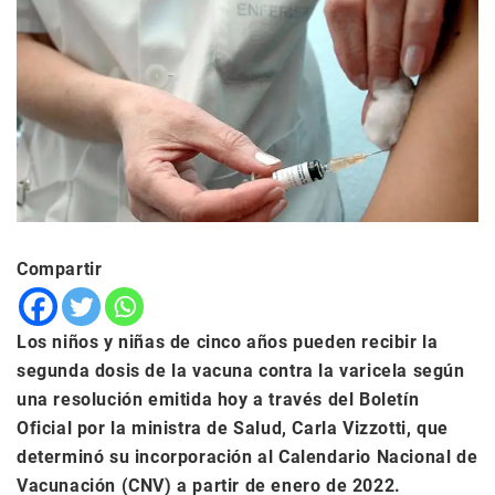
Compartir
Los niños y niñas de cinco años pueden recibir la
segunda dosis de la vacuna contra la varicela según
una resolución emitida hoy a través del Boletín
Oficial por la ministra de Salud, Carla Vizzotti, que
determinó su incorporación al Calendario Nacional de
Vacunación (CNV) a partir de enero de 2022.