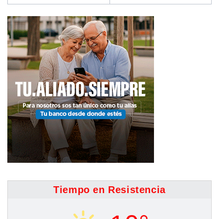
Tiempo en Resistencia