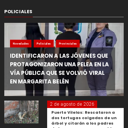
POLICIALES
Novedades
Policiales
Provinciales
IDENTIFICARON A LAS JÓVENES QUE
PROTAGONIZARON UNA PELEA EN LA
VÍA PÚBLICA QUE SE VOLVIÓ VIRAL
EN MARGARITA BELÉN
2 de agosto de 2026
Puerto Vilelas: Rescataron a
dos tortugas colgadas de un
árbol y citarán a los padres