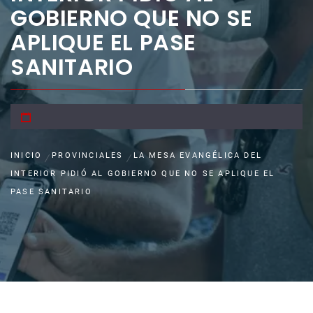
GOBIERNO QUE NO SE
APLIQUE EL PASE
SANITARIO
INICIO
PROVINCIALES
LA MESA EVANGÉLICA DEL
INTERIOR PIDIÓ AL GOBIERNO QUE NO SE APLIQUE EL
PASE SANITARIO