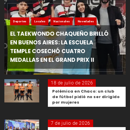
Deportes
Locales
Nacionales
Novedades
EL TAEKWONDO CHAQUEÑO BRILLÓ
EN BUENOS AIRES: LA ESCUELA
TEMPLE COSECHÓ CUATRO
MEDALLAS EN EL GRAND PRIX II
18 de julio de 2026
Polémica en Chaco: un club
de fútbol pidió no ser dirigido
por mujeres
7 de julio de 2026