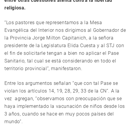
entre otras cuestiones atenta contra la libertad
religiosa.
“Los pastores que representamos a la Mesa
Evangélica del Interior nos dirigimos al Gobernador de
la Provincia Jorge Milton Capitanich, a la señora
presidente de la Legislatura Elida Cuesta y al STJ con
el fin de solicitarle tengan a bien no aplicar el Pase
Sanitario, tal cual se está considerando en todo el
territorio provincial”, manifestaron.
Entre los argumentos señalan “que con tal Pase se
violan los artículos 14, 19, 28, 29, 33 de la CN”. A la
vez agregan, “observamos con preocupación que se
haya implementado la vacunación de niños desde los
3 años, cuando se hace en muy pocos países del
mundo”.