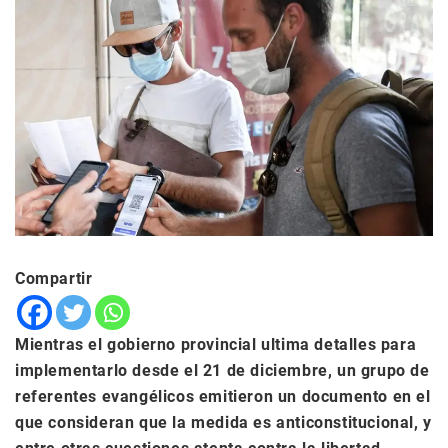
Compartir
Mientras el gobierno provincial ultima detalles para
implementarlo desde el 21 de diciembre, un grupo de
referentes evangélicos emitieron un documento en el
que consideran que la medida es anticonstitucional, y