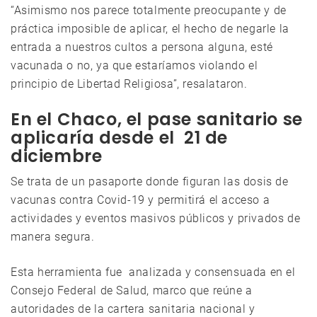
“Asimismo nos parece totalmente preocupante y de
práctica imposible de aplicar, el hecho de negarle la
entrada a nuestros cultos a persona alguna, esté
vacunada o no, ya que estaríamos violando el
principio de Libertad Religiosa”, resalataron.
En el Chaco, el pase sanitario se
aplicaría desde el 21 de
diciembre
Se trata de un pasaporte donde figuran las dosis de
vacunas contra Covid-19 y permitirá el acceso a
actividades y eventos masivos públicos y privados de
manera segura.
Esta herramienta fue analizada y consensuada en el
Consejo Federal de Salud, marco que reúne a
autoridades de la cartera sanitaria nacional y