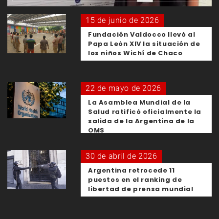
15 de junio de 2026
Fundación Valdocco llevó al
Papa León XIV la situación de
los niños Wichí de Chaco
22 de mayo de 2026
La Asamblea Mundial de la
Salud ratificó oficialmente la
salida de la Argentina de la
OMS
30 de abril de 2026
Argentina retrocede 11
puestos en el ranking de
libertad de prensa mundial