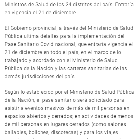
Ministros de Salud de los 24 distritos del país. Entraría
en vigencia el 21 de diciembre.
El Gobierno provincial, a través del Ministerio de Salud
Pública ultima detalles para la implementación del
Pase Sanitario Covid nacional, que entraría vigencia el
21 de diciembre en todo el país, en el marco de lo
trabajado y acordado con el Ministerio de Salud
Pública de la Nación y las carteras sanitarias de las
demás jurisdicciones del país.
Según lo establecido por el Ministerio de Salud Pública
de la Nación, el pase sanitario será solicitado para
asistir a eventos masivos de más de mil personas en
espacios abiertos y cerrados; en actividades de menos
de mil personas en lugares cerrados (como salones
bailables, boliches, discotecas) y para los viajes