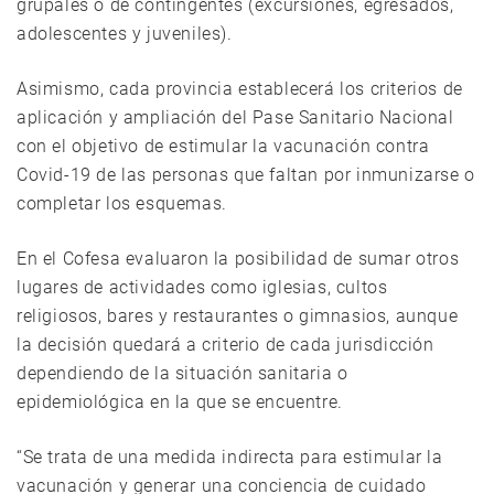
grupales o de contingentes (excursiones, egresados,
adolescentes y juveniles).
Asimismo, cada provincia establecerá los criterios de
aplicación y ampliación del Pase Sanitario Nacional
con el objetivo de estimular la vacunación contra
Covid-19 de las personas que faltan por inmunizarse o
completar los esquemas.
En el Cofesa evaluaron la posibilidad de sumar otros
lugares de actividades como iglesias, cultos
religiosos, bares y restaurantes o gimnasios, aunque
la decisión quedará a criterio de cada jurisdicción
dependiendo de la situación sanitaria o
epidemiológica en la que se encuentre.
“Se trata de una medida indirecta para estimular la
vacunación y generar una conciencia de cuidado