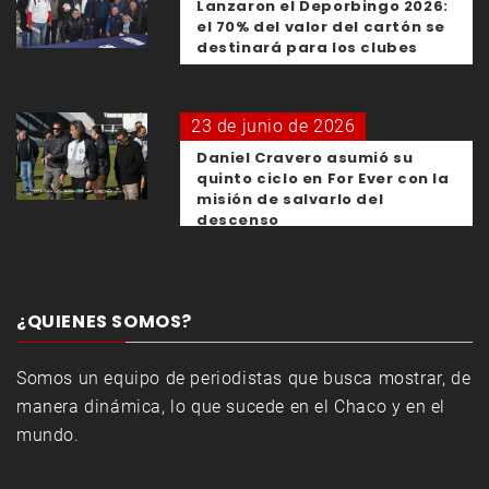
Lanzaron el Deporbingo 2026:
el 70% del valor del cartón se
destinará para los clubes
23 de junio de 2026
Daniel Cravero asumió su
quinto ciclo en For Ever con la
misión de salvarlo del
descenso
¿QUIENES SOMOS?
Somos un equipo de periodistas que busca mostrar, de
manera dinámica, lo que sucede en el Chaco y en el
mundo.