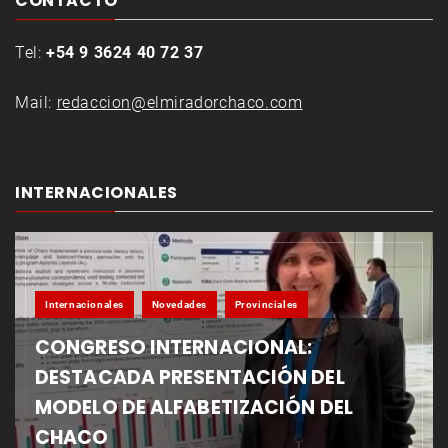
CONTACTO
Tel:
+54 9 3624 40 72 37
Mail:
redaccion@elmiradorchaco.com
INTERNACIONALES
Internacionales
Novedades
Provinciales
CONGRESO INTERNACIONAL:
DESTACADA PRESENTACIÓN DEL
MODELO DE ALFABETIZACIÓN DEL
CHACO