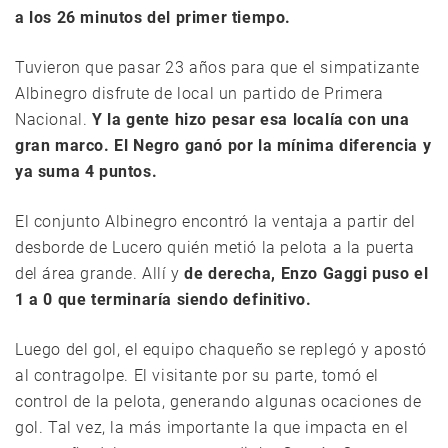
a los 26 minutos del primer tiempo.
Tuvieron que pasar 23 años para que el simpatizante
Albinegro disfrute de local un partido de Primera
Nacional.
Y la gente hizo pesar esa localía con una
gran marco. El Negro ganó por la mínima diferencia y
ya suma 4 puntos.
El conjunto Albinegro encontró la ventaja a partir del
desborde de Lucero quién metió la pelota a la puerta
del área grande. Allí y
de derecha, Enzo Gaggi puso el
1 a 0 que terminaría siendo definitivo.
Luego del gol, el equipo chaqueño se replegó y apostó
al contragolpe. El visitante por su parte, tomó el
control de la pelota, generando algunas ocaciones de
gol. Tal vez, la más importante la que impacta en el