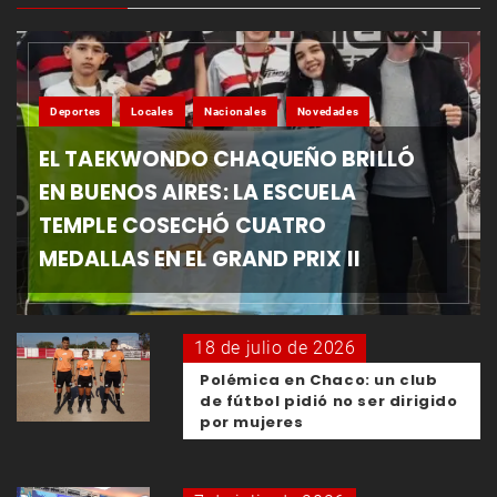
Deportes
Locales
Nacionales
Novedades
EL TAEKWONDO CHAQUEÑO BRILLÓ
EN BUENOS AIRES: LA ESCUELA
TEMPLE COSECHÓ CUATRO
MEDALLAS EN EL GRAND PRIX II
18 de julio de 2026
Polémica en Chaco: un club
de fútbol pidió no ser dirigido
por mujeres