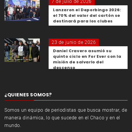
7 de julio de 2026
Lanzaron el Deporbingo 2026:
el 70% del valor del cartón se
destinará para los clubes
23 de junio de 2026
Daniel Cravero asumió su
quinto ciclo en For Ever con la
misión de salvarlo del
descenso
¿QUIENES SOMOS?
Somos un equipo de periodistas que busca mostrar, de
manera dinámica, lo que sucede en el Chaco y en el
mundo.