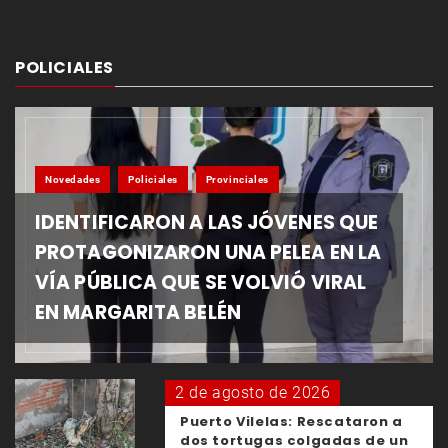
POLICIALES
Novedades
Policiales
Provinciales
IDENTIFICARON A LAS JÓVENES QUE
PROTAGONIZARON UNA PELEA EN LA
VÍA PÚBLICA QUE SE VOLVIÓ VIRAL
EN MARGARITA BELÉN
2 de agosto de 2026
Puerto Vilelas: Rescataron a
dos tortugas colgadas de un