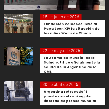
15 de junio de 2026
Fundación Valdocco llevó al
Papa León XIV la situación de
los niños Wichí de Chaco
22 de mayo de 2026
La Asamblea Mundial de la
Salud ratificó oficialmente la
salida de la Argentina de la
OMS
30 de abril de 2026
Argentina retrocede 11
puestos en el ranking de
libertad de prensa mundial