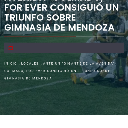
FOR EVER CONSIGUIÓ UN
TRIUNFO SOBRE
GIMNASIA DE MENDOZA
INICIO
LOCALES
ANTE UN “GIGANTE DE LA AVENIDA”
COLMADO, FOR EVER CONSIGUIÓ UN TRIUNFO SOBRE
GIMNASIA DE MENDOZA