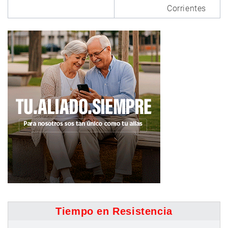
Corrientes
Tiempo en Resistencia