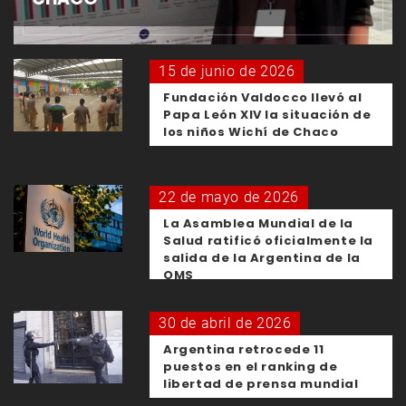
15 de junio de 2026
Fundación Valdocco llevó al
Papa León XIV la situación de
los niños Wichí de Chaco
22 de mayo de 2026
La Asamblea Mundial de la
Salud ratificó oficialmente la
salida de la Argentina de la
OMS
30 de abril de 2026
Argentina retrocede 11
puestos en el ranking de
libertad de prensa mundial