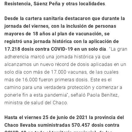
Resistencia, Sáenz Peña y otras localidades
.
Desde la cartera sanitaria destacaron que durante la
jornada del viernes, con la inclusión de personas
mayores de 18 años al plan de vacunación, se
registró una jornada histórica con la aplicación de
17.218 dosis contra COVID-19 en un solo día
. “La gran
adherencia marcó una jornada histórica ya que
alcanzamos un nuevo récord de dosis aplicadas en un
solo día con más de 17.000 vacunas, de las cuales
más de 16.000 fueron primeras dosis. Este es el
camino para una verdadera protección y comenzar a
ponerle fin a esta pandemia”, señaló Paola Benítez,
ministra de salud del Chaco.
Hasta el viernes 25 de junio de 2021 la provincia del
Chaco llevaba suministradas 570.457 dosis contra