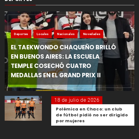
Deportes
Locales
Nacionales
Novedades
EL TAEKWONDO CHAQUEÑO BRILLÓ
EN BUENOS AIRES: LA ESCUELA
TEMPLE COSECHÓ CUATRO
MEDALLAS EN EL GRAND PRIX II
18 de julio de 2026
Polémica en Chaco: un club
de fútbol pidió no ser dirigido
por mujeres