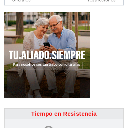
Tiempo en Resistencia