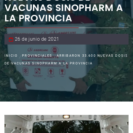
VACUNAS SINOPHARM A
LA PROVINCIA
26 de junio de 2021
INICIO
PROVINCIALES
ARRIBARON 33.600 NUEVAS DOSIS
DE VACUNAS SINOPHARM A LA PROVINCIA