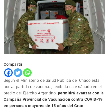
Compartir
Según el Ministerio de Salud Pública del Chaco esta
nueva partida de vacunas, recibida este sábado en el
predio del Ejército Argentino,
permitirá avanzar con la
Campaña Provincial de Vacunación contra COVID-19
en personas mayores de 18 años del Gran