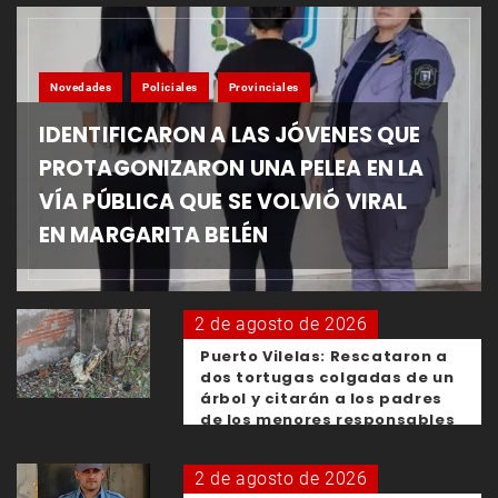
Novedades
Policiales
Provinciales
IDENTIFICARON A LAS JÓVENES QUE
PROTAGONIZARON UNA PELEA EN LA
VÍA PÚBLICA QUE SE VOLVIÓ VIRAL
EN MARGARITA BELÉN
2 de agosto de 2026
Puerto Vilelas: Rescataron a
dos tortugas colgadas de un
árbol y citarán a los padres
de los menores responsables
2 de agosto de 2026