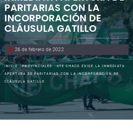
PARITARIAS CON LA
INCORPORACIÓN DE
CLÁUSULA GATILLO
26 de febrero de 2022
INICIO
PROVINCIALES
ATE CHACO EXIGE LA INMEDIATA
APERTURA DE PARITARIAS CON LA INCORPORACIÓN DE
CLÁUSULA GATILLO