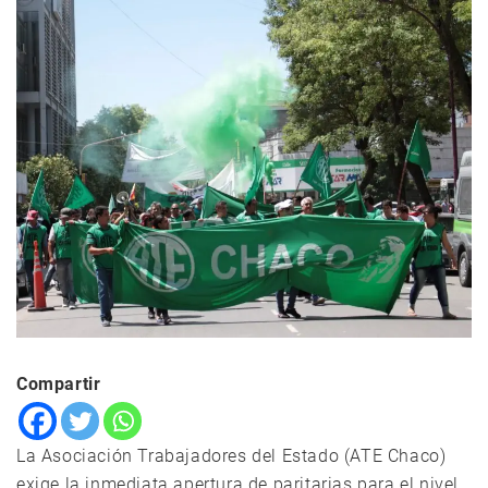
Compartir
La Asociación Trabajadores del Estado (ATE Chaco)
exige la inmediata apertura de paritarias para el nivel