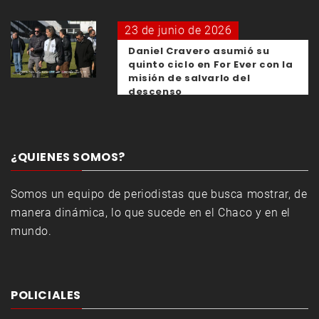
23 de junio de 2026
Daniel Cravero asumió su
quinto ciclo en For Ever con la
misión de salvarlo del
descenso
¿QUIENES SOMOS?
Somos un equipo de periodistas que busca mostrar, de
manera dinámica, lo que sucede en el Chaco y en el
mundo.
POLICIALES