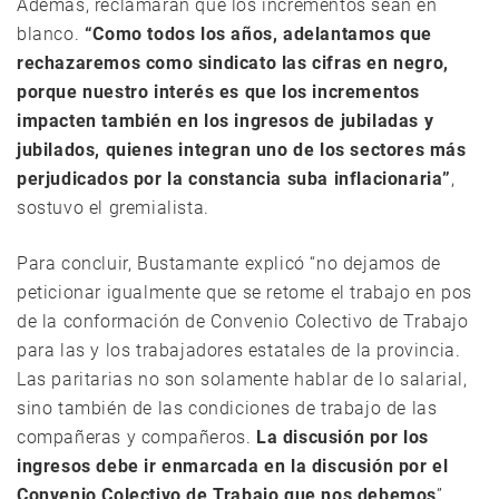
Además, reclamarán que los incrementos sean en
blanco.
“Como todos los años, adelantamos que
rechazaremos como sindicato las cifras en negro,
porque nuestro interés es que los incrementos
impacten también en los ingresos de jubiladas y
jubilados, quienes integran uno de los sectores más
perjudicados por la constancia suba inflacionaria”
,
sostuvo el gremialista.
Para concluir, Bustamante explicó “no dejamos de
peticionar igualmente que se retome el trabajo en pos
de la conformación de Convenio Colectivo de Trabajo
para las y los trabajadores estatales de la provincia.
Las paritarias no son solamente hablar de lo salarial,
sino también de las condiciones de trabajo de las
compañeras y compañeros.
La discusión por los
ingresos debe ir enmarcada en la discusión por el
Convenio Colectivo de Trabajo que nos debemos
”.