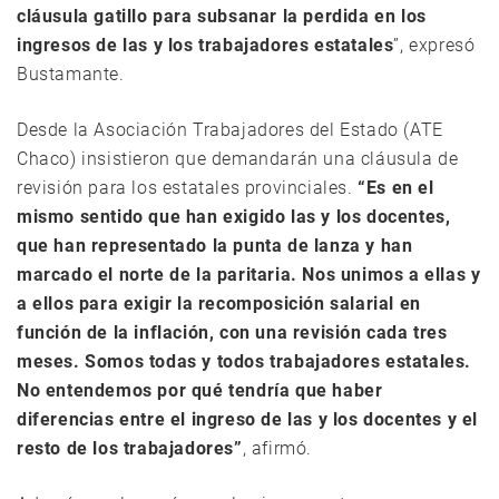
cláusula gatillo para subsanar la perdida en los
ingresos de las y los trabajadores estatales
”, expresó
Bustamante.
Desde la Asociación Trabajadores del Estado (ATE
Chaco) insistieron que demandarán una cláusula de
revisión para los estatales provinciales.
“Es en el
mismo sentido que han exigido las y los docentes,
que han representado la punta de lanza y han
marcado el norte de la paritaria. Nos unimos a ellas y
a ellos para exigir la recomposición salarial en
función de la inflación, con una revisión cada tres
meses. Somos todas y todos trabajadores estatales.
No entendemos por qué tendría que haber
diferencias entre el ingreso de las y los docentes y el
resto de los trabajadores”
, afirmó.