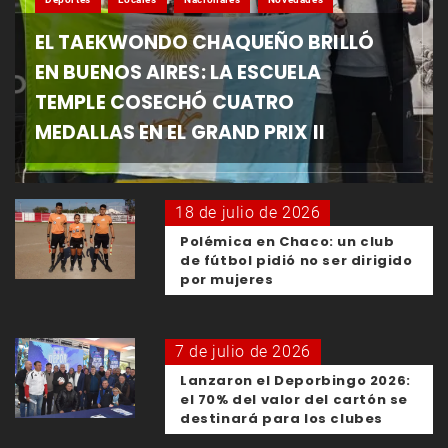
EL TAEKWONDO CHAQUEÑO BRILLÓ
EN BUENOS AIRES: LA ESCUELA
TEMPLE COSECHÓ CUATRO
MEDALLAS EN EL GRAND PRIX II
18 de julio de 2026
Polémica en Chaco: un club
de fútbol pidió no ser dirigido
por mujeres
7 de julio de 2026
Lanzaron el Deporbingo 2026:
el 70% del valor del cartón se
destinará para los clubes