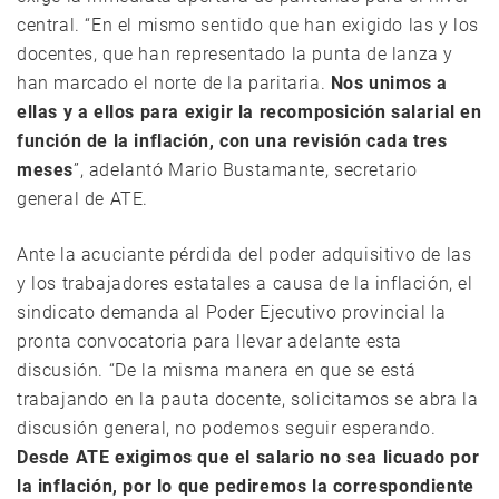
central. “En el mismo sentido que han exigido las y los
docentes, que han representado la punta de lanza y
han marcado el norte de la paritaria.
Nos unimos a
ellas y a ellos para exigir la recomposición salarial en
función de la inflación, con una revisión cada tres
meses
”, adelantó Mario Bustamante, secretario
general de ATE.
Ante la acuciante pérdida del poder adquisitivo de las
y los trabajadores estatales a causa de la inflación, el
sindicato demanda al Poder Ejecutivo provincial la
pronta convocatoria para llevar adelante esta
discusión. “De la misma manera en que se está
trabajando en la pauta docente, solicitamos se abra la
discusión general, no podemos seguir esperando.
Desde ATE exigimos que el salario no sea licuado por
la inflación, por lo que pediremos la correspondiente