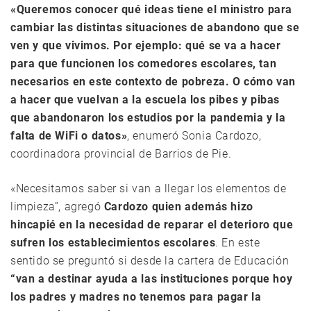
«Queremos conocer qué ideas tiene el ministro para
cambiar las distintas situaciones de abandono que se
ven y que vivimos. Por ejemplo: qué se va a hacer
para que funcionen los comedores escolares, tan
necesarios en este contexto de pobreza. O cómo van
a hacer que vuelvan a la escuela los pibes y pibas
que abandonaron los estudios por la pandemia y la
falta de WiFi o datos»
, enumeró Sonia Cardozo,
coordinadora provincial de Barrios de Pie.
«Necesitamos saber si van a llegar los elementos de
limpieza”, agregó
Cardozo quien además hizo
hincapié en la necesidad de reparar el deterioro que
sufren los establecimientos escolares
. En este
sentido se preguntó si desde la cartera de Educación
“van a destinar ayuda a las instituciones porque hoy
los padres y madres no tenemos para pagar la