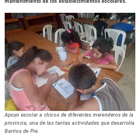
mantenimiento de los establecimientos escolares.
Apoyo escolar a chicos de diferentes merenderos de la
provincia, una de las tantas actividades que desarrolla
Barrios de Pie.