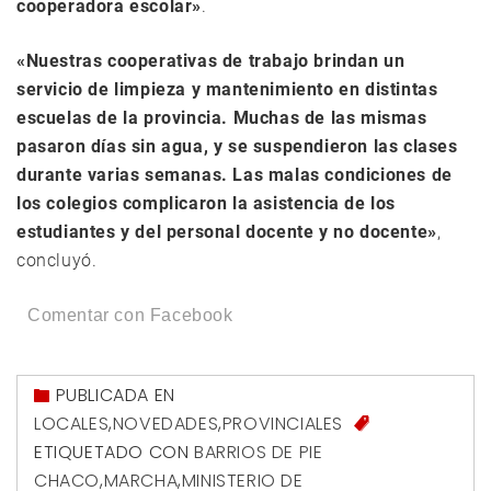
cooperadora escolar»
.
«Nuestras cooperativas de trabajo brindan un
servicio de limpieza y mantenimiento en distintas
escuelas de la provincia. Muchas de las mismas
pasaron días sin agua, y se suspendieron las clases
durante varias semanas. Las malas condiciones de
los colegios complicaron la asistencia de los
estudiantes y del personal docente y no docente»
,
concluyó.
Comentar con Facebook
PUBLICADA EN
LOCALES
,
NOVEDADES
,
PROVINCIALES
ETIQUETADO CON
BARRIOS DE PIE
CHACO
,
MARCHA
,
MINISTERIO DE