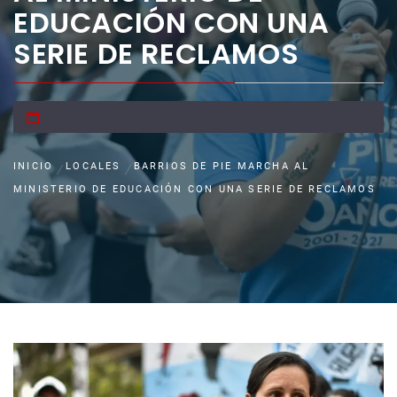
EDUCACIÓN CON UNA
SERIE DE RECLAMOS
INICIO
LOCALES
BARRIOS DE PIE MARCHA AL
MINISTERIO DE EDUCACIÓN CON UNA SERIE DE RECLAMOS