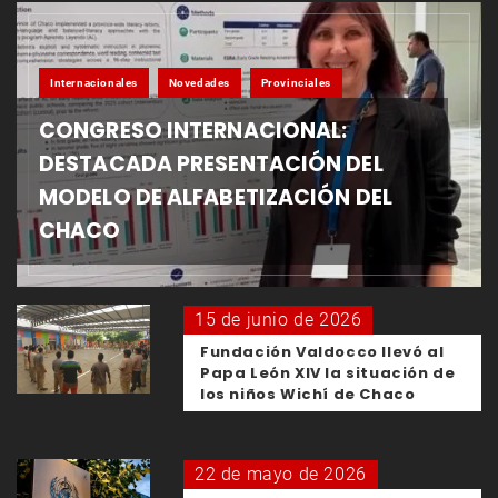
Internacionales
Novedades
Provinciales
CONGRESO INTERNACIONAL:
DESTACADA PRESENTACIÓN DEL
MODELO DE ALFABETIZACIÓN DEL
CHACO
15 de junio de 2026
Fundación Valdocco llevó al
Papa León XIV la situación de
los niños Wichí de Chaco
22 de mayo de 2026