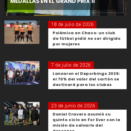
MEDALLAS EN EL GRAND PRIX II
18 de julio de 2026
Polémica en Chaco: un club
de fútbol pidió no ser dirigido
por mujeres
7 de julio de 2026
Lanzaron el Deporbingo 2026:
el 70% del valor del cartón se
destinará para los clubes
23 de junio de 2026
Daniel Cravero asumió su
quinto ciclo en For Ever con la
misión de salvarlo del
descenso