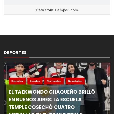
Data from
Tiempo3.com
DEPORTES
Deportes
Locales
Nacionales
Novedades
EL TAEKWONDO CHAQUEÑO BRILLÓ
EN BUENOS AIRES: LA ESCUELA
TEMPLE COSECHÓ CUATRO