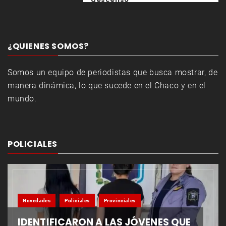
¿QUIENES SOMOS?
Somos un equipo de periodistas que busca mostrar, de
manera dinámica, lo que sucede en el Chaco y en el
mundo.
POLICIALES
Novedades
Policiales
Provinciales
IDENTIFICARON A LAS JÓVENES QUE