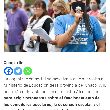
Compartir
La organización social se movilizará este miércoles al
Ministerio de Educación de la provincia del Chaco. Allí,
buscarán entrevistarse con el ministro Aldo Lineras
para exigir respuestas sobre el funcionamiento de
los comedores escolares, la deserción escolar y el