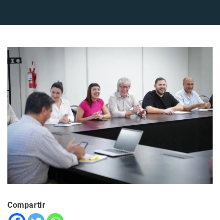
Compartir