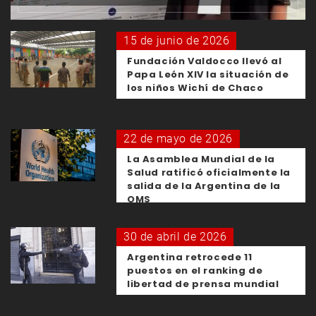
15 de junio de 2026
Fundación Valdocco llevó al
Papa León XIV la situación de
los niños Wichí de Chaco
22 de mayo de 2026
La Asamblea Mundial de la
Salud ratificó oficialmente la
salida de la Argentina de la
OMS
30 de abril de 2026
Argentina retrocede 11
puestos en el ranking de
libertad de prensa mundial