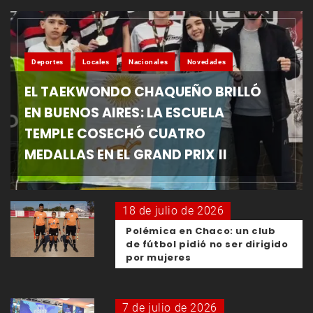
Deportes
Locales
Nacionales
Novedades
EL TAEKWONDO CHAQUEÑO BRILLÓ
EN BUENOS AIRES: LA ESCUELA
TEMPLE COSECHÓ CUATRO
MEDALLAS EN EL GRAND PRIX II
18 de julio de 2026
Polémica en Chaco: un club
de fútbol pidió no ser dirigido
por mujeres
7 de julio de 2026