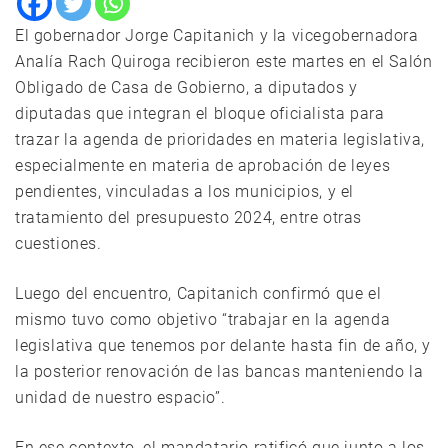
El gobernador Jorge Capitanich y la vicegobernadora
Analía Rach Quiroga recibieron este martes en el Salón
Obligado de Casa de Gobierno, a diputados y
diputadas que integran el bloque oficialista para
trazar la agenda de prioridades en materia legislativa,
especialmente en materia de aprobación de leyes
pendientes, vinculadas a los municipios, y el
tratamiento del presupuesto 2024, entre otras
cuestiones.
Luego del encuentro, Capitanich confirmó que el
mismo tuvo como objetivo “trabajar en la agenda
legislativa que tenemos por delante hasta fin de año, y
la posterior renovación de las bancas manteniendo la
unidad de nuestro espacio”.
En ese contexto, el mandatario ratificó que junto a los