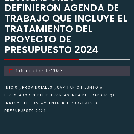
DEFINIERON AGENDA DE
TRABAJO QUE INCLUYE EL
TRATAMIENTO DEL
PROYECTO DE
PRESUPUESTO 2024
4 de octubre de 2023
INICIO
PROVINCIALES
CAPITANICH JUNTO A
LEGISLADORES DEFINIERON AGENDA DE TRABAJO QUE
INCLUYE EL TRATAMIENTO DEL PROYECTO DE
PRESUPUESTO 2024