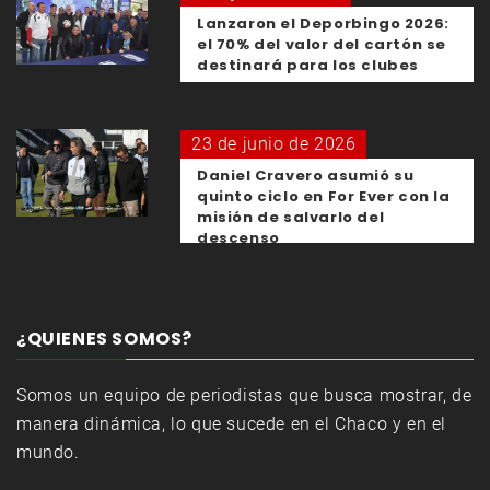
Lanzaron el Deporbingo 2026:
el 70% del valor del cartón se
destinará para los clubes
23 de junio de 2026
Daniel Cravero asumió su
quinto ciclo en For Ever con la
misión de salvarlo del
descenso
¿QUIENES SOMOS?
Somos un equipo de periodistas que busca mostrar, de
manera dinámica, lo que sucede en el Chaco y en el
mundo.