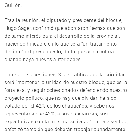
Guillón.
Tras la reunión, el diputado y presidente del bloque,
Hugo Sager, confirmó que abordaron “temas que son
de sumo interés para el desarrollo de la provincia”,
haciendo hincapié en lo que será “un tratamiento
distinto” del presupuesto, dado que se ejecutará
cuando haya nuevas autoridades.
Entre otras cuestiones, Sager ratificó que la prioridad
será “mantener la unidad de nuestro bloque, que es la
fortaleza, y seguir cohesionados defendiendo nuestro
proyecto político, que no hay que olvidar, ha sido
votado por el 42% de los chaqueños, y debemos
representar a ese 42%, a sus esperanzas, sus
expectativas con la máxima seriedad”. En ese sentido,
enfatizó también que deberán trabajar aunadamente