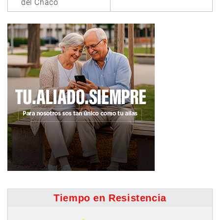
del Chaco
Tiempo en Resistencia