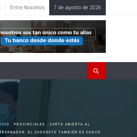
n
Entre Nosotros
7 de agosto de 2026
NICIO
PROVINCIALES
CARTA ABIERTA AL
OBERNADOR: EL SUDOESTE TAMBIÉN ES CHACO