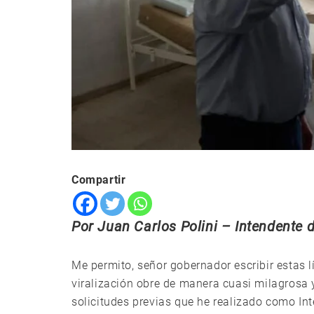
Compartir
Por Juan Carlos Polini – Intendente 
Me permito, señor gobernador escribir estas 
viralización obre de manera cuasi milagrosa y
solicitudes previas que he realizado como Int