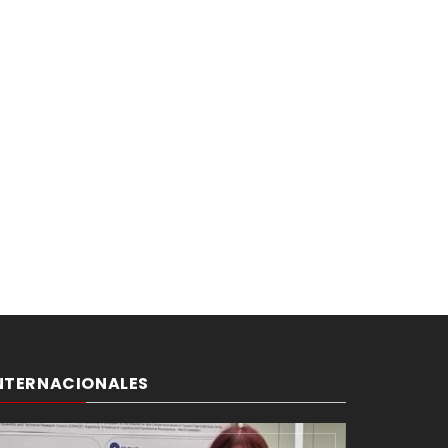
NTERNACIONALES