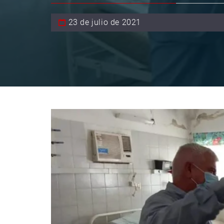
23 de julio de 2021