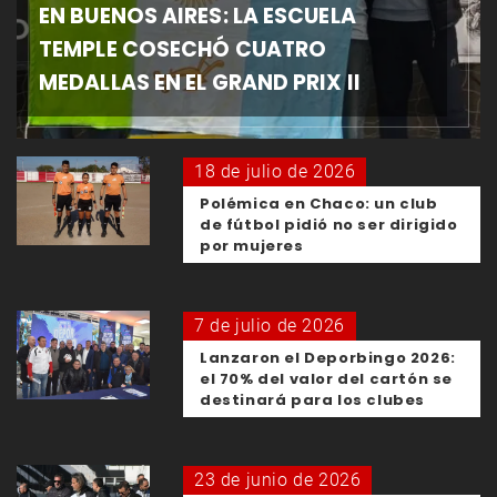
EN BUENOS AIRES: LA ESCUELA
TEMPLE COSECHÓ CUATRO
MEDALLAS EN EL GRAND PRIX II
18 de julio de 2026
Polémica en Chaco: un club
de fútbol pidió no ser dirigido
por mujeres
7 de julio de 2026
Lanzaron el Deporbingo 2026:
el 70% del valor del cartón se
destinará para los clubes
23 de junio de 2026