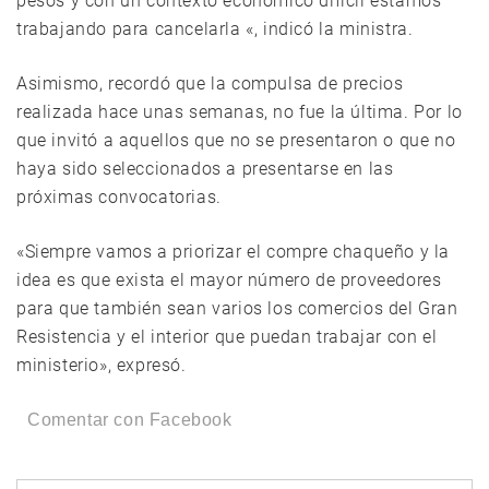
pesos y con un contexto económico difícil estamos
trabajando para cancelarla «, indicó la ministra.
Asimismo, recordó que la compulsa de precios
realizada hace unas semanas, no fue la última. Por lo
que invitó a aquellos que no se presentaron o que no
haya sido seleccionados a presentarse en las
próximas convocatorias.
«Siempre vamos a priorizar el compre chaqueño y la
idea es que exista el mayor número de proveedores
para que también sean varios los comercios del Gran
Resistencia y el interior que puedan trabajar con el
ministerio», expresó.
Comentar con Facebook