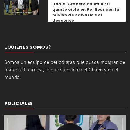
Daniel Cravero asumió su
quinto ciclo en For Ever con la
misión de salvarlo del
descenso
¿QUIENES SOMOS?
Somos un equipo de periodistas que busca mostrar, de
manera dinámica, lo que sucede en el Chaco y en el
mundo.
POLICIALES