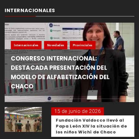
INTERNACIONALES
Internacionales
Novedades
Provinciales
CONGRESO INTERNACIONAL:
DESTACADA PRESENTACIÓN DEL
MODELO DE ALFABETIZACIÓN DEL
CHACO
15 de junio de 2026
Fundación Valdocco llevó al
Papa León XIV la situación de
los niños Wichí de Chaco