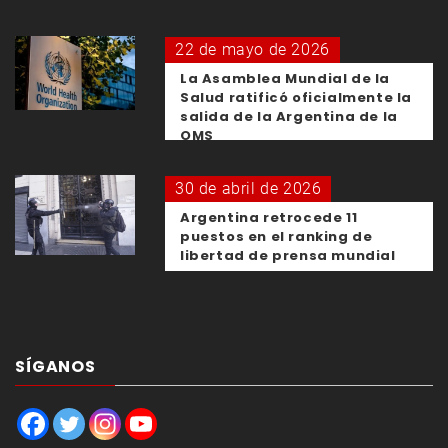
22 de mayo de 2026
La Asamblea Mundial de la
Salud ratificó oficialmente la
salida de la Argentina de la
OMS
30 de abril de 2026
Argentina retrocede 11
puestos en el ranking de
libertad de prensa mundial
SÍGANOS