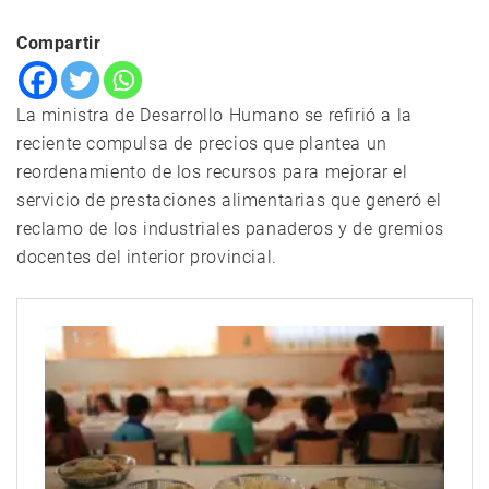
Compartir
La ministra de Desarrollo Humano se refirió a la
reciente compulsa de precios que plantea un
reordenamiento de los recursos para mejorar el
servicio de prestaciones alimentarias que generó el
reclamo de los industriales panaderos y de gremios
docentes del interior provincial.