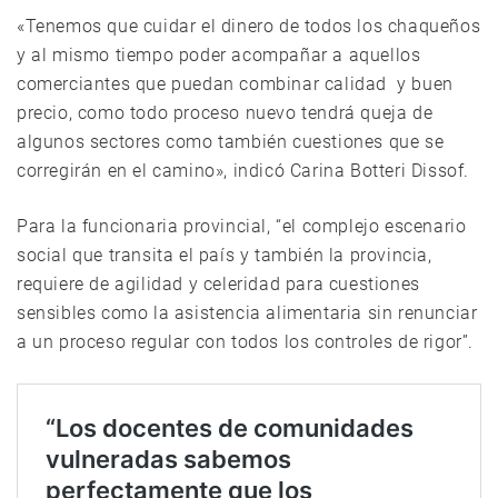
«Tenemos que cuidar el dinero de todos los chaqueños
y al mismo tiempo poder acompañar a aquellos
comerciantes que puedan combinar calidad y buen
precio, como todo proceso nuevo tendrá queja de
algunos sectores como también cuestiones que se
corregirán en el camino», indicó Carina Botteri Dissof.
Para la funcionaria provincial, “el complejo escenario
social que transita el país y también la provincia,
requiere de agilidad y celeridad para cuestiones
sensibles como la asistencia alimentaria sin renunciar
a un proceso regular con todos los controles de rigor”.