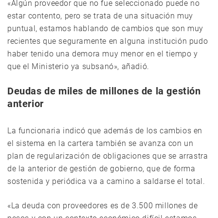
«Algún proveedor que no fue seleccionado puede no
estar contento, pero se trata de una situación muy
puntual, estamos hablando de cambios que son muy
recientes que seguramente en alguna institución pudo
haber tenido una demora muy menor en el tiempo y
que el Ministerio ya subsanó», añadió.
Deudas de miles de millones de la gestión
anterior
La funcionaria indicó que además de los cambios en
el sistema en la cartera también se avanza con un
plan de regularización de obligaciones que se arrastra
de la anterior de gestión de gobierno, que de forma
sostenida y periódica va a camino a saldarse el total.
«La deuda con proveedores es de 3.500 millones de