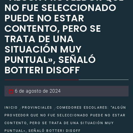
NO FUE SELECCIONADO
PUEDE NO ESTAR
CONTENTO, PERO SE
TRATA DE UNA
SITUACIÓN MUY
PUNTUAL», SEÑALÓ
BOTTERI DISOFF
6 de agosto de 2024
INICIO
PROVINCIALES
COMEDORES ESCOLARES: “ALGÚN
PROVEEDOR QUE NO FUE SELECCIONADO PUEDE NO ESTAR
CONTENTO, PERO SE TRATA DE UNA SITUACIÓN MUY
PUNTUAL», SEÑALÓ BOTTERI DISOFF