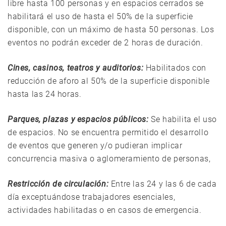
libre hasta 100 personas y en espacios cerrados se
habilitará el uso de hasta el 50% de la superficie
disponible, con un máximo de hasta 50 personas. Los
eventos no podrán exceder de 2 horas de duración.
Cines, casinos, teatros y auditorios:
Habilitados con
reducción de aforo al 50% de la superficie disponible
hasta las 24 horas.
Parques, plazas y espacios públicos:
Se habilita el uso
de espacios. No se encuentra permitido el desarrollo
de eventos que generen y/o pudieran implicar
concurrencia masiva o aglomeramiento de personas,
Restricción de circulación:
Entre las 24 y las 6 de cada
día exceptuándose trabajadores esenciales,
actividades habilitadas o en casos de emergencia.