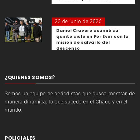
23 de junio de 2026
Daniel Cravero asumió su
quinto ciclo en For Ever con la
misión de salvarlo del
descenso
¿QUIENES SOMOS?
Somos un equipo de periodistas que busca mostrar, de
manera dinámica, lo que sucede en el Chaco y en el
mundo.
POLICIALES