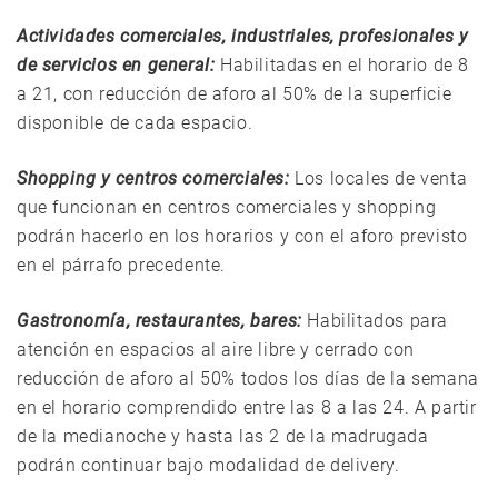
Actividades comerciales, industriales, profesionales y
de servicios en general:
Habilitadas en el horario de 8
a 21, con reducción de aforo al 50% de la superficie
disponible de cada espacio.
Shopping y centros comerciales:
Los locales de venta
que funcionan en centros comerciales y shopping
podrán hacerlo en los horarios y con el aforo previsto
en el párrafo precedente.
Gastronomía, restaurantes, bares:
Habilitados para
atención en espacios al aire libre y cerrado con
reducción de aforo al 50% todos los días de la semana
en el horario comprendido entre las 8 a las 24. A partir
de la medianoche y hasta las 2 de la madrugada
podrán continuar bajo modalidad de delivery.