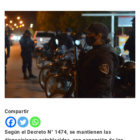
Compartir
Según el Decreto N° 1474, se mantienen las