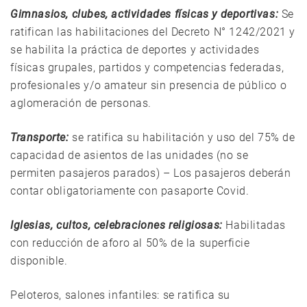
Gimnasios, clubes, actividades físicas y deportivas:
Se
ratifican las habilitaciones del Decreto N° 1242/2021 y
se habilita la práctica de deportes y actividades
físicas grupales, partidos y competencias federadas,
profesionales y/o amateur sin presencia de público o
aglomeración de personas.
Transporte:
se ratifica su habilitación y uso del 75% de
capacidad de asientos de las unidades (no se
permiten pasajeros parados) – Los pasajeros deberán
contar obligatoriamente con pasaporte Covid.
Iglesias, cultos, celebraciones religiosas:
Habilitadas
con reducción de aforo al 50% de la superficie
disponible.
Peloteros, salones infantiles: se ratifica su