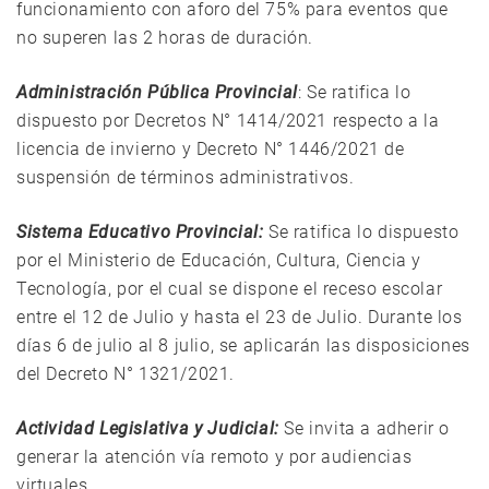
funcionamiento con aforo del 75% para eventos que
no superen las 2 horas de duración.
Administración Pública Provincial
: Se ratifica lo
dispuesto por Decretos N° 1414/2021 respecto a la
licencia de invierno y Decreto N° 1446/2021 de
suspensión de términos administrativos.
Sistema Educativo Provincial:
Se ratifica lo dispuesto
por el Ministerio de Educación, Cultura, Ciencia y
Tecnología, por el cual se dispone el receso escolar
entre el 12 de Julio y hasta el 23 de Julio. Durante los
días 6 de julio al 8 julio, se aplicarán las disposiciones
del Decreto N° 1321/2021.
Actividad Legislativa y Judicial:
Se invita a adherir o
generar la atención vía remoto y por audiencias
virtuales.