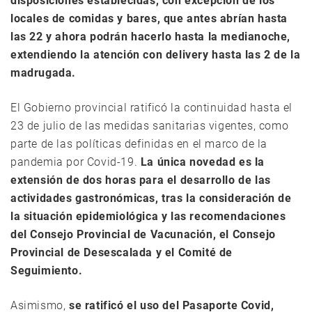
disposiciones establecidas, con excepción de los
locales de comidas y bares, que antes abrían hasta
las 22 y ahora podrán hacerlo hasta la medianoche,
extendiendo la atención con delivery hasta las 2 de la
madrugada.
El Gobierno provincial ratificó la continuidad hasta el
23 de julio de las medidas sanitarias vigentes, como
parte de las políticas definidas en el marco de la
pandemia por Covid-19.
La única novedad es la
extensión de dos horas para el desarrollo de las
actividades gastronómicas, tras la consideración de
la situación epidemiológica y las recomendaciones
del Consejo Provincial de Vacunación, el Consejo
Provincial de Desescalada y el Comité de
Seguimiento.
Asimismo,
se ratificó el uso del Pasaporte Covid,