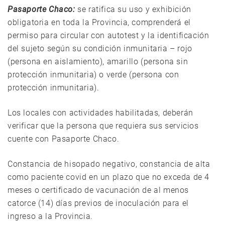
Pasaporte Chaco:
se ratifica su uso y exhibición
obligatoria en toda la Provincia, comprenderá el
permiso para circular con autotest y la identificación
del sujeto según su condición inmunitaria – rojo
(persona en aislamiento), amarillo (persona sin
protección inmunitaria) o verde (persona con
protección inmunitaria).
Los locales con actividades habilitadas, deberán
verificar que la persona que requiera sus servicios
cuente con Pasaporte Chaco.
Constancia de hisopado negativo, constancia de alta
como paciente covid en un plazo que no exceda de 4
meses o certificado de vacunación de al menos
catorce (14) días previos de inoculación para el
ingreso a la Provincia.