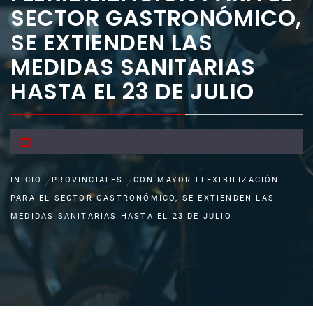
SECTOR GASTRONÓMICO,
SE EXTIENDEN LAS
MEDIDAS SANITARIAS
HASTA EL 23 DE JULIO
INICIO
PROVINCIALES
CON MAYOR FLEXIBILIZACIÓN
PARA EL SECTOR GASTRONÓMICO, SE EXTIENDEN LAS
MEDIDAS SANITARIAS HASTA EL 23 DE JULIO