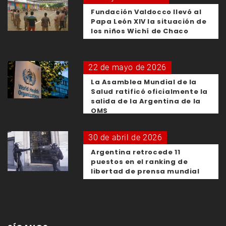
Fundación Valdocco llevó al
Papa León XIV la situación de
los niños Wichí de Chaco
22 de mayo de 2026
La Asamblea Mundial de la
Salud ratificó oficialmente la
salida de la Argentina de la
OMS
30 de abril de 2026
Argentina retrocede 11
puestos en el ranking de
libertad de prensa mundial