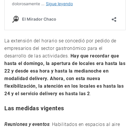
La extensión del horario se concedió por pedido de
empresarios del sector gastronómico para el
desarrollo de las actividades.
Hay que recordar que
hasta el domingo, la apertura de locales era hasta las
22 y desde esa hora y hasta la medianoche en
modalidad delivery. Ahora, con esta nueva
flexibilización, la atención en los locales es hasta las
24 y el servicio delivery es hasta las 2
.
Las medidas vigentes
Reuniones y eventos
: Habilitados en espacios al aire