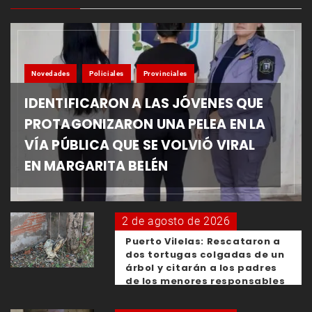
Novedades
Policiales
Provinciales
IDENTIFICARON A LAS JÓVENES QUE
PROTAGONIZARON UNA PELEA EN LA
VÍA PÚBLICA QUE SE VOLVIÓ VIRAL
EN MARGARITA BELÉN
2 de agosto de 2026
Puerto Vilelas: Rescataron a
dos tortugas colgadas de un
árbol y citarán a los padres
de los menores responsables