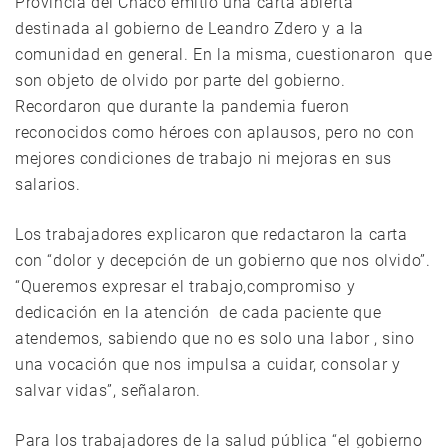
Provincia del Chaco emitió una carta abierta
destinada al gobierno de Leandro Zdero y a la
comunidad en general. En la misma, cuestionaron que
son objeto de olvido por parte del gobierno.
Recordaron que durante la pandemia fueron
reconocidos como héroes con aplausos, pero no con
mejores condiciones de trabajo ni mejoras en sus
salarios.
Los trabajadores explicaron que redactaron la carta
con “dolor y decepción de un gobierno que nos olvido”.
“Queremos expresar el trabajo,compromiso y
dedicación en la atención de cada paciente que
atendemos, sabiendo que no es solo una labor , sino
una vocación que nos impulsa a cuidar, consolar y
salvar vidas”, señalaron.
Para los trabajadores de la salud pública “el gobierno