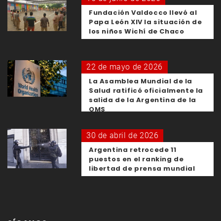
Fundación Valdocco llevó al
Papa León XIV la situación de
los niños Wichí de Chaco
22 de mayo de 2026
La Asamblea Mundial de la
Salud ratificó oficialmente la
salida de la Argentina de la
OMS
30 de abril de 2026
Argentina retrocede 11
puestos en el ranking de
libertad de prensa mundial