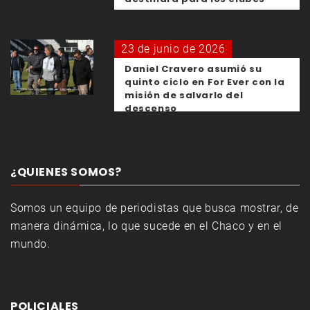
23 de junio de 2026
Daniel Cravero asumió su
quinto ciclo en For Ever con la
misión de salvarlo del
descenso
¿QUIENES SOMOS?
Somos un equipo de periodistas que busca mostrar, de
manera dinámica, lo que sucede en el Chaco y en el
mundo.
POLICIALES