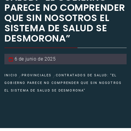
PARECE NO COMPRENDER
QUE SIN NOSOTROS EL
SISTEMA DE SALUD SE
DESMORONA”
6 de junio de 2025
INICIO
PROVINCIALES
CONTRATADOS DE SALUD: “EL
GOBIERNO PARECE NO COMPRENDER QUE SIN NOSOTROS
EL SISTEMA DE SALUD SE DESMORONA”