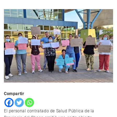
Compartir
El personal contratado de Salud Pública de la