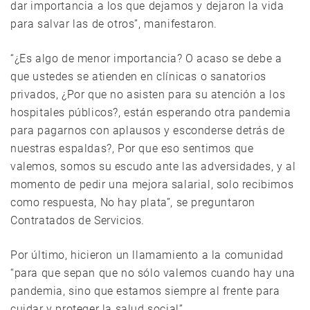
dar importancia a los que dejamos y dejaron la vida
para salvar las de otros”, manifestaron.
“¿Es algo de menor importancia? O acaso se debe a
que ustedes se atienden en clínicas o sanatorios
privados, ¿Por que no asisten para su atención a los
hospitales públicos?, están esperando otra pandemia
para pagarnos con aplausos y esconderse detrás de
nuestras espaldas?, Por que eso sentimos que
valemos, somos su escudo ante las adversidades, y al
momento de pedir una mejora salarial, solo recibimos
como respuesta, No hay plata”, se preguntaron
Contratados de Servicios.
Por último, hicieron un llamamiento a la comunidad
“para que sepan que no sólo valemos cuando hay una
pandemia, sino que estamos siempre al frente para
cuidar y proteger la salud social”.