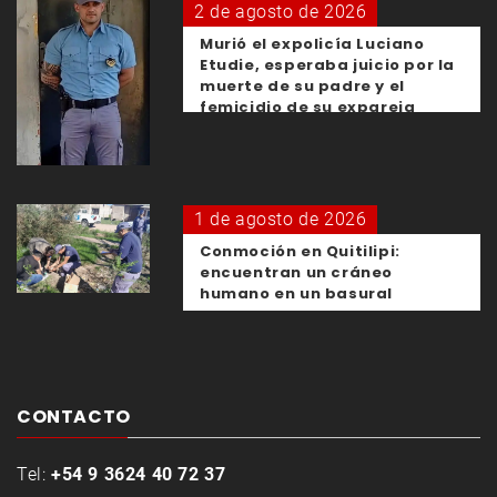
2 de agosto de 2026
Murió el expolicía Luciano
Etudie, esperaba juicio por la
muerte de su padre y el
femicidio de su expareja
1 de agosto de 2026
Conmoción en Quitilipi:
encuentran un cráneo
humano en un basural
CONTACTO
Tel:
+54 9 3624 40 72 37