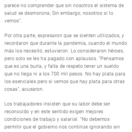
parece no comprender que sin nosotros el sistema de
salud se desmorona; Sin embargo, nosotros sí lo
vemos”.
Por otra parte, expresaron que se sienten utilizados, y
recordaron que durante la pandemia, cuando el mundo
más los necesitó, estuvieron. Lo consideraron héroes,
pero solo se les ha pagado con aplausos. “Pensamos
que es una burla, y falta de respeto tener un sueldo
que no llega ni a los 700 mil pesos. No hay plata para
los esenciales pero si vemos que hay plata para otras
cosas”, acusaron.
Los trabajadores insisten que su labor debe ser
reconocido y en este sentido exigen mejores
condiciones de trabajo y salarial. “No debemos
permitir que el gobierno nos continúe ignorando sin