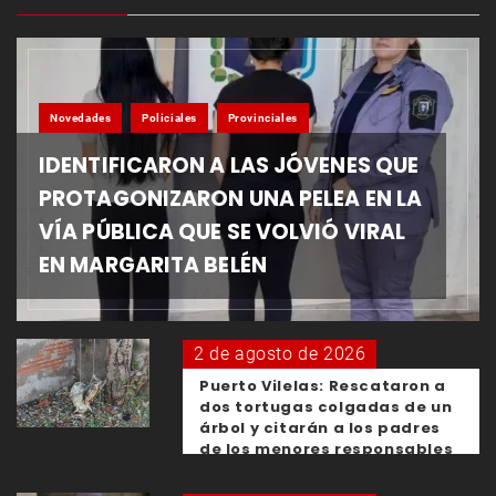
Novedades
Policiales
Provinciales
IDENTIFICARON A LAS JÓVENES QUE
PROTAGONIZARON UNA PELEA EN LA
VÍA PÚBLICA QUE SE VOLVIÓ VIRAL
EN MARGARITA BELÉN
2 de agosto de 2026
Puerto Vilelas: Rescataron a
dos tortugas colgadas de un
árbol y citarán a los padres
de los menores responsables