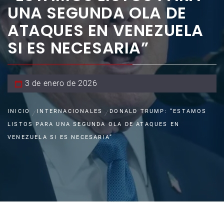
UNA SEGUNDA OLA DE
ATAQUES EN VENEZUELA
SI ES NECESARIA”
3 de enero de 2026
INICIO
INTERNACIONALES
DONALD TRUMP: “ESTAMOS
LISTOS PARA UNA SEGUNDA OLA DE ATAQUES EN
VENEZUELA SI ES NECESARIA”