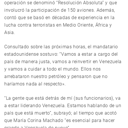
operación se denominó “Resolución Absoluta” y que
involucró la participación de 150 aviones. Además,
contó que se basó en décadas de experiencia en la
lucha contra terroristas en Medio Oriente, África y
Asia.
Consultado sobre las próximas horas, el mandatario
estadounidense sostuvo: “Vamos a estar a cargo del
país de manera justa, vamos a reinvertir en Venezuela
y vamos a cuidar a todo el mundo. Ellos nos
arrebataron nuestro petróleo y pensaron que no
haríamos nada al respecto».
“La gente que está detrás de mí (sus funcionarios), va
a estar liderando Venezuela. Estamos hablando de un
país que está muerto”, subrayó; al tiempo que acotó
que María Corina Machado “es esencial para hacer
grande a Venezuela de nuevo”.