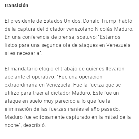
transición
El presidente de Estados Unidos, Donald Trump, habló
de la captura del dictador venezolano Nicolás Maduro.
En una conferencia de prensa, sostuvo: “Estamos
listos para una segunda ola de ataques en Venezuela
si es necesaria”.
El mandatario elogió el trabajo de quienes llevaron
adelante el operativo. “Fue una operación
extraordinaria en Venezuela. Fue la fuerza que se
utilizó para traer al dictador Maduro. Este fue un
ataque en suelo muy parecido a lo que fue la
eliminación de las fuerzas iraníes el año pasado.
Maduro fue exitosamente capturado en la mitad de la
noche”, describió.