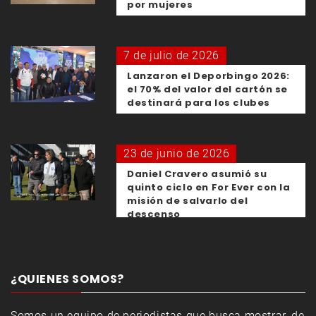
por mujeres
7 de julio de 2026
Lanzaron el Deporbingo 2026:
el 70% del valor del cartón se
destinará para los clubes
23 de junio de 2026
Daniel Cravero asumió su
quinto ciclo en For Ever con la
misión de salvarlo del
descenso
¿QUIENES SOMOS?
Somos un equipo de periodistas que busca mostrar, de