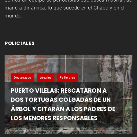
manera dinámica, lo que sucede en el Chaco y en el
mundo.
POLICIALES
Destacadas
Locales
Policiales
PUERTO VILELAS: RESCATARON A
DOS TORTUGAS COLGADAS DE UN
ÁRBOL Y CITARÁN A LOS PADRES DE
LOS MENORES RESPONSABLES