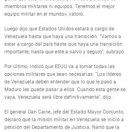
miembros militares ni equipos. Tenemos el mejor
equipo militar en el mundo», valoró.
Luego dijo que Estados Unidos estará a cargo de
Venezuela hasta que haya una transición. “Vamos a
estar a cargo del país hasta que haya una transición
importante, hasta que esté a salvo y seguro“, subrayó.
Por último, indicó que EEUU va a tomar todas las
opciones militares que sean necesarias. “Los líderes
de Venezuela deben entender que lo que le pasó a
Maduro les puede pasar a ellos. Cuando esta gente se
vaya, Venezuela será libre definitivamente“, dijo.
El general Dan Caine, jefe del Estado Mayor Conjunto,
declaró que la misión militar en Venezuela se inició a
petición del Departamento de Justicia. Narró que la