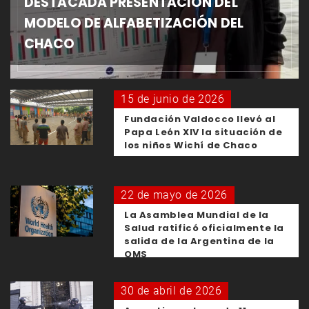
DESTACADA PRESENTACIÓN DEL
MODELO DE ALFABETIZACIÓN DEL
CHACO
15 de junio de 2026
Fundación Valdocco llevó al
Papa León XIV la situación de
los niños Wichí de Chaco
22 de mayo de 2026
La Asamblea Mundial de la
Salud ratificó oficialmente la
salida de la Argentina de la
OMS
30 de abril de 2026