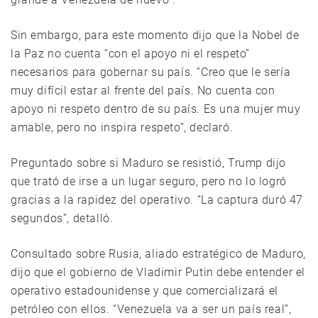
Sin embargo, para este momento dijo que la Nobel de
la Paz no cuenta “con el apoyo ni el respeto”
necesarios para gobernar su país. “Creo que le sería
muy difícil estar al frente del país. No cuenta con
apoyo ni respeto dentro de su país. Es una mujer muy
amable, pero no inspira respeto”, declaró.
Preguntado sobre si Maduro se resistió, Trump dijo
que trató de irse a un lugar seguro, pero no lo logró
gracias a la rapidez del operativo. “La captura duró 47
segundos”, detalló.
Consultado sobre Rusia, aliado estratégico de Maduro,
dijo que el gobierno de Vladimir Putin debe entender el
operativo estadounidense y que comercializará el
petróleo con ellos. “Venezuela va a ser un país real”,