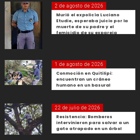
2 de agosto de 2026
Murió el expolicía Luciano
Etudie, esperaba juicio por la
muerte de su padre y el
femicidio de su expareja
1 de agosto de 2026
Conmoción en Quitilipi:
encuentran un cráneo
humano en un basural
22 de julio de 2026
Resistencia: Bomberos
intervinieron para salvar a un
gato atrapado en un árbol