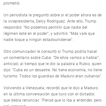
prometió.
Un periodista le preguntó sobre si el poder ahora es de
la vicepresidenta, Delcy Rodríguez. Ante ello, Trump
respondió: “No podemos permitir que nadie del
régimen esté en el poder”; y advirtió: “Más vale que
nadie toque a ningún estadounidense”.
Otro comunicador le consultó si Trump podría hacer
un comentario sobre Cuba. “De ellos vamos a hablar”,
anticipó; al tiempo que le dio la palabra a Rubio, quien
dijo: “Cuba es un desastre. No tiene economía, no tiene
turismo. Todos los guardias de Maduro eran cubanos”.
Volviendo a Venezuela, recordó que le dijo a Maduro,
en la última conversación que tuvo con el dictador,
que debía renunciar. “Pensé que lo iba a entender, pero