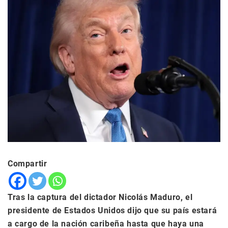
Compartir
Tras la captura del dictador Nicolás Maduro, el
presidente de Estados Unidos dijo que su país estará
a cargo de la nación caribeña hasta que haya una