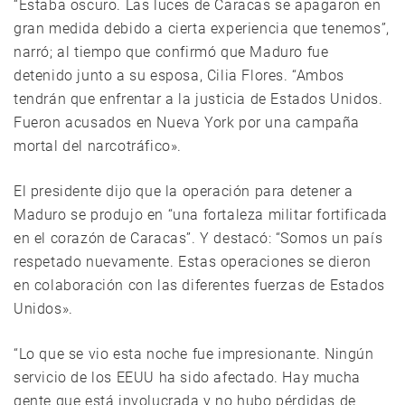
“Estaba oscuro. Las luces de Caracas se apagaron en
gran medida debido a cierta experiencia que tenemos”,
narró; al tiempo que confirmó que Maduro fue
detenido junto a su esposa, Cilia Flores. “Ambos
tendrán que enfrentar a la justicia de Estados Unidos.
Fueron acusados en Nueva York por una campaña
mortal del narcotráfico».
El presidente dijo que la operación para detener a
Maduro se produjo en “una fortaleza militar fortificada
en el corazón de Caracas”. Y destacó: “Somos un país
respetado nuevamente. Estas operaciones se dieron
en colaboración con las diferentes fuerzas de Estados
Unidos».
“Lo que se vio esta noche fue impresionante. Ningún
servicio de los EEUU ha sido afectado. Hay mucha
gente que está involucrada y no hubo pérdidas de