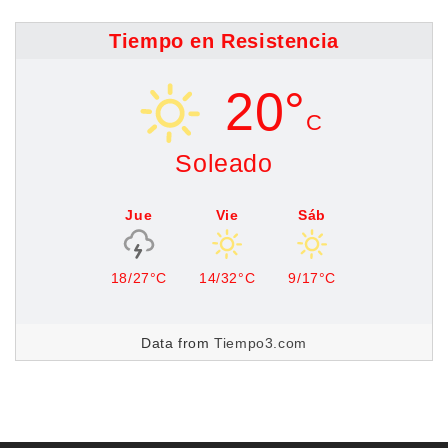
Tiempo en Resistencia
20°
C
Soleado
Jue
Vie
Sáb
18/27°C
14/32°C
9/17°C
Data from
Tiempo3.com