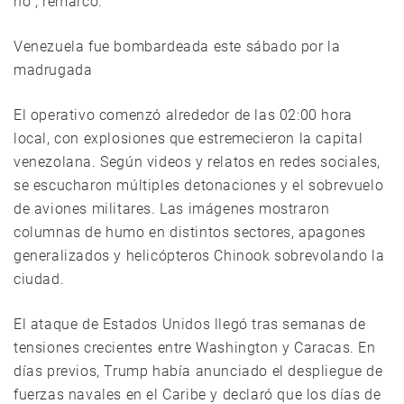
no”, remarcó.
Venezuela fue bombardeada este sábado por la
madrugada
El operativo comenzó alrededor de las 02:00 hora
local, con explosiones que estremecieron la capital
venezolana. Según videos y relatos en redes sociales,
se escucharon múltiples detonaciones y el sobrevuelo
de aviones militares. Las imágenes mostraron
columnas de humo en distintos sectores, apagones
generalizados y helicópteros Chinook sobrevolando la
ciudad.
El ataque de Estados Unidos llegó tras semanas de
tensiones crecientes entre Washington y Caracas. En
días previos, Trump había anunciado el despliegue de
fuerzas navales en el Caribe y declaró que los días de