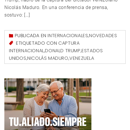
Nicolás Maduro. En una conferencia de prensa,
sostuvo: […]
PUBLICADA EN
INTERNACIONALES
,
NOVEDADES
ETIQUETADO CON
CAPTURA
INTERNACIONAL
,
DONALD TRUMP
,
ESTADOS
UNIDOS
,
NICOLÁS MADURO
,
VENEZUELA