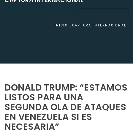
CAPTURA INTERNACIONAL
INICIO
CAPTURA INTERNACIONAL
DONALD TRUMP: “ESTAMOS
LISTOS PARA UNA
SEGUNDA OLA DE ATAQUES
EN VENEZUELA SI ES
NECESARIA”