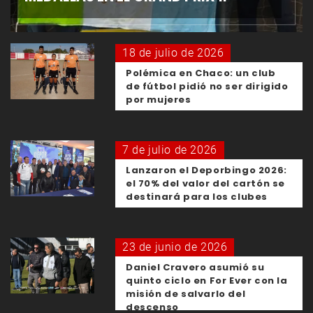
18 de julio de 2026
Polémica en Chaco: un club
de fútbol pidió no ser dirigido
por mujeres
7 de julio de 2026
Lanzaron el Deporbingo 2026:
el 70% del valor del cartón se
destinará para los clubes
23 de junio de 2026
Daniel Cravero asumió su
quinto ciclo en For Ever con la
misión de salvarlo del
descenso