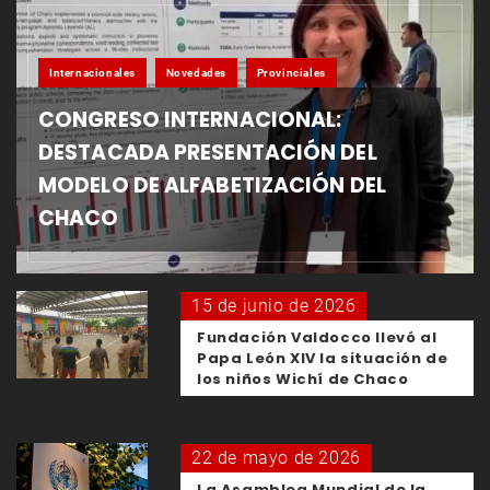
Internacionales
Novedades
Provinciales
CONGRESO INTERNACIONAL:
DESTACADA PRESENTACIÓN DEL
MODELO DE ALFABETIZACIÓN DEL
CHACO
15 de junio de 2026
Fundación Valdocco llevó al
Papa León XIV la situación de
los niños Wichí de Chaco
22 de mayo de 2026
La Asamblea Mundial de la