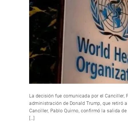
La decisión fue comunicada por el Canciller,
administración de Donald Trump, que retiró a
Canciller, Pablo Quirno, confirmó la salida d
[…]