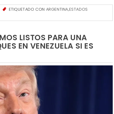
S
ETIQUETADO CON
ARGENTINA
,
ESTADOS
MOS LISTOS PARA UNA
UES EN VENEZUELA SI ES