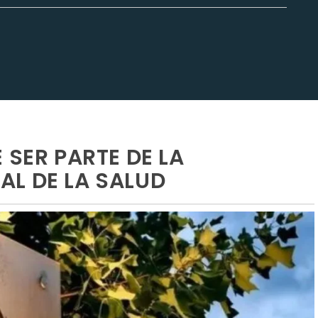
 SER PARTE DE LA
L DE LA SALUD