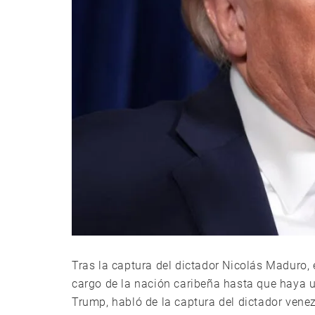
Tras la captura del dictador Nicolás Maduro, 
cargo de la nación caribeña hasta que haya u
Trump, habló de la captura del dictador vene