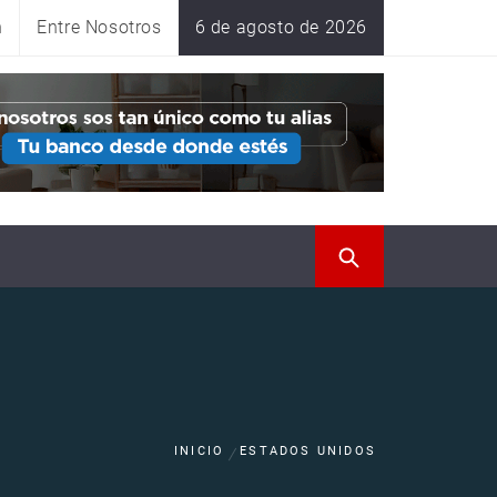
n
Entre Nosotros
6 de agosto de 2026
INICIO
ESTADOS UNIDOS