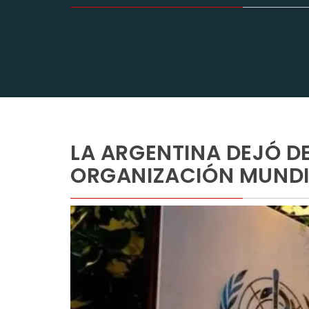
LA ARGENTINA DEJÓ DE
ORGANIZACIÓN MUNDIA