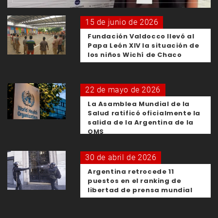
15 de junio de 2026
Fundación Valdocco llevó al
Papa León XIV la situación de
los niños Wichí de Chaco
22 de mayo de 2026
La Asamblea Mundial de la
Salud ratificó oficialmente la
salida de la Argentina de la
OMS
30 de abril de 2026
Argentina retrocede 11
puestos en el ranking de
libertad de prensa mundial