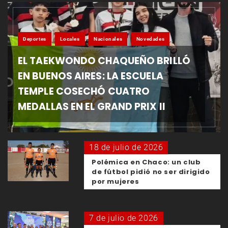
Deportes
Locales
Nacionales
Novedades
EL TAEKWONDO CHAQUEÑO BRILLÓ
EN BUENOS AIRES: LA ESCUELA
TEMPLE COSECHÓ CUATRO
MEDALLAS EN EL GRAND PRIX II
18 de julio de 2026
Polémica en Chaco: un club
de fútbol pidió no ser dirigido
por mujeres
7 de julio de 2026