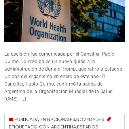
La decisión fue comunicada por el Canciller, Pablo
Quirno. La medida es un nuevo guiño a la
administración de Donald Trump, que retiró a Estados
Unidos del organismo en enero de este año. El
Canciller, Pablo Quirno, confirmó la salida de
Argentina de la Organización Mundial de la Salud
(OMS). […]
PUBLICADA EN
NACIONALES
,
NOVEDADES
ETIQUETADO CON
ARGENTINA
,
ESTADOS