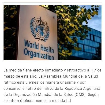
La medida tiene efecto inmediato y retroactivo al 17 de
marzo de este año. La Asamblea Mundial de la Salud
ratificó este viernes, de manera unánime y por
consenso, el retiro definitivo de la República Argentina
de la Organización Mundial de la Salud (OMS). Según
se informó oficialmente, la medida […]