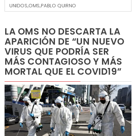
UNIDOS
,
OMS
,
PABLO QUIRNO
LA OMS NO DESCARTA LA
APARICIÓN DE “UN NUEVO
VIRUS QUE PODRÍA SER
MÁS CONTAGIOSO Y MÁS
MORTAL QUE EL COVID19”