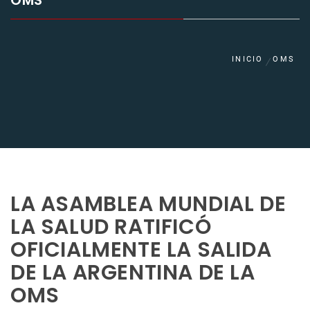
OMS
INICIO
OMS
LA ASAMBLEA MUNDIAL DE
LA SALUD RATIFICÓ
OFICIALMENTE LA SALIDA
DE LA ARGENTINA DE LA
OMS