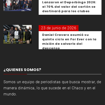
Lanzaron el Deporbingo 2026:
el 70% del valor del cartón se
destinará para los clubes
23 de junio de 2026
Daniel Cravero asumió su
quinto ciclo en For Ever con la
misión de salvarlo del
descenso
¿QUIENES SOMOS?
Somos un equipo de periodistas que busca mostrar, de
manera dinámica, lo que sucede en el Chaco y en el
mundo.