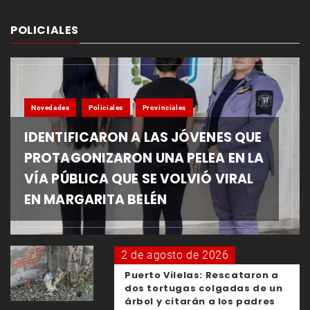
POLICIALES
Novedades
Policiales
Provinciales
IDENTIFICARON A LAS JÓVENES QUE
PROTAGONIZARON UNA PELEA EN LA
VÍA PÚBLICA QUE SE VOLVIÓ VIRAL
EN MARGARITA BELÉN
2 de agosto de 2026
Puerto Vilelas: Rescataron a
dos tortugas colgadas de un
árbol y citarán a los padres