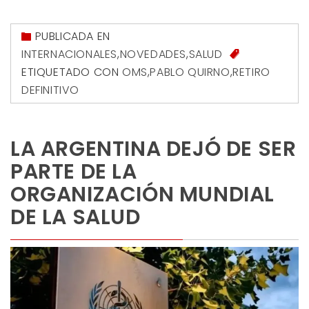
PUBLICADA EN
INTERNACIONALES
,
NOVEDADES
,
SALUD
ETIQUETADO CON
OMS
,
PABLO QUIRNO
,
RETIRO
DEFINITIVO
LA ARGENTINA DEJÓ DE SER
PARTE DE LA
ORGANIZACIÓN MUNDIAL
DE LA SALUD