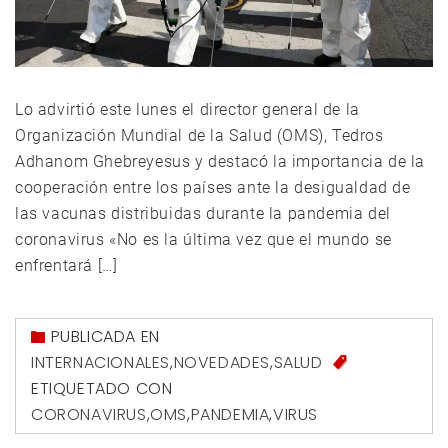
Lo advirtió este lunes el director general de la
Organización Mundial de la Salud (OMS), Tedros
Adhanom Ghebreyesus y destacó la importancia de la
cooperación entre los países ante la desigualdad de
las vacunas distribuidas durante la pandemia del
coronavirus «No es la última vez que el mundo se
enfrentará […]
PUBLICADA EN
INTERNACIONALES
,
NOVEDADES
,
SALUD
ETIQUETADO CON
CORONAVIRUS
,
OMS
,
PANDEMIA
,
VIRUS