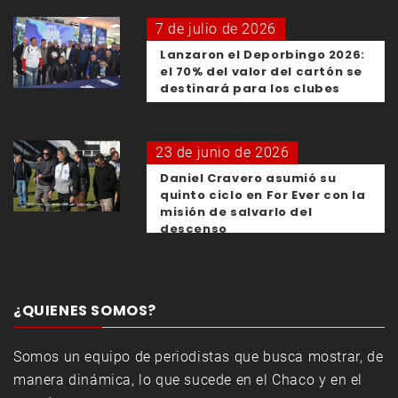
7 de julio de 2026
Lanzaron el Deporbingo 2026:
el 70% del valor del cartón se
destinará para los clubes
23 de junio de 2026
Daniel Cravero asumió su
quinto ciclo en For Ever con la
misión de salvarlo del
descenso
¿QUIENES SOMOS?
Somos un equipo de periodistas que busca mostrar, de
manera dinámica, lo que sucede en el Chaco y en el