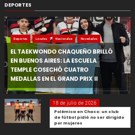
DEPORTES
Deportes
Locales
Nacionales
Novedades
EL TAEKWONDO CHAQUEÑO BRILLÓ
EN BUENOS AIRES: LA ESCUELA
TEMPLE COSECHÓ CUATRO
MEDALLAS EN EL GRAND PRIX II
18 de julio de 2026
Polémica en Chaco: un club
de fútbol pidió no ser dirigido
por mujeres