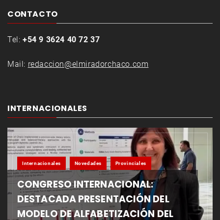
CONTACTO
Tel:
+54 9 3624 40 72 37
Mail:
redaccion@elmiradorchaco.com
INTERNACIONALES
Internacionales
Novedades
Provinciales
CONGRESO INTERNACIONAL:
DESTACADA PRESENTACIÓN DEL
MODELO DE ALFABETIZACIÓN DEL