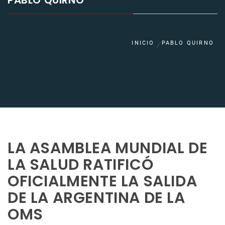
PABLO QUIRNO
INICIO
PABLO QUIRNO
LA ASAMBLEA MUNDIAL DE
LA SALUD RATIFICÓ
OFICIALMENTE LA SALIDA
DE LA ARGENTINA DE LA
OMS