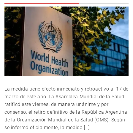
La medida tiene efecto inmediato y retroactivo al 17 de
marzo de este año. La Asamblea Mundial de la Salud
ratificó este viernes, de manera unánime y por
consenso, el retiro definitivo de la República Argentina
de la Organización Mundial de la Salud (OMS). Según
se informó oficialmente, la medida […]