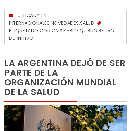
PUBLICADA EN
INTERNACIONALES
,
NOVEDADES
,
SALUD
ETIQUETADO CON
OMS
,
PABLO QUIRNO
,
RETIRO
DEFINITIVO
LA ARGENTINA DEJÓ DE SER
PARTE DE LA
ORGANIZACIÓN MUNDIAL
DE LA SALUD