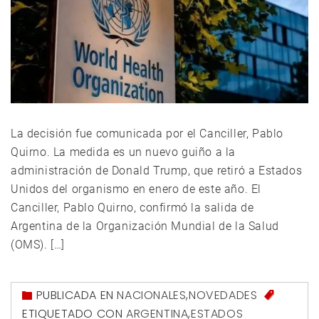
La decisión fue comunicada por el Canciller, Pablo
Quirno. La medida es un nuevo guiño a la
administración de Donald Trump, que retiró a Estados
Unidos del organismo en enero de este año. El
Canciller, Pablo Quirno, confirmó la salida de
Argentina de la Organización Mundial de la Salud
(OMS). […]
PUBLICADA EN
NACIONALES
,
NOVEDADES
ETIQUETADO CON
ARGENTINA
,
ESTADOS