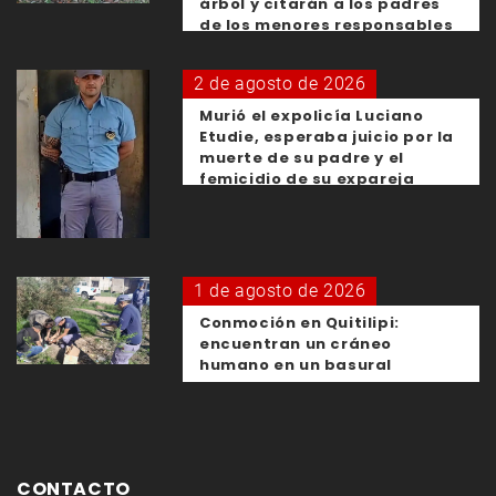
árbol y citarán a los padres
de los menores responsables
2 de agosto de 2026
Murió el expolicía Luciano
Etudie, esperaba juicio por la
muerte de su padre y el
femicidio de su expareja
1 de agosto de 2026
Conmoción en Quitilipi:
encuentran un cráneo
humano en un basural
CONTACTO