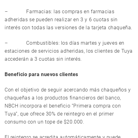
– Farmacias: las compras en farmacias
adheridas se pueden realizar en 3 y 6 cuotas sin
interés con todas las versiones de la tarjeta chaqueña.
– Combustibles: los días martes y jueves en
estaciones de servicios adheridas, los clientes de Tuya
accederán a 3 cuotas sin interés.
Beneficio para nuevos clientes
Con el objetivo de seguir acercando más chaqueños y
chaqueñas a los productos financieros del banco,
NBCH incorpora el beneficio “Primera compra con
Tuya”, que ofrece 30% de reintegro en el primer
consumo con un tope de $20.000.
El reintegro se acredita automáticamente y puede