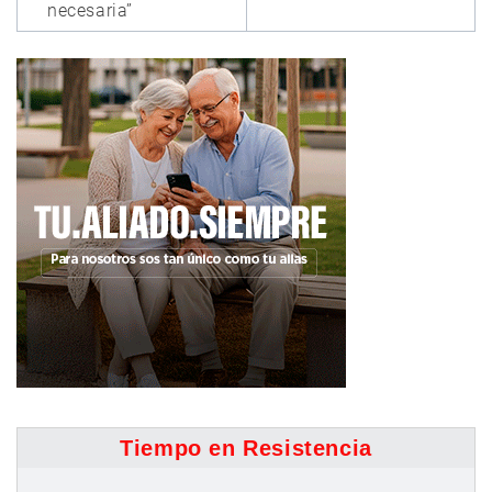
necesaria”
Tiempo en Resistencia