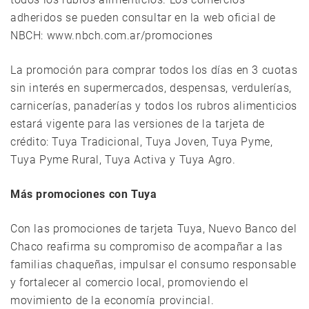
adheridos se pueden consultar en la web oficial de
NBCH: www.nbch.com.ar/promociones
La promoción para comprar todos los días en 3 cuotas
sin interés en supermercados, despensas, verdulerías,
carnicerías, panaderías y todos los rubros alimenticios
estará vigente para las versiones de la tarjeta de
crédito: Tuya Tradicional, Tuya Joven, Tuya Pyme,
Tuya Pyme Rural, Tuya Activa y Tuya Agro.
Más promociones con Tuya
Con las promociones de tarjeta Tuya, Nuevo Banco del
Chaco reafirma su compromiso de acompañar a las
familias chaqueñas, impulsar el consumo responsable
y fortalecer al comercio local, promoviendo el
movimiento de la economía provincial.