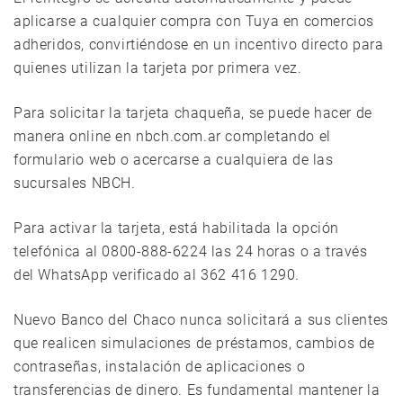
aplicarse a cualquier compra con Tuya en comercios
adheridos, convirtiéndose en un incentivo directo para
quienes utilizan la tarjeta por primera vez.
Para solicitar la tarjeta chaqueña, se puede hacer de
manera online en nbch.com.ar completando el
formulario web o acercarse a cualquiera de las
sucursales NBCH.
Para activar la tarjeta, está habilitada la opción
telefónica al 0800-888-6224 las 24 horas o a través
del WhatsApp verificado al 362 416 1290.
Nuevo Banco del Chaco nunca solicitará a sus clientes
que realicen simulaciones de préstamos, cambios de
contraseñas, instalación de aplicaciones o
transferencias de dinero. Es fundamental mantener la