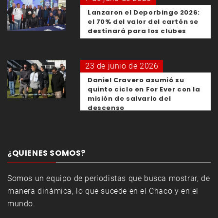
Lanzaron el Deporbingo 2026:
el 70% del valor del cartón se
destinará para los clubes
23 de junio de 2026
Daniel Cravero asumió su
quinto ciclo en For Ever con la
misión de salvarlo del
descenso
¿QUIENES SOMOS?
Somos un equipo de periodistas que busca mostrar, de
manera dinámica, lo que sucede en el Chaco y en el
mundo.