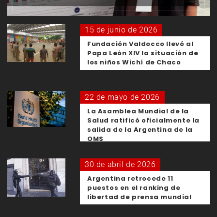
15 de junio de 2026
Fundación Valdocco llevó al
Papa León XIV la situación de
los niños Wichí de Chaco
22 de mayo de 2026
La Asamblea Mundial de la
Salud ratificó oficialmente la
salida de la Argentina de la
OMS
30 de abril de 2026
Argentina retrocede 11
puestos en el ranking de
libertad de prensa mundial