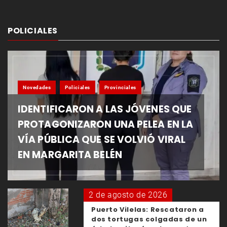
POLICIALES
Novedades
Policiales
Provinciales
IDENTIFICARON A LAS JÓVENES QUE
PROTAGONIZARON UNA PELEA EN LA
VÍA PÚBLICA QUE SE VOLVIÓ VIRAL
EN MARGARITA BELÉN
2 de agosto de 2026
Puerto Vilelas: Rescataron a
dos tortugas colgadas de un