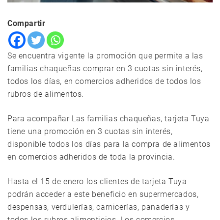
Compartir
Se encuentra vigente la promoción que permite a las
familias chaqueñas comprar en 3 cuotas sin interés,
todos los días, en comercios adheridos de todos los
rubros de alimentos.
Para acompañar Las familias chaqueñas, tarjeta Tuya
tiene una promoción en 3 cuotas sin interés,
disponible todos los días para la compra de alimentos
en comercios adheridos de toda la provincia.
Hasta el 15 de enero los clientes de tarjeta Tuya
podrán acceder a este beneficio en supermercados,
despensas, verdulerías, carnicerías, panaderías y
todos los rubros alimenticios. Los comercios