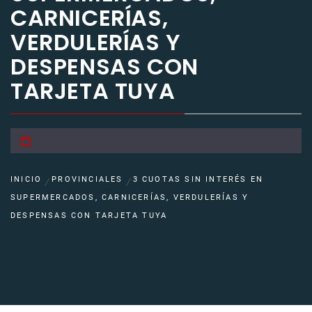
CARNICERÍAS,
VERDULERÍAS Y
DESPENSAS CON
TARJETA TUYA
INICIO
PROVINCIALES
3 CUOTAS SIN INTERÉS EN
SUPERMERCADOS, CARNICERÍAS, VERDULERÍAS Y
DESPENSAS CON TARJETA TUYA