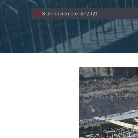
3 de noviembre de 2021