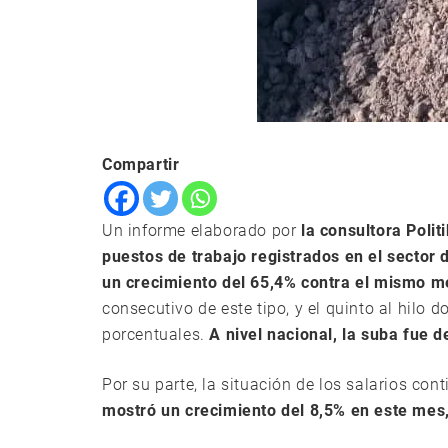
Compartir
Un informe elaborado por
la consultora Poli
puestos de trabajo registrados en el sector 
un crecimiento del 65,4% contra el mismo me
consecutivo de este tipo, y el quinto al hilo 
porcentuales.
A nivel nacional, la suba fue d
Por su parte, la situación de los salarios con
mostró un crecimiento del 8,5% en este mes