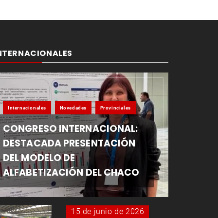
NTERNACIONALES
Internacionales
Novedades
Provinciales
CONGRESO INTERNACIONAL:
DESTACADA PRESENTACIÓN
DEL MODELO DE
ALFABETIZACIÓN DEL CHACO
15 de junio de 2026