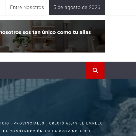
n
Entre Nosotros
5 de agosto de 2026
NICIO
PROVINCIALES
CRECIÓ 65,4% EL EMPLEO
N LA CONSTRUCCIÓN EN LA PROVINCIA DEL