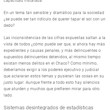
capacidad instalada.
En un tema tan sensible y dramático para la sociedad
¿se puede ser tan ridículo de querer tapar el sol con un
dedo?
Las inconsistencias de las cifras expuestas saltan a la
vista de todos ¿cómo puede ser que, si ahora hay más
expedientes y causas penales, y más delincuentes o
supuestos delincuentes detenidos, al mismo tiempo
existan menos delitos en el Chaco? Como mínimo,
deberíamos exigir a los poderes ejecutivo y judicial
que aclararan estos temas y pusieran las cosas en su
justo lugar. Aunque frente a todo esto hay silencios
que aturden y muchos que prefieren mirar para otro
lado.
Sistemas desintegrados de estadísticas