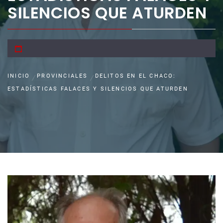
SILENCIOS QUE ATURDEN
INICIO
PROVINCIALES
DELITOS EN EL CHACO:
ESTADÍSTICAS FALACES Y SILENCIOS QUE ATURDEN