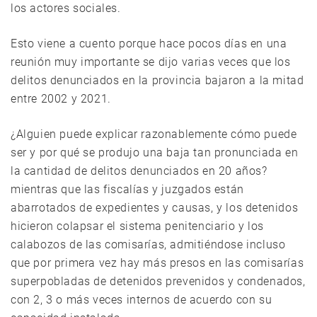
los actores sociales.
Esto viene a cuento porque hace pocos días en una
reunión muy importante se dijo varias veces que los
delitos denunciados en la provincia bajaron a la mitad
entre 2002 y 2021.
¿Alguien puede explicar razonablemente cómo puede
ser y por qué se produjo una baja tan pronunciada en
la cantidad de delitos denunciados en 20 años?
mientras que las fiscalías y juzgados están
abarrotados de expedientes y causas, y los detenidos
hicieron colapsar el sistema penitenciario y los
calabozos de las comisarías, admitiéndose incluso
que por primera vez hay más presos en las comisarías
superpobladas de detenidos prevenidos y condenados,
con 2, 3 o más veces internos de acuerdo con su