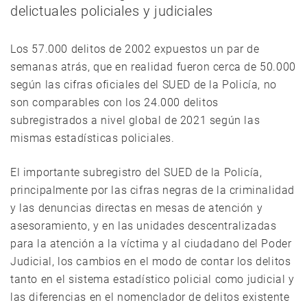
delictuales policiales y judiciales
Los 57.000 delitos de 2002 expuestos un par de
semanas atrás, que en realidad fueron cerca de 50.000
según las cifras oficiales del SUED de la Policía, no
son comparables con los 24.000 delitos
subregistrados a nivel global de 2021 según las
mismas estadísticas policiales.
El importante subregistro del SUED de la Policía,
principalmente por las cifras negras de la criminalidad
y las denuncias directas en mesas de atención y
asesoramiento, y en las unidades descentralizadas
para la atención a la víctima y al ciudadano del Poder
Judicial, los cambios en el modo de contar los delitos
tanto en el sistema estadístico policial como judicial y
las diferencias en el nomenclador de delitos existente