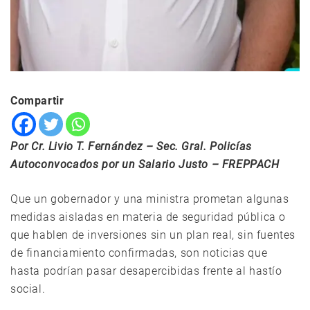
Compartir
Por Cr. Livio T. Fernández – Sec. Gral. Policías
Autoconvocados por u
n
Salario Ju
sto – FREPPACH
Que un gobernador y una ministra prometan algunas
medidas aisladas en materia de seguridad pública o
que hablen de inversiones sin un plan real, sin fuentes
de financiamiento confirmadas, son noticias que
hasta podrían pasar desapercibidas frente al hastío
social.