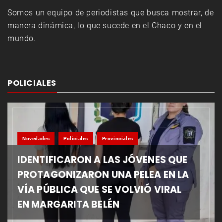
Somos un equipo de periodistas que busca mostrar, de
manera dinámica, lo que sucede en el Chaco y en el
mundo.
POLICIALES
Novedades
Policiales
Provinciales
IDENTIFICARON A LAS JÓVENES QUE
PROTAGONIZARON UNA PELEA EN LA
VÍA PÚBLICA QUE SE VOLVIÓ VIRAL
EN MARGARITA BELÉN