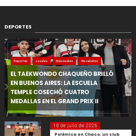
DEPORTES
Deportes
Locales
Nacionales
Novedades
EL TAEKWONDO CHAQUEÑO BRILLÓ
EN BUENOS AIRES: LA ESCUELA
TEMPLE COSECHÓ CUATRO
MEDALLAS EN EL GRAND PRIX II
18 de julio de 2026
Polémica en Chaco: un club