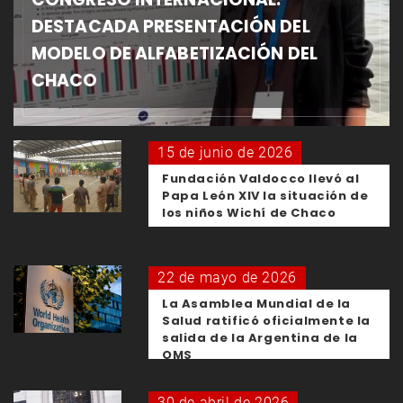
DESTACADA PRESENTACIÓN DEL
MODELO DE ALFABETIZACIÓN DEL
CHACO
15 de junio de 2026
Fundación Valdocco llevó al
Papa León XIV la situación de
los niños Wichí de Chaco
22 de mayo de 2026
La Asamblea Mundial de la
Salud ratificó oficialmente la
salida de la Argentina de la
OMS
30 de abril de 2026