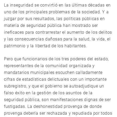
La inseguridad se convirtió en las últimas décadas en
uno de los principales problemas de la sociedad. Y a
juzgar por sus resultados, las políticas públicas en
materia de seguridad pública han mostrado ser
ineficaces para contrarrestar el aumento de los delitos
y las consecuencias dañosas para la salud, la vida, el
patrimonio y la libertad de los habitantes.
Pero que funcionarios de los tres poderes del estado,
representantes de la comunidad organizada y
mandatarios municipales escuchen calladamente
cifras de estadísticas delictuales con un importante
subregistro, y que el gobierno se autoadjudique un
falso éxito en la gestión de los asuntos de la
seguridad pública, son manifestaciones dignas de ser
fustigadas. La deshonestidad provenga de donde
provenga debería ser rechazada y repudiada por todos