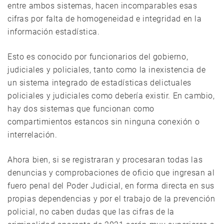
entre ambos sistemas, hacen incomparables esas
cifras por falta de homogeneidad e integridad en la
información estadística.
Esto es conocido por funcionarios del gobierno,
judiciales y policiales, tanto como la inexistencia de
un sistema integrado de estadísticas delictuales
policiales y judiciales como debería existir. En cambio,
hay dos sistemas que funcionan como
compartimientos estancos sin ninguna conexión o
interrelación.
Ahora bien, si se registraran y procesaran todas las
denuncias y comprobaciones de oficio que ingresan al
fuero penal del Poder Judicial, en forma directa en sus
propias dependencias y por el trabajo de la prevención
policial, no caben dudas que las cifras de la