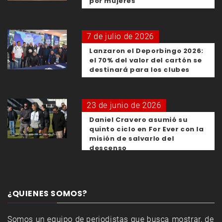
por mujeres
7 de julio de 2026
Lanzaron el Deporbingo 2026:
el 70% del valor del cartón se
destinará para los clubes
23 de junio de 2026
Daniel Cravero asumió su
quinto ciclo en For Ever con la
misión de salvarlo del
descenso
¿QUIENES SOMOS?
Somos un equipo de periodistas que busca mostrar, de