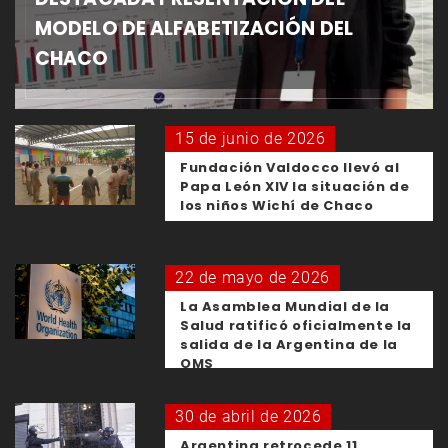
MODELO DE ALFABETIZACIÓN DEL
CHACO
15 de junio de 2026
Fundación Valdocco llevó al
Papa León XIV la situación de
los niños Wichí de Chaco
22 de mayo de 2026
La Asamblea Mundial de la
Salud ratificó oficialmente la
salida de la Argentina de la
OMS
30 de abril de 2026
Argentina retrocede 11