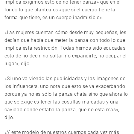
implica exigirnos esto de no tener panza» que en el
fondo lo que plantea es «que si el cuerpo tiene la
forma que tiene, es un cuerpo inadmisible».
«Las mujeres cuentan cómo desde muy pequeñas, les
decían que había que meter la panza con todo lo que
implica esta restricción. Todas hemos sido educadas
esto de no decir, no soltar, no expandirte, no ocupar el
lugar», dijo.
«Si uno va viendo las publicidades y las imágenes de
los influencers, uno nota que esto se va exacerbando
porque ya no es sólo la panza chata sino que ahora lo
que se exige es tener las costillas marcadas y una
cavidad donde estaba la panza, que no está más»,
dijo.
«Y este modelo de nuestros cuerpos cada vez más