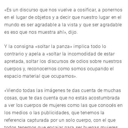
«Es un discurso que nos vuelve a cosificar, a ponernos
en el lugar de objetos y a decir que nuestro lugar en el
mundo es ser agradable a la vista y que ser agradable
es eso que nos muestra ahí», dijo.
Y la consigna «soltar la panza» implica todo lo
contrario y apela a «soltar la incomodidad de estar
apretada, soltar los discursos de odios sobre nuestros
cuerpos y, reconocernos como somos ocupando el
espacio material que ocupamos».
«Viendo todas las imágenes te das cuenta de muchas
cosas, que te das cuenta que no estás acostumbrada
a ver los cuerpos de mujeres como las que conocés en
los medios o las publicidades, que tenemos la
referencia capturada por un solo cuerpo, con el que
todos tenemos que encajar para ser buenas mujeres,