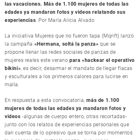
las vacaciones. Más de 1.100 mujeres de todas las
edades ya mandaron fotos y videos relatando sus
experiencias
. Por María Alicia Alvado
La iniciativa Mujeres que no fueron tapa (Mqnft) lanzó
la campaña
«Hermana, soltá la panza»
que se
propone llenar las redes sociales de panzas de
mujeres reales este verano
para «hackear el operativo
bikini»
, es decir, desarmar el mandato de llegar flacas
y esculturales a los primeros calores para lucirse en
malla.
En respuesta a esta convocatoria,
más de 1.100
mujeres de todas las edades ya mandaron fotos y
videos
-algunas de cuerpo entero, otras recortadas-
junto con los relatos de experiencias personales que
dan cuenta de lo opresivo que se torna por momentos