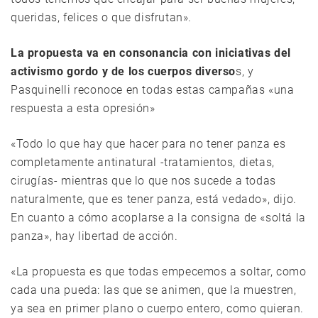
queridas, felices o que disfrutan».
La propuesta va en consonancia con iniciativas del
activismo gordo y de los cuerpos diverso
s, y
Pasquinelli reconoce en todas estas campañas «una
respuesta a esta opresión»
«Todo lo que hay que hacer para no tener panza es
completamente antinatural -tratamientos, dietas,
cirugías- mientras que lo que nos sucede a todas
naturalmente, que es tener panza, está vedado», dijo.
En cuanto a cómo acoplarse a la consigna de «soltá la
panza», hay libertad de acción.
«La propuesta es que todas empecemos a soltar, como
cada una pueda: las que se animen, que la muestren,
ya sea en primer plano o cuerpo entero, como quieran.