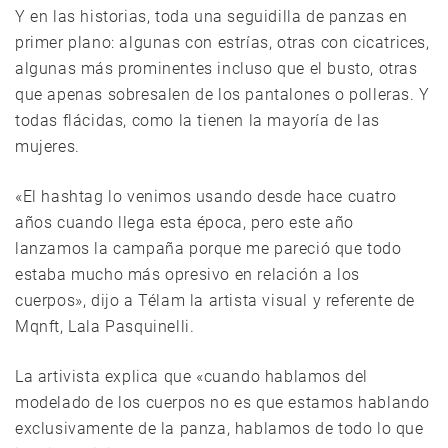
Y en las historias, toda una seguidilla de panzas en
primer plano: algunas con estrías, otras con cicatrices,
algunas más prominentes incluso que el busto, otras
que apenas sobresalen de los pantalones o polleras. Y
todas flácidas, como la tienen la mayoría de las
mujeres.
«El hashtag lo venimos usando desde hace cuatro
años cuando llega esta época, pero este año
lanzamos la campaña porque me pareció que todo
estaba mucho más opresivo en relación a los
cuerpos», dijo a Télam la artista visual y referente de
Mqnft, Lala Pasquinelli.
La artivista explica que «cuando hablamos del
modelado de los cuerpos no es que estamos hablando
exclusivamente de la panza, hablamos de todo lo que