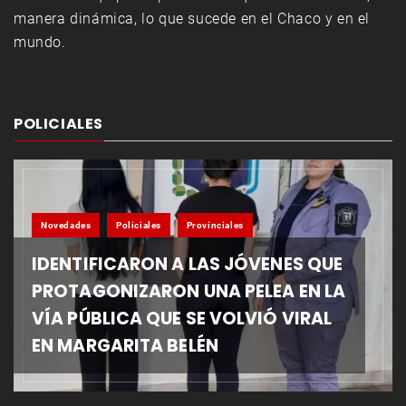
manera dinámica, lo que sucede en el Chaco y en el
mundo.
POLICIALES
Novedades
Policiales
Provinciales
IDENTIFICARON A LAS JÓVENES QUE
PROTAGONIZARON UNA PELEA EN LA
VÍA PÚBLICA QUE SE VOLVIÓ VIRAL
EN MARGARITA BELÉN