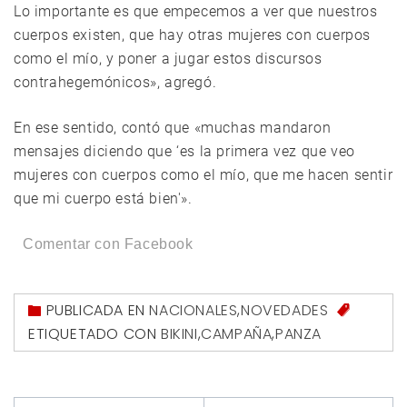
Lo importante es que empecemos a ver que nuestros
cuerpos existen, que hay otras mujeres con cuerpos
como el mío, y poner a jugar estos discursos
contrahegemónicos», agregó.
En ese sentido, contó que «muchas mandaron
mensajes diciendo que ‘es la primera vez que veo
mujeres con cuerpos como el mío, que me hacen sentir
que mi cuerpo está bien'».
Comentar con Facebook
PUBLICADA EN
NACIONALES
,
NOVEDADES
ETIQUETADO CON
BIKINI
,
CAMPAÑA
,
PANZA