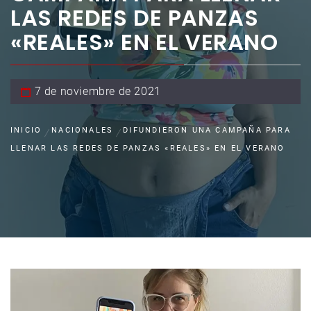
LAS REDES DE PANZAS
«REALES» EN EL VERANO
7 de noviembre de 2021
INICIO
NACIONALES
DIFUNDIERON UNA CAMPAÑA PARA
LLENAR LAS REDES DE PANZAS «REALES» EN EL VERANO