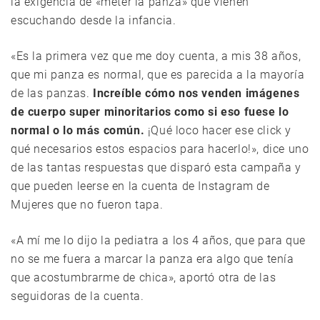
la exigencia de «meter la panza» que vienen
escuchando desde la infancia.
«Es la primera vez que me doy cuenta, a mis 38 años,
que mi panza es normal, que es parecida a la mayoría
de las panzas.
Increíble cómo nos venden imágenes
de cuerpo super minoritarios como si eso fuese lo
normal o lo más común.
¡Qué loco hacer ese click y
qué necesarios estos espacios para hacerlo!», dice uno
de las tantas respuestas que disparó esta campaña y
que pueden leerse en la cuenta de Instagram de
Mujeres que no fueron tapa.
«A mí me lo dijo la pediatra a los 4 años, que para que
no se me fuera a marcar la panza era algo que tenía
que acostumbrarme de chica», aportó otra de las
seguidoras de la cuenta.