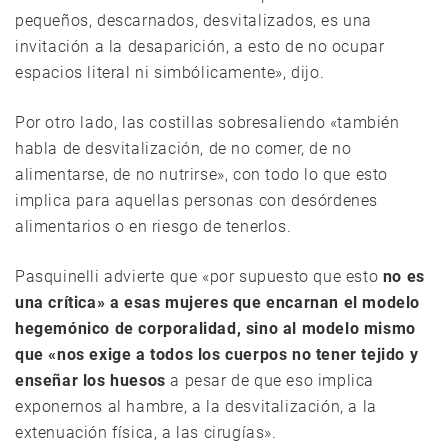
pequeños, descarnados, desvitalizados, es una
invitación a la desaparición, a esto de no ocupar
espacios literal ni simbólicamente», dijo.
Por otro lado, las costillas sobresaliendo «también
habla de desvitalización, de no comer, de no
alimentarse, de no nutrirse», con todo lo que esto
implica para aquellas personas con desórdenes
alimentarios o en riesgo de tenerlos.
Pasquinelli advierte que «por supuesto que esto
no es
una crítica» a esas mujeres que encarnan el modelo
hegemónico de corporalidad, sino al modelo mismo
que «nos exige a todos los cuerpos no tener tejido y
enseñar los huesos
a pesar de que eso implica
exponernos al hambre, a la desvitalización, a la
extenuación física, a las cirugías».