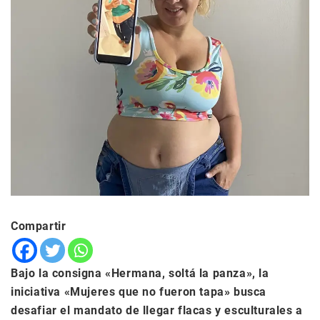
Compartir
Bajo la consigna «Hermana, soltá la panza», la
iniciativa «Mujeres que no fueron tapa» busca
desafiar el mandato de llegar flacas y esculturales a