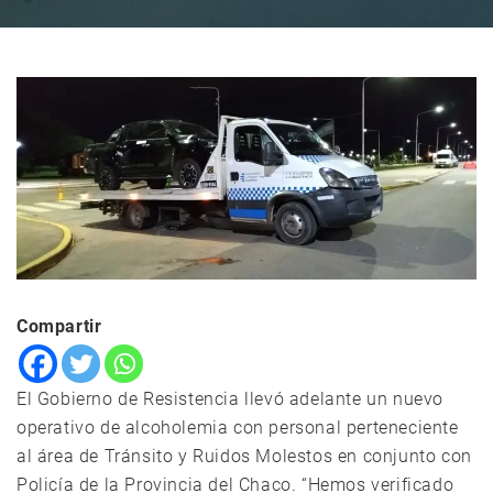
Compartir
El Gobierno de Resistencia llevó adelante un nuevo
operativo de alcoholemia con personal perteneciente
al área de Tránsito y Ruidos Molestos en conjunto con
Policía de la Provincia del Chaco. “Hemos verificado