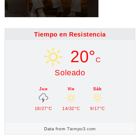
Tiempo en Resistencia
20°
C
Soleado
Jue
Vie
Sáb
18/27°C
14/32°C
9/17°C
Data from
Tiempo3.com