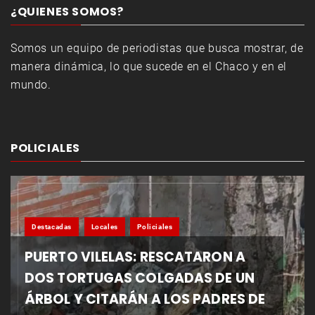
¿QUIENES SOMOS?
Somos un equipo de periodistas que busca mostrar, de
manera dinámica, lo que sucede en el Chaco y en el
mundo.
POLICIALES
Destacadas
Locales
Policiales
PUERTO VILELAS: RESCATARON A
DOS TORTUGAS COLGADAS DE UN
ÁRBOL Y CITARÁN A LOS PADRES DE