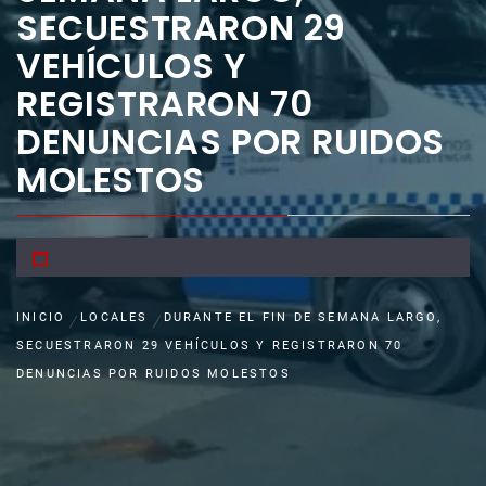
SECUESTRARON 29
VEHÍCULOS Y
REGISTRARON 70
DENUNCIAS POR RUIDOS
MOLESTOS
INICIO
LOCALES
DURANTE EL FIN DE SEMANA LARGO,
SECUESTRARON 29 VEHÍCULOS Y REGISTRARON 70
DENUNCIAS POR RUIDOS MOLESTOS