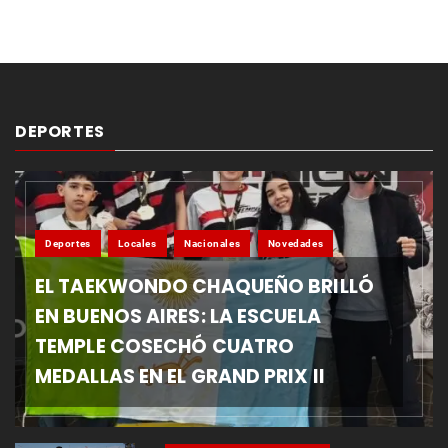
DEPORTES
Deportes
Locales
Nacionales
Novedades
EL TAEKWONDO CHAQUEÑO BRILLÓ
EN BUENOS AIRES: LA ESCUELA
TEMPLE COSECHÓ CUATRO
MEDALLAS EN EL GRAND PRIX II