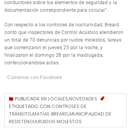
conductores sobre los elementos de seguridad y la
documentación correspondiente para circular”.
Con respecto a los controles de nocturnidad, Breard
contó que inspectores de Control Acústico atendieron
un total de 70 denuncias por ruidos molestos, tareas
que comenzaron el jueves 25 por la noche, y
finalizaron el domingo 28 por la madrugada,
confeccionándose actas.
Comentar con Facebook
PUBLICADA EN
LOCALES
,
NOVEDADES
ETIQUETADO CON
CONTROLES DE
TRÁNSITO
,
MATÍAS BREARD
,
MUNICIPALIDAD DE
RESISTENCIA
,
RUIDOS MOLESTOS