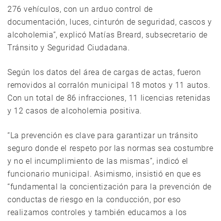
276 vehículos, con un arduo control de
documentación, luces, cinturón de seguridad, cascos y
alcoholemia”, explicó Matías Breard, subsecretario de
Tránsito y Seguridad Ciudadana.
Según los datos del área de cargas de actas, fueron
removidos al corralón municipal 18 motos y 11 autos.
Con un total de 86 infracciones, 11 licencias retenidas
y 12 casos de alcoholemia positiva.
“La prevención es clave para garantizar un tránsito
seguro donde el respeto por las normas sea costumbre
y no el incumplimiento de las mismas”, indicó el
funcionario municipal. Asimismo, insistió en que es
“fundamental la concientización para la prevención de
conductas de riesgo en la conducción, por eso
realizamos controles y también educamos a los