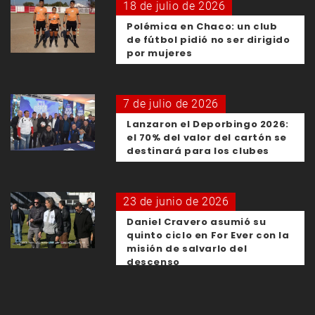
18 de julio de 2026
Polémica en Chaco: un club
de fútbol pidió no ser dirigido
por mujeres
7 de julio de 2026
Lanzaron el Deporbingo 2026:
el 70% del valor del cartón se
destinará para los clubes
23 de junio de 2026
Daniel Cravero asumió su
quinto ciclo en For Ever con la
misión de salvarlo del
descenso