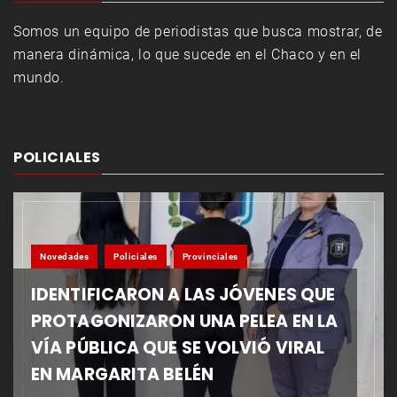
Somos un equipo de periodistas que busca mostrar, de
manera dinámica, lo que sucede en el Chaco y en el
mundo.
POLICIALES
Novedades
Policiales
Provinciales
IDENTIFICARON A LAS JÓVENES QUE
PROTAGONIZARON UNA PELEA EN LA
VÍA PÚBLICA QUE SE VOLVIÓ VIRAL
EN MARGARITA BELÉN