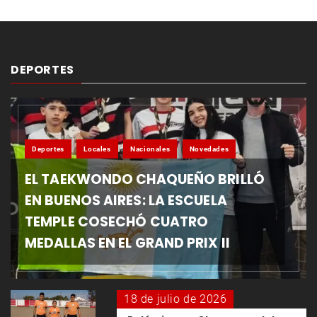
DEPORTES
Deportes
Locales
Nacionales
Novedades
EL TAEKWONDO CHAQUEÑO BRILLÓ
EN BUENOS AIRES: LA ESCUELA
TEMPLE COSECHÓ CUATRO
MEDALLAS EN EL GRAND PRIX II
18 de julio de 2026