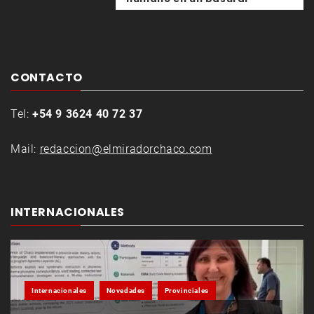
CONTACTO
Tel:
+54 9 3624 40 72 37
Mail:
redaccion@elmiradorchaco.com
INTERNACIONALES
Internacionales
Novedades
Provinciales