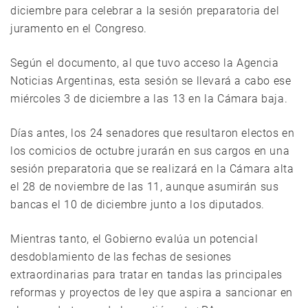
diciembre para celebrar a la sesión preparatoria del
juramento en el Congreso.
Según el documento, al que tuvo acceso la Agencia
Noticias Argentinas, esta sesión se llevará a cabo ese
miércoles 3 de diciembre a las 13 en la Cámara baja.
Días antes, los 24 senadores que resultaron electos en
los comicios de octubre jurarán en sus cargos en una
sesión preparatoria que se realizará en la Cámara alta
el 28 de noviembre de las 11, aunque asumirán sus
bancas el 10 de diciembre junto a los diputados.
Mientras tanto, el Gobierno evalúa un potencial
desdoblamiento de las fechas de sesiones
extraordinarias para tratar en tandas las principales
reformas y proyectos de ley que aspira a sancionar en