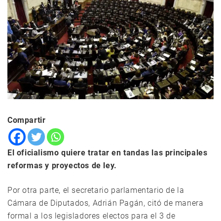
Compartir
El oficialismo quiere tratar en tandas las principales
reformas y proyectos de ley.
Por otra parte, el secretario parlamentario de la
Cámara de Diputados, Adrián Pagán, citó de manera
formal a los legisladores electos para el 3 de