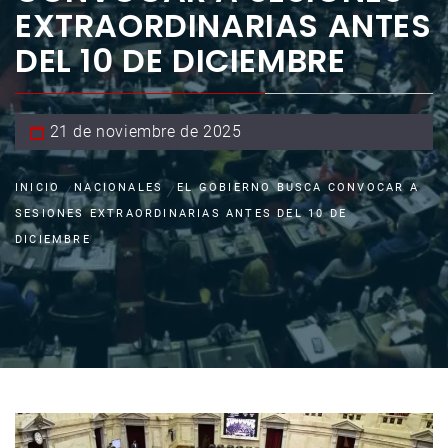
EXTRAORDINARIAS ANTES
DEL 10 DE DICIEMBRE
21 de noviembre de 2025
INICIO
NACIONALES
EL GOBIERNO BUSCA CONVOCAR A
SESIONES EXTRAORDINARIAS ANTES DEL 10 DE
DICIEMBRE