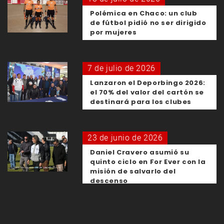
Polémica en Chaco: un club
de fútbol pidió no ser dirigido
por mujeres
7 de julio de 2026
Lanzaron el Deporbingo 2026:
el 70% del valor del cartón se
destinará para los clubes
23 de junio de 2026
Daniel Cravero asumió su
quinto ciclo en For Ever con la
misión de salvarlo del
descenso