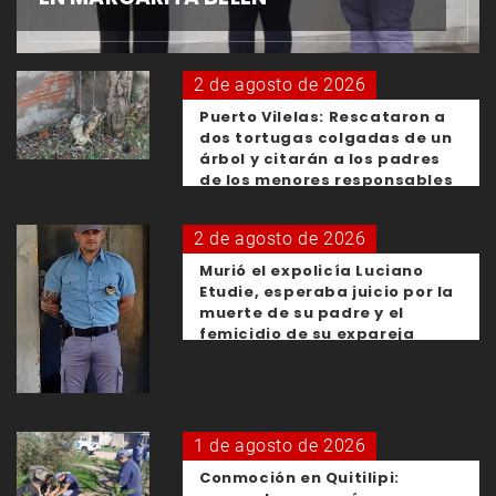
2 de agosto de 2026
Puerto Vilelas: Rescataron a
dos tortugas colgadas de un
árbol y citarán a los padres
de los menores responsables
2 de agosto de 2026
Murió el expolicía Luciano
Etudie, esperaba juicio por la
muerte de su padre y el
femicidio de su expareja
1 de agosto de 2026
Conmoción en Quitilipi: