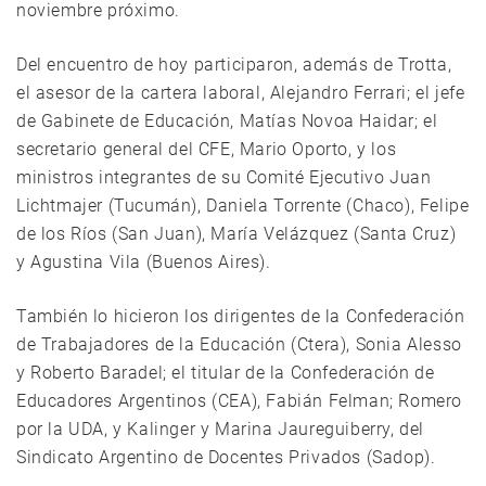
noviembre próximo.
Del encuentro de hoy participaron, además de Trotta,
el asesor de la cartera laboral, Alejandro Ferrari; el jefe
de Gabinete de Educación, Matías Novoa Haidar; el
secretario general del CFE, Mario Oporto, y los
ministros integrantes de su Comité Ejecutivo Juan
Lichtmajer (Tucumán), Daniela Torrente (Chaco), Felipe
de los Ríos (San Juan), María Velázquez (Santa Cruz)
y Agustina Vila (Buenos Aires).
También lo hicieron los dirigentes de la Confederación
de Trabajadores de la Educación (Ctera), Sonia Alesso
y Roberto Baradel; el titular de la Confederación de
Educadores Argentinos (CEA), Fabián Felman; Romero
por la UDA, y Kalinger y Marina Jaureguiberry, del
Sindicato Argentino de Docentes Privados (Sadop).