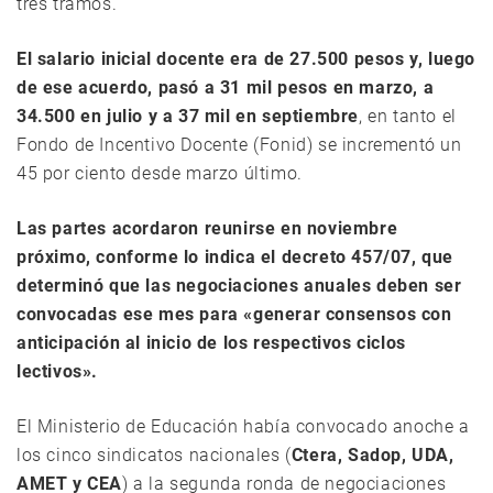
tres tramos.
El salario inicial docente era de 27.500 pesos y, luego
de ese acuerdo, pasó a 31 mil pesos en marzo, a
34.500 en julio y a 37 mil en septiembre
, en tanto el
Fondo de Incentivo Docente (Fonid) se incrementó un
45 por ciento desde marzo último.
Las partes acordaron reunirse en noviembre
próximo, conforme lo indica el decreto 457/07, que
determinó que las negociaciones anuales deben ser
convocadas ese mes para «generar consensos con
anticipación al inicio de los respectivos ciclos
lectivos».
El Ministerio de Educación había convocado anoche a
los cinco sindicatos nacionales (
Ctera, Sadop, UDA,
AMET y CEA
) a la segunda ronda de negociaciones