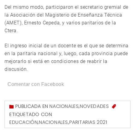
Del mismo modo, participaron el secretario gremial de
la Asociación del Magisterio de Enseñanza Técnica
(AMET), Ernesto Cepeda, y varios paritarios de la
Ctera.
El ingreso inicial de un docente es el que se determina
en la paritaria nacional y, luego, cada provincia puede
mejorarlo si está en condiciones de reabrir la
discusión.
Comentar con Facebook
PUBLICADA EN
NACIONALES
,
NOVEDADES
ETIQUETADO CON
EDUCACIÓN
,
NACIONALES
,
PARITARIAS 2021