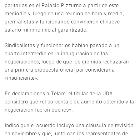
paritarias en el Palacio Pizzurno a partir de este
mediodía y, luego de una reunión de hora y media,
gremialistas y funcionarios convinieron el nuevo
salario mínimo inicial garantizado.
Sindicalistas y funcionarios habían pasado a un
cuarto intermedio en la inauguración de las
negociaciones, luego de que los gremios rechazaran
una primera propuesta oficial por considerarla
«insuficiente».
En declaraciones a Télam, el titular de la UDA
consideró que «el porcentaje de aumento obtenido y la
negociación fueron buenos».
Indicó que el acuerdo incluyó una cláusula de revisión
en noviembre y que, junto con los representantes de