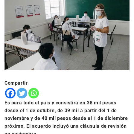
Compartir
Es para todo el país y consistirá en 38 mil pesos
desde el 1 de octubre, de 39 mil a partir del 1 de
noviembre y de 40 mil pesos desde el 1 de diciembre
próximo. El acuerdo incluyó una cláusula de revisión
en noviembre