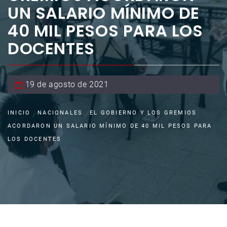
UN SALARIO MÍNIMO DE
40 MIL PESOS PARA LOS
DOCENTES
19 de agosto de 2021
INICIO
NACIONALES
EL GOBIERNO Y LOS GREMIOS
ACORDARON UN SALARIO MÍNIMO DE 40 MIL PESOS PARA
LOS DOCENTES