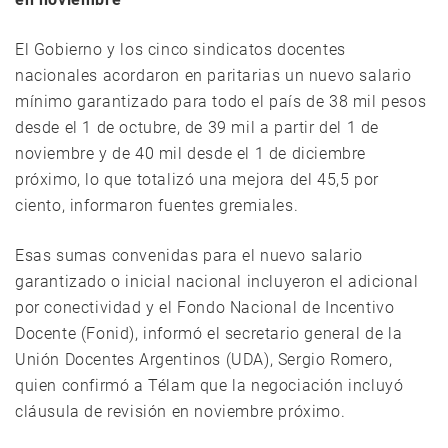
El Gobierno y los cinco sindicatos docentes
nacionales acordaron en paritarias un nuevo salario
mínimo garantizado para todo el país de 38 mil pesos
desde el 1 de octubre, de 39 mil a partir del 1 de
noviembre y de 40 mil desde el 1 de diciembre
próximo, lo que totalizó una mejora del 45,5 por
ciento, informaron fuentes gremiales.
Esas sumas convenidas para el nuevo salario
garantizado o inicial nacional incluyeron el adicional
por conectividad y el Fondo Nacional de Incentivo
Docente (Fonid), informó el secretario general de la
Unión Docentes Argentinos (UDA), Sergio Romero,
quien confirmó a Télam que la negociación incluyó
cláusula de revisión en noviembre próximo.