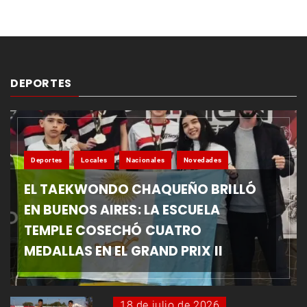
DEPORTES
Deportes
Locales
Nacionales
Novedades
EL TAEKWONDO CHAQUEÑO BRILLÓ
EN BUENOS AIRES: LA ESCUELA
TEMPLE COSECHÓ CUATRO
MEDALLAS EN EL GRAND PRIX II
18 de julio de 2026