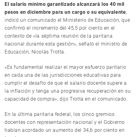
El salario mínimo garantizado alcanzará los 40 mil
pesos en diciembre para un cargo o su equivalente
,
indicó un comunicado el Ministerio de Educación, que
confirmó el incremento del 45,5 por ciento en el
contexto de «la séptima reunión de la paritaria
nacional durante esta gestión», señaló el ministro de
Educación, Nicolás Trotta.
«Es fundamental realizar el mayor esfuerzo paritario
en cada una de las jurisdicciones educativas para
cumplir el desafío de que el salario docente supere a
la inflación y tenga una progresiva recuperación en su
capacidad de compra», dijo Trotta en el comunicado.
En la última paritaria federal, los cinco gremios
docentes con representación nacional y el Gobierno
habían acordado un aumento del 34,6 por ciento en