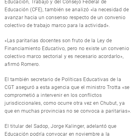
Educación, Trabajo y del Consejo Federal de
Educación (CFE), también se analizó «la necesidad de
avanzar hacia un consenso respecto de un convenio
colectivo de trabajo marco para la actividad».
«Las paritarias docentes son fruto de la Ley de
Financiamiento Educativo, pero no existe un convenio
colectivo marco sectorial y es necesario acordarlo»,
afirmó Romero.
El también secretario de Políticas Educativas de la
CGT aseguró a esta agencia que el ministro Trotta «se
comprometió a intervenir en los conflictos
jurisdiccionales, como ocurre otra vez en Chubut, ya
que en muchas provincias no se convoca a paritarias».
El titular del Sadop, Jorge Kalinger, adelantó que
Educación podría convocar en noviembre a la