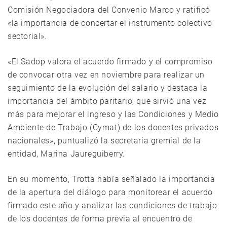
Comisión Negociadora del Convenio Marco y ratificó
«la importancia de concertar el instrumento colectivo
sectorial».
«El Sadop valora el acuerdo firmado y el compromiso
de convocar otra vez en noviembre para realizar un
seguimiento de la evolución del salario y destaca la
importancia del ámbito paritario, que sirvió una vez
más para mejorar el ingreso y las Condiciones y Medio
Ambiente de Trabajo (Cymat) de los docentes privados
nacionales», puntualizó la secretaria gremial de la
entidad, Marina Jaureguiberry.
En su momento, Trotta había señalado la importancia
de la apertura del diálogo para monitorear el acuerdo
firmado este año y analizar las condiciones de trabajo
de los docentes de forma previa al encuentro de