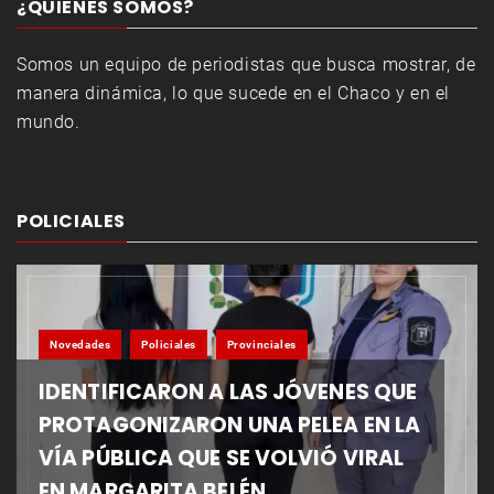
¿QUIENES SOMOS?
Somos un equipo de periodistas que busca mostrar, de
manera dinámica, lo que sucede en el Chaco y en el
mundo.
POLICIALES
Novedades
Policiales
Provinciales
IDENTIFICARON A LAS JÓVENES QUE
PROTAGONIZARON UNA PELEA EN LA
VÍA PÚBLICA QUE SE VOLVIÓ VIRAL
EN MARGARITA BELÉN