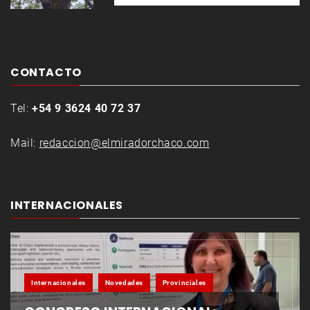
CONTACTO
Tel:
+54 9 3624 40 72 37
Mail:
redaccion@elmiradorchaco.com
INTERNACIONALES
Internacionales
Novedades
Provinciales