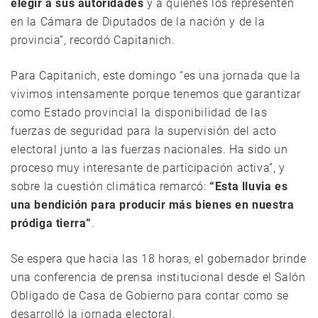
elegir a sus autoridades
y a quienes los representen
en la Cámara de Diputados de la nación y de la
provincia”, recordó Capitanich.
Para Capitanich, este domingo “es una jornada que la
vivimos intensamente porque tenemos que garantizar
como Estado provincial la disponibilidad de las
fuerzas de seguridad para la supervisión del acto
electoral junto a las fuerzas nacionales. Ha sido un
proceso muy interesante de participación activa”, y
sobre la cuestión climática remarcó:
“Esta lluvia es
una bendición para producir más bienes en nuestra
pródiga tierra”
.
Se espera que hacia las 18 horas, el gobernador brinde
una conferencia de prensa institucional desde el Salón
Obligado de Casa de Gobierno para contar como se
desarrolló la jornada electoral.