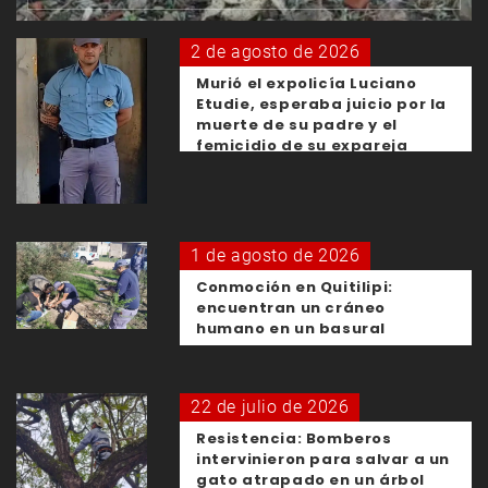
2 de agosto de 2026
Murió el expolicía Luciano
Etudie, esperaba juicio por la
muerte de su padre y el
femicidio de su expareja
1 de agosto de 2026
Conmoción en Quitilipi:
encuentran un cráneo
humano en un basural
22 de julio de 2026
Resistencia: Bomberos
intervinieron para salvar a un
gato atrapado en un árbol