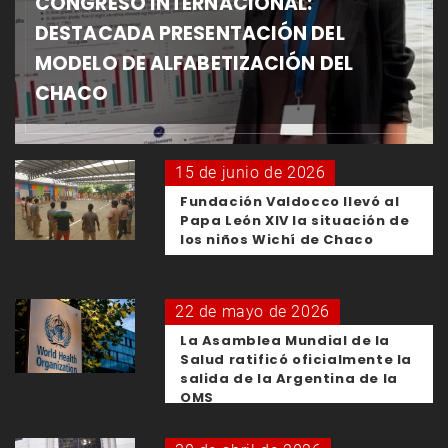
CONGRESO INTERNACIONAL:
DESTACADA PRESENTACIÓN DEL
MODELO DE ALFABETIZACIÓN DEL
CHACO
15 de junio de 2026
Fundación Valdocco llevó al
Papa León XIV la situación de
los niños Wichí de Chaco
22 de mayo de 2026
La Asamblea Mundial de la
Salud ratificó oficialmente la
salida de la Argentina de la
OMS