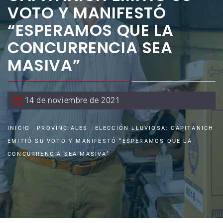
VOTO Y MANIFESTÓ
“ESPERAMOS QUE LA
CONCURRENCIA SEA
MASIVA”
14 de noviembre de 2021
INICIO
PROVINCIALES
ELECCIÓN LLUVIOSA: CAPITANICH
EMITIÓ SU VOTO Y MANIFESTÓ “ESPERAMOS QUE LA
CONCURRENCIA SEA MASIVA”