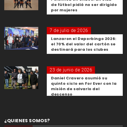
de fútbol pidió no ser dirigido
por mujeres
7 de julio de 2026
Lanzaron el Deporbingo 2026:
el 70% del valor del cartón se
destinará para los clubes
23 de junio de 2026
Daniel Cravero asumió su
quinto ciclo en For Ever con la
misión de salvarlo del
descenso
¿QUIENES SOMOS?