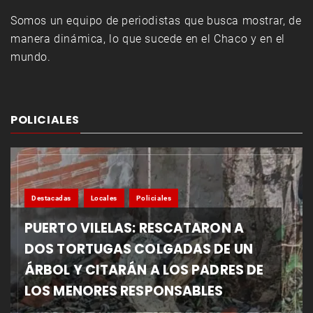
Somos un equipo de periodistas que busca mostrar, de
manera dinámica, lo que sucede en el Chaco y en el
mundo.
POLICIALES
Destacadas
Locales
Policiales
PUERTO VILELAS: RESCATARON A
DOS TORTUGAS COLGADAS DE UN
ÁRBOL Y CITARÁN A LOS PADRES DE
LOS MENORES RESPONSABLES