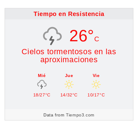
Tiempo en Resistencia
26°
C
Cielos tormentosos en las
aproximaciones
Mié
Jue
Vie
18/27°C
14/32°C
10/17°C
Data from
Tiempo3.com