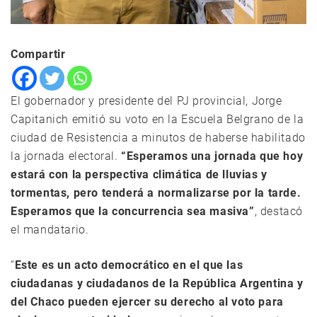
Compartir
El gobernador y presidente del PJ provincial, Jorge
Capitanich emitió su voto en la Escuela Belgrano de la
ciudad de Resistencia a minutos de haberse habilitado
la jornada electoral.
“Esperamos una jornada que hoy
estará con la perspectiva climática de lluvias y
tormentas, pero tenderá a normalizarse por la tarde.
Esperamos que la concurrencia sea masiva”
, destacó
el mandatario.
“
Este es un acto democrático en el que las
ciudadanas y ciudadanos de la República Argentina y
del Chaco pueden ejercer su derecho al voto para