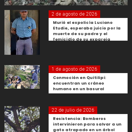
2 de agosto de 2026
Murió el expolicía Luciano
Etudie, esperaba juicio por la
muerte de su padre y el
femicidio de su expareja
1 de agosto de 2026
Conmoción en Quitilipi:
encuentran un cráneo
humano en un basural
22 de julio de 2026
Resistencia: Bomberos
intervinieron para salvar a un
gato atrapado en un árbol