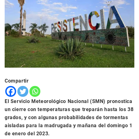
Compartir
El Servicio Meteorológico Nacional (SMN) pronostica
un cierre con temperaturas que treparán hasta los 38
grados, y con algunas probabilidades de tormentas
aisladas para la madrugada y mañana del domingo 1
de enero del 2023.