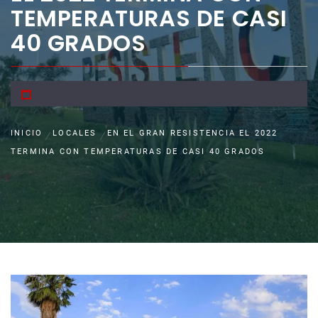
TEMPERATURAS DE CASI
40 GRADOS
INICIO
LOCALES
EN EL GRAN RESISTENCIA EL 2022
TERMINA CON TEMPERATURAS DE CASI 40 GRADOS