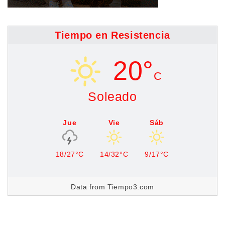
Tiempo en Resistencia
20°
C
Soleado
Jue
Vie
Sáb
18/27°C
14/32°C
9/17°C
Data from
Tiempo3.com