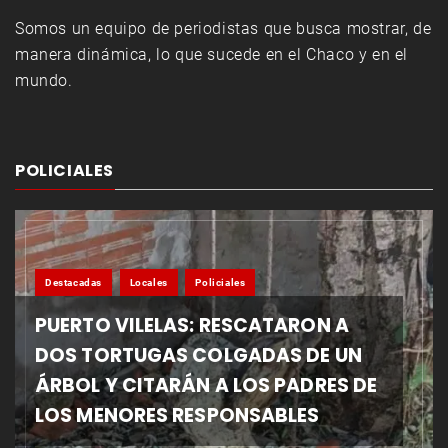
Somos un equipo de periodistas que busca mostrar, de
manera dinámica, lo que sucede en el Chaco y en el
mundo.
POLICIALES
Destacadas
Locales
Policiales
PUERTO VILELAS: RESCATARON A
DOS TORTUGAS COLGADAS DE UN
ÁRBOL Y CITARÁN A LOS PADRES DE
LOS MENORES RESPONSABLES