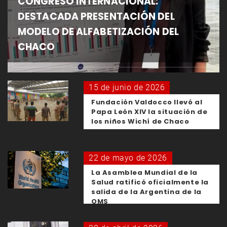
CONGRESO INTERNACIONAL:
DESTACADA PRESENTACIÓN DEL
MODELO DE ALFABETIZACIÓN DEL
CHACO
15 de junio de 2026
Fundación Valdocco llevó al
Papa León XIV la situación de
los niños Wichí de Chaco
22 de mayo de 2026
La Asamblea Mundial de la
Salud ratificó oficialmente la
salida de la Argentina de la
OMS