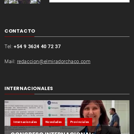
CONTACTO
Tel:
+54 9 3624 40 72 37
Mail:
redaccion@elmiradorchaco.com
INTERNACIONALES
Internacionales
Novedades
Provinciales