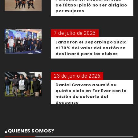
de fútbol pidió no ser dirigido
por mujeres
7 de julio de 2026
Lanzaron el Deporbingo 2026:
el 70% del valor del cartón se
destinará para los clubes
23 de junio de 2026
Daniel Cravero asumió su
quinto ciclo en For Ever con la
misión de salvarlo del
descenso
¿QUIENES SOMOS?