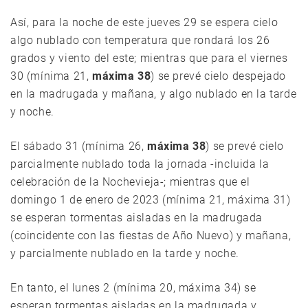
Así, para la noche de este jueves 29 se espera cielo
algo nublado con temperatura que rondará los 26
grados y viento del este; mientras que para el viernes
30 (mínima 21,
máxima 38
) se prevé cielo despejado
en la madrugada y mañana, y algo nublado en la tarde
y noche.
El sábado 31 (mínima 26,
máxima 38
) se prevé cielo
parcialmente nublado toda la jornada -incluida la
celebración de la Nochevieja-; mientras que el
domingo 1 de enero de 2023 (mínima 21, máxima 31)
se esperan tormentas aisladas en la madrugada
(coincidente con las fiestas de Año Nuevo) y mañana,
y parcialmente nublado en la tarde y noche.
En tanto, el lunes 2 (mínima 20, máxima 34) se
esperan tormentas aisladas en la madrugada y