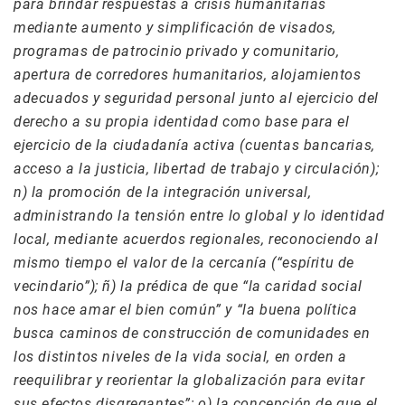
para brindar respuestas a crisis humanitarias
mediante aumento y simplificación de visados,
programas de patrocinio privado y comunitario,
apertura de corredores humanitarios, alojamientos
adecuados y seguridad personal junto al ejercicio del
derecho a su propia identidad como base para el
ejercicio de la ciudadanía activa (cuentas bancarias,
acceso a la justicia, libertad de trabajo y circulación);
n) la promoción de la integración universal,
administrando la tensión entre lo global y lo identidad
local, mediante acuerdos regionales, reconociendo al
mismo tiempo el valor de la cercanía (“espíritu de
vecindario”); ñ) la prédica de que “la caridad social
nos hace amar el bien común” y “la buena política
busca caminos de construcción de comunidades en
los distintos niveles de la vida social, en orden a
reequilibrar y reorientar la globalización para evitar
sus efectos disgregantes”; o) la concepción de que el