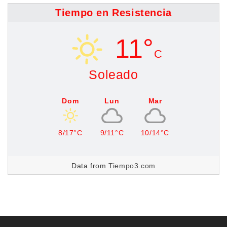
Tiempo en Resistencia
11°
C
Soleado
Dom
Lun
Mar
8/17°C
9/11°C
10/14°C
Data from
Tiempo3.com