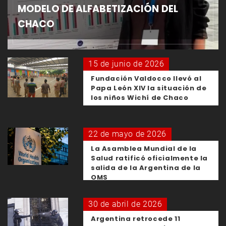
MODELO DE ALFABETIZACIÓN DEL
CHACO
15 de junio de 2026
Fundación Valdocco llevó al
Papa León XIV la situación de
los niños Wichí de Chaco
22 de mayo de 2026
La Asamblea Mundial de la
Salud ratificó oficialmente la
salida de la Argentina de la
OMS
30 de abril de 2026
Argentina retrocede 11