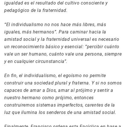
igualdad es el resultado del cultivo consciente y
pedagógico de la fraternidad.
“El individualismo no nos hace más libres, más
iguales, más hermanos”. Para caminar hacia la
amistad social y la fraternidad universal es necesario
un reconocimiento básico y esencial: “percibir cuánto
vale un ser humano, cuánto vale una persona, siempre
y en cualquier circunstancia”.
En fin, el individualismo, el egoísmo no permite
construir una sociedad plural y fraterna. Y si no somos
capaces de amar a Dios, amar al prójimo y sentir a
nuestro hermano como prójimo, entonces
construiremos sistemas imperfectos, carentes de la
luz que ilumina los senderos de una amistad social.
Finalmente, Francisco ordena esta Encíclica en base a