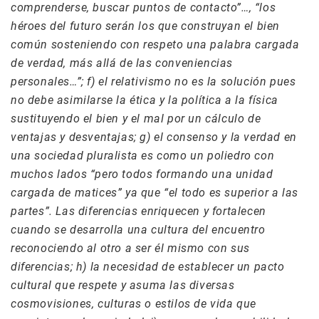
comprenderse, buscar puntos de contacto”…, “los
héroes del futuro serán los que construyan el bien
común sosteniendo con respeto una palabra cargada
de verdad, más allá de las conveniencias
personales…”; f) el relativismo no es la solución pues
no debe asimilarse la ética y la política a la física
sustituyendo el bien y el mal por un cálculo de
ventajas y desventajas; g) el consenso y la verdad en
una sociedad pluralista es como un poliedro con
muchos lados “pero todos formando una unidad
cargada de matices” ya que “el todo es superior a las
partes”. Las diferencias enriquecen y fortalecen
cuando se desarrolla una cultura del encuentro
reconociendo al otro a ser él mismo con sus
diferencias; h) la necesidad de establecer un pacto
cultural que respete y asuma las diversas
cosmovisiones, culturas o estilos de vida que