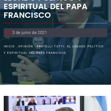
ESPIRITUAL DEL PAPA
FRANCISCO
3 de junio de 2021
INICIO
OPINIÓN
FRATELLI TUTTI: EL LEGADO POLÍTICO
Y ESPIRITUAL DEL PAPA FRANCISCO