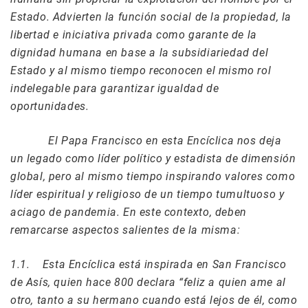
Estado. Advierten la función social de la propiedad, la
libertad e iniciativa privada como garante de la
dignidad humana en base a la subsidiariedad del
Estado y al mismo tiempo reconocen el mismo rol
indelegable para garantizar igualdad de
oportunidades.
El Papa Francisco en esta Encíclica nos deja
un legado como líder político y estadista de dimensión
global, pero al mismo tiempo inspirando valores como
líder espiritual y religioso de un tiempo tumultuoso y
aciago de pandemia. En este contexto, deben
remarcarse aspectos salientes de la misma:
1.1. Esta Encíclica está inspirada en San Francisco
de Asís, quien hace 800 declara “feliz a quien ame al
otro, tanto a su hermano cuando está lejos de él, como