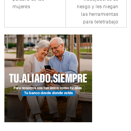
mujeres
riesgo y les niegan
las herramientas
para teletrabajo