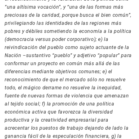
“una altísima vocación”, y “una de las formas más
preciosas de la caridad, porque busca el bien común”,
privilegiando las identidades de las regiones más
pobres y débiles sometiendo la economía a la política
(democracia versus poder corporativo); e) la
reivindicación del pueblo como sujeto actuante de la
Nación –sustantivo “pueblo” y adjetivo “popular” para
conformar un proyecto en común más allá de las
diferencias mediante objetivos comunes; e) el
reconocimiento de que el mercado sólo no resuelve
todo, el mágico derrame no resuelve la inequidad,
fuente de nuevas formas de violencia que amenazan
al tejido social; f) la promoción de una política
económica activa que favorezca la diversidad
productiva y la creatividad empresarial para
acrecentar los puestos de trabajo dejando de lado la
ganancia fácil de la especulación financiera, g) la