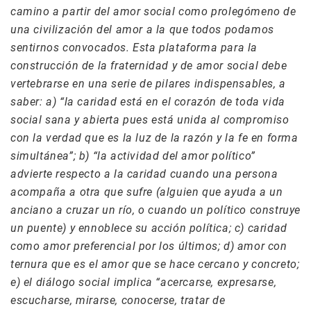
camino a partir del amor social como prolegómeno de
una civilización del amor a la que todos podamos
sentirnos convocados. Esta plataforma para la
construcción de la fraternidad y de amor social debe
vertebrarse en una serie de pilares indispensables, a
saber: a) “la caridad está en el corazón de toda vida
social sana y abierta pues está unida al compromiso
con la verdad que es la luz de la razón y la fe en forma
simultánea”; b) “la actividad del amor político”
advierte respecto a la caridad cuando una persona
acompaña a otra que sufre (alguien que ayuda a un
anciano a cruzar un río, o cuando un político construye
un puente) y ennoblece su acción política; c) caridad
como amor preferencial por los últimos; d) amor con
ternura que es el amor que se hace cercano y concreto;
e) el diálogo social implica “acercarse, expresarse,
escucharse, mirarse, conocerse, tratar de