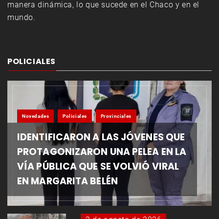
manera dinámica, lo que sucede en el Chaco y en el
mundo.
POLICIALES
Novedades
Policiales
Provinciales
IDENTIFICARON A LAS JÓVENES QUE
PROTAGONIZARON UNA PELEA EN LA
VÍA PÚBLICA QUE SE VOLVIÓ VIRAL
EN MARGARITA BELÉN