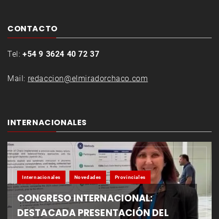
CONTACTO
Tel:
+54 9 3624 40 72 37
Mail:
redaccion@elmiradorchaco.com
INTERNACIONALES
Internacionales
Novedades
Provinciales
CONGRESO INTERNACIONAL:
DESTACADA PRESENTACIÓN DEL