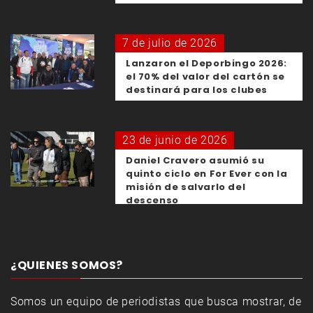
7 de julio de 2026
Lanzaron el Deporbingo 2026:
el 70% del valor del cartón se
destinará para los clubes
23 de junio de 2026
Daniel Cravero asumió su
quinto ciclo en For Ever con la
misión de salvarlo del
descenso
¿QUIENES SOMOS?
Somos un equipo de periodistas que busca mostrar, de