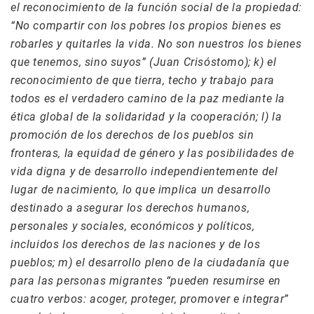
el reconocimiento de la función social de la propiedad:
“No compartir con los pobres los propios bienes es
robarles y quitarles la vida. No son nuestros los bienes
que tenemos, sino suyos” (Juan Crisóstomo); k) el
reconocimiento de que tierra, techo y trabajo para
todos es el verdadero camino de la paz mediante la
ética global de la solidaridad y la cooperación; l) la
promoción de los derechos de los pueblos sin
fronteras, la equidad de género y las posibilidades de
vida digna y de desarrollo independientemente del
lugar de nacimiento, lo que implica un desarrollo
destinado a asegurar los derechos humanos,
personales y sociales, económicos y políticos,
incluidos los derechos de las naciones y de los
pueblos; m) el desarrollo pleno de la ciudadanía que
para las personas migrantes “pueden resumirse en
cuatro verbos: acoger, proteger, promover e integrar”