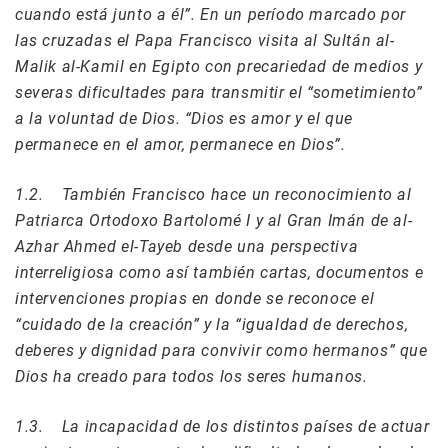
cuando está junto a él”. En un período marcado por
las cruzadas el Papa Francisco visita al Sultán al-
Malik al-Kamil en Egipto con precariedad de medios y
severas dificultades para transmitir el “sometimiento”
a la voluntad de Dios. “Dios es amor y el que
permanece en el amor, permanece en Dios”.
1.2. También Francisco hace un reconocimiento al
Patriarca Ortodoxo Bartolomé I y al Gran Imán de al-
Azhar Ahmed el-Tayeb desde una perspectiva
interreligiosa como así también cartas, documentos e
intervenciones propias en donde se reconoce el
“cuidado de la creación” y la “igualdad de derechos,
deberes y dignidad para convivir como hermanos” que
Dios ha creado para todos los seres humanos.
1.3. La incapacidad de los distintos países de actuar