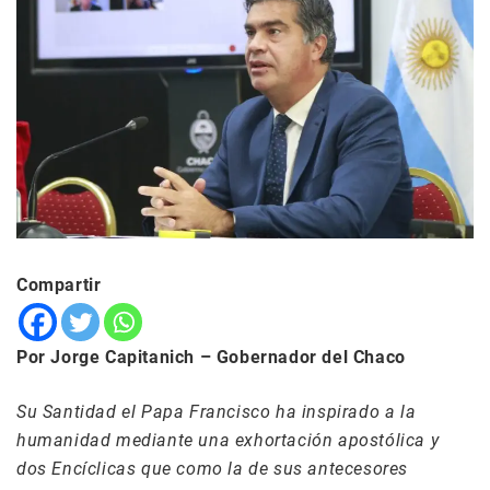
Compartir
Por Jorge Capitanich – Gobernador del Chaco
Su Santidad el Papa Francisco ha inspirado a la
humanidad mediante una exhortación apostólica y
dos Encíclicas que como la de sus antecesores