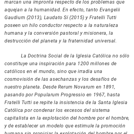
marcan una impronta respecto de los problemas que
aquejan a la humanidad. En efecto, tanto Evangelii
Gaudium (2013), Laudato Sí (2015) y Fratelli Tutti
poseen un hilo conductor respecto a la naturaleza
humana y la conversión pastoral y misionera, la
destrucción del planeta y la fraternidad universal.
La Doctrina Social de la Iglesia Católica no sólo
constituye una inspiración para 1200 millones de
católicos en el mundo, sino que irradia una
cosmovisión de las asechanzas y los desafíos de
nuestro planeta. Desde Rerum Novarum en 1891,
pasando por Popularum Progressio en 1967, hasta
Fratelli Tutti se repite la insistencia de la Santa Iglesia
Católica por condenar los excesos del sistema
capitalista en la explotación del hombre por el hombre,
y de establecer un modelo que estimule la promoción
humana sin propiciar la explotación del hombre por el