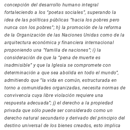
concepción del desarrollo humano integral
fortaleciendo a los “poetas sociales”, superando la
idea de las políticas públicas “hacia los pobres pero
nunca con los pobres”; h) la promoción de la reforma
de la Organización de las Naciones Unidas como de la
arquitectura económica y financiera internacional
proponiendo una “familia de naciones”; i) la
consideración de que la “pena de muerte es
inadmisible” y que la Iglesia se compromete con
determinación a que sea abolida en todo el mundo”,
admitiendo que “la vida en común, estructurada en
torno a comunidades organizadas, necesita normas de
convivencia cuya libre violación requiere una
respuesta adecuada”; j) el derecho a la propiedad
privada que sólo puede ser considerado como un
derecho natural secundario y derivado del principio del
destino universal de los bienes creados, esto implica