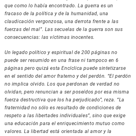
que como lo había encontrado. La guerra es un
fracaso de la política y de la humanidad, una
claudicación vergonzosa, una derrota frente a las
fuerzas del mal”. Las secuelas de la guerra son sus
consecuencias: las víctimas inocentes.
Un legado político y espiritual de 200 páginas no
puede ser resumido en una frase ni tampoco en 6
páginas pero quizá esta Encíclica puede sintetizarse
en el sentido del amor fraterno y del perdón. “El perdón
no implica olvido. Los que perdonan de verdad no
olvidan, pero renuncian a ser poseídos por esa misma
fuerza destructiva que los ha perjudicado”, reza. “La
fraternidad no sólo es resultado de condiciones de
respeto a las libertades individuales”, sino que exige
una educación para el enriquecimiento mutuo como
valores. La libertad está orientada al amor y la