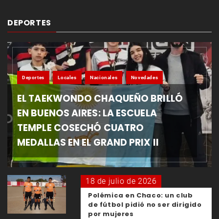
DEPORTES
Deportes
Locales
Nacionales
Novedades
EL TAEKWONDO CHAQUEÑO BRILLÓ
EN BUENOS AIRES: LA ESCUELA
TEMPLE COSECHÓ CUATRO
MEDALLAS EN EL GRAND PRIX II
18 de julio de 2026
Polémica en Chaco: un club
de fútbol pidió no ser dirigido
por mujeres