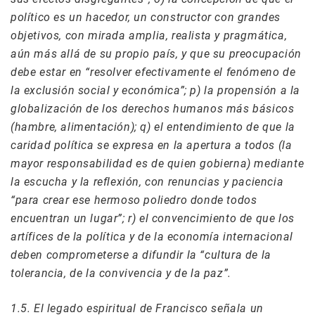
político es un hacedor, un constructor con grandes
objetivos, con mirada amplia, realista y pragmática,
aún más allá de su propio país, y que su preocupación
debe estar en “resolver efectivamente el fenómeno de
la exclusión social y económica”; p) la propensión a la
globalización de los derechos humanos más básicos
(hambre, alimentación); q) el entendimiento de que la
caridad política se expresa en la apertura a todos (la
mayor responsabilidad es de quien gobierna) mediante
la escucha y la reflexión, con renuncias y paciencia
“para crear ese hermoso poliedro donde todos
encuentran un lugar”; r) el convencimiento de que los
artífices de la política y de la economía internacional
deben comprometerse a difundir la “cultura de la
tolerancia, de la convivencia y de la paz”.
1.5. El legado espiritual de Francisco señala un