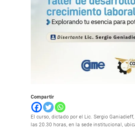
Compartir
El curso, dictado por el Lic. Sergio Ganiadieff
las 20.30 horas, en la sede institucional, ubi