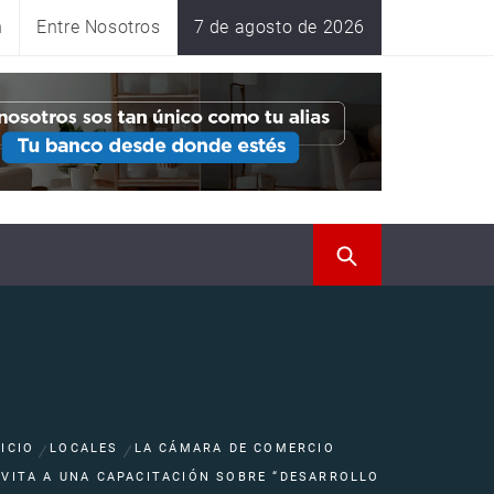
n
Entre Nosotros
7 de agosto de 2026
NICIO
LOCALES
LA CÁMARA DE COMERCIO
NVITA A UNA CAPACITACIÓN SOBRE “DESARROLLO