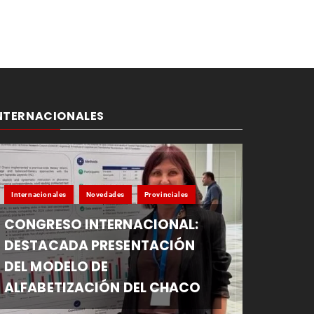
NTERNACIONALES
Internacionales
Novedades
Provinciales
CONGRESO INTERNACIONAL:
DESTACADA PRESENTACIÓN
DEL MODELO DE
ALFABETIZACIÓN DEL CHACO