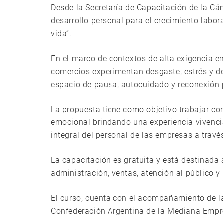
Desde la Secretaría de Capacitación de la Cám
desarrollo personal para el crecimiento labor
vida”.
En el marco de contextos de alta exigencia e
comercios experimentan desgaste, estrés y de
espacio de pausa, autocuidado y reconexión 
La propuesta tiene como objetivo trabajar c
emocional brindando una experiencia vivencia
integral del personal de las empresas a trav
La capacitación es gratuita y está destinada
administración, ventas, atención al público y
El curso, cuenta con el acompañamiento de l
Confederación Argentina de la Mediana Emp