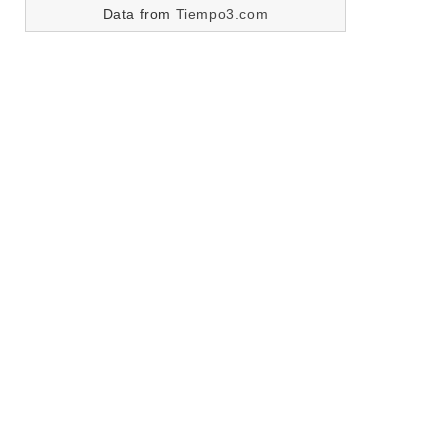
Data from
Tiempo3.com