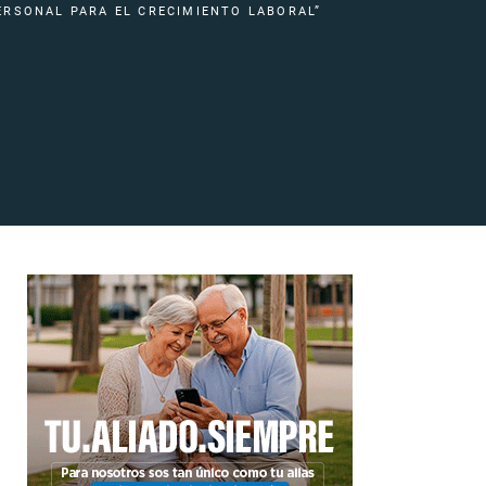
ERSONAL PARA EL CRECIMIENTO LABORAL”