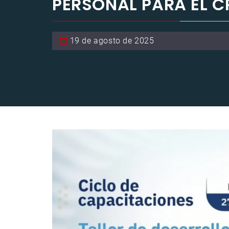
PERSONAL PARA EL C
19 de agosto de 2025