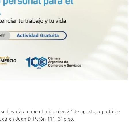
, se llevará a cabo el miércoles 27 de agosto, a partir de
cada en Juan D. Perón 111, 3° piso.