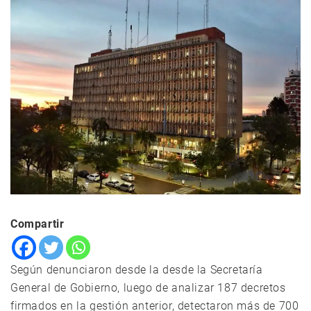
Compartir
Según denunciaron desde la desde la Secretaría
General de Gobierno, luego de analizar 187 decretos
firmados en la gestión anterior, detectaron más de 700