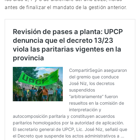
antes de finalizar el mandato de la gestión anterior.