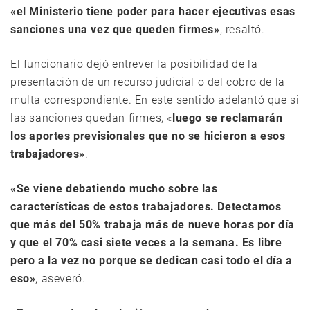
«el Ministerio tiene poder para hacer ejecutivas esas
sanciones una vez que queden firmes»
, resaltó.
El funcionario dejó entrever la posibilidad de la
presentación de un recurso judicial o del cobro de la
multa correspondiente. En este sentido adelantó que si
las sanciones quedan firmes, «
luego se reclamarán
los aportes previsionales que no se hicieron a esos
trabajadores»
.
«Se viene debatiendo mucho sobre las
características de estos trabajadores. Detectamos
que más del 50% trabaja más de nueve horas por día
y que el 70% casi siete veces a la semana. Es libre
pero a la vez no porque se dedican casi todo el día a
eso»
, aseveró.