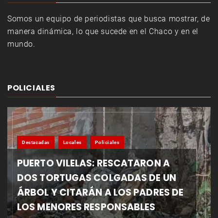
Somos un equipo de periodistas que busca mostrar, de
manera dinámica, lo que sucede en el Chaco y en el
mundo.
POLICIALES
Destacadas
Locales
Policiales
PUERTO VILELAS: RESCATARON A
DOS TORTUGAS COLGADAS DE UN
ÁRBOL Y CITARÁN A LOS PADRES DE
LOS MENORES RESPONSABLES