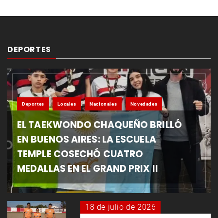
DEPORTES
Deportes
Locales
Nacionales
Novedades
EL TAEKWONDO CHAQUEÑO BRILLÓ
EN BUENOS AIRES: LA ESCUELA
TEMPLE COSECHÓ CUATRO
MEDALLAS EN EL GRAND PRIX II
18 de julio de 2026