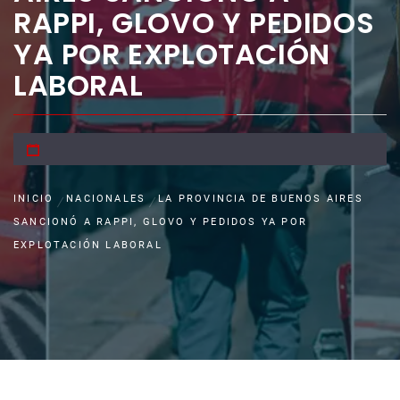
RAPPI, GLOVO Y PEDIDOS
YA POR EXPLOTACIÓN
LABORAL
INICIO
NACIONALES
LA PROVINCIA DE BUENOS AIRES
SANCIONÓ A RAPPI, GLOVO Y PEDIDOS YA POR
EXPLOTACIÓN LABORAL