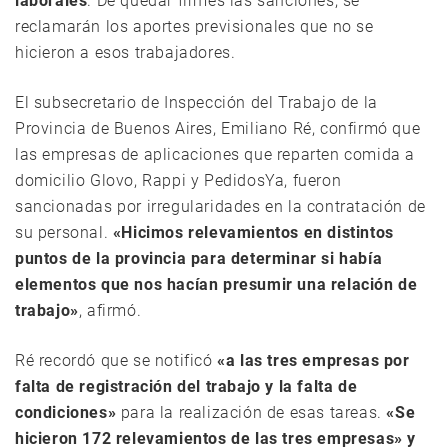
laborales
. De quedar firmes las sanciones, se
reclamarán los aportes previsionales que no se
hicieron a esos trabajadores.
El subsecretario de Inspección del Trabajo de la
Provincia de Buenos Aires, Emiliano Ré, confirmó que
las empresas de aplicaciones que reparten comida a
domicilio Glovo, Rappi y PedidosYa, fueron
sancionadas por irregularidades en la contratación de
su personal.
«Hicimos relevamientos en distintos
puntos de la provincia para determinar si había
elementos que nos hacían presumir una relación de
trabajo»
, afirmó.
Ré recordó que se notificó
«a las tres empresas por
falta de registración del trabajo y la falta de
condiciones»
para la realización de esas tareas.
«Se
hicieron 172 relevamientos de las tres empresas» y