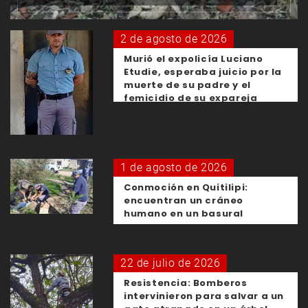
2 de agosto de 2026
Murió el expolicía Luciano
Etudie, esperaba juicio por la
muerte de su padre y el
femicidio de su expareja
1 de agosto de 2026
Conmoción en Quitilipi:
encuentran un cráneo
humano en un basural
22 de julio de 2026
Resistencia: Bomberos
intervinieron para salvar a un