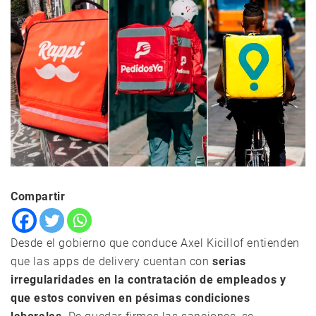
Compartir
Desde el gobierno que conduce Axel Kicillof entienden
que las apps de delivery cuentan con
serias
irregularidades en la contratación de empleados y
que estos conviven en pésimas condiciones