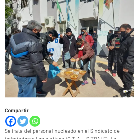
Compartir
Se trata del personal nucleado en el Sindicato de