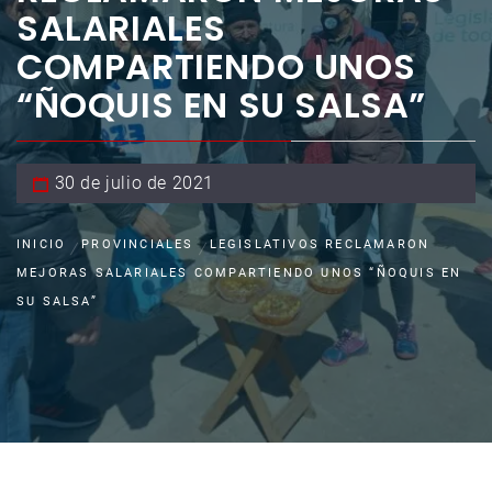
SALARIALES
COMPARTIENDO UNOS
“ÑOQUIS EN SU SALSA”
30 de julio de 2021
INICIO
PROVINCIALES
LEGISLATIVOS RECLAMARON
MEJORAS SALARIALES COMPARTIENDO UNOS “ÑOQUIS EN
SU SALSA”