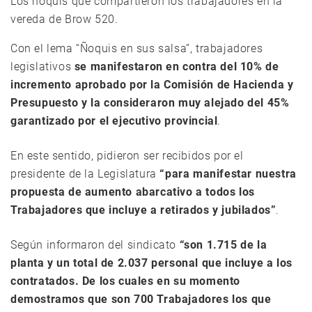
Los ñoquis que compartieron los trabajadores en la
vereda de Brow 520.
Con el lema “Ñoquis en sus salsa”, trabajadores
legislativos
se manifestaron en contra del 10% de
incremento aprobado por la Comisión de Hacienda y
Presupuesto y la consideraron muy alejado del 45%
garantizado por el ejecutivo provincial
.
En este sentido, pidieron ser recibidos por el
presidente de la Legislatura
“para manifestar nuestra
propuesta de aumento abarcativo a todos los
Trabajadores que incluye a retirados y jubilados”
.
Según informaron del sindicato
“son 1.715 de la
planta y un total de 2.037 personal que incluye a los
contratados. De los cuales en su momento
demostramos que son 700 Trabajadores los que