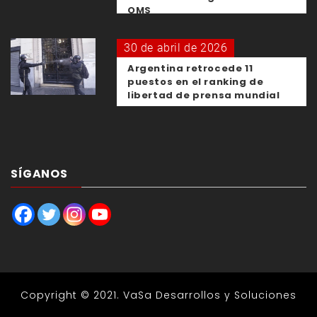
OMS
30 de abril de 2026
Argentina retrocede 11
puestos en el ranking de
libertad de prensa mundial
SÍGANOS
Copyright © 2021.
VaSa Desarrollos y Soluciones