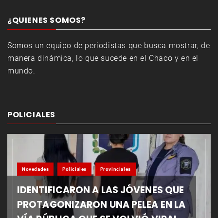
¿QUIENES SOMOS?
Somos un equipo de periodistas que busca mostrar, de
manera dinámica, lo que sucede en el Chaco y en el
mundo.
POLICIALES
Novedades
Policiales
Provinciales
IDENTIFICARON A LAS JÓVENES QUE
PROTAGONIZARON UNA PELEA EN LA