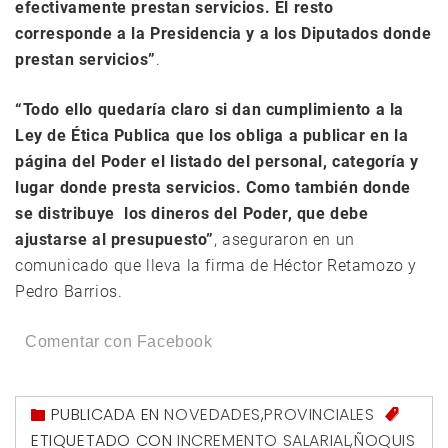
efectivamente prestan servicios. El resto
corresponde a la Presidencia y a los Diputados donde
prestan servicios”
.
“Todo ello quedaría claro si dan cumplimiento a la
Ley de Ética Publica que los obliga a publicar en la
página del Poder el listado del personal, categoría y
lugar donde presta servicios. Como también donde
se distribuye los dineros del Poder, que debe
ajustarse al presupuesto”
, aseguraron en un
comunicado que lleva la firma de Héctor Retamozo y
Pedro Barrios.
Comentar con Facebook
PUBLICADA EN
NOVEDADES
,
PROVINCIALES
ETIQUETADO CON
INCREMENTO SALARIAL
,
ÑOQUIS