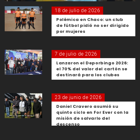
18 de julio de 2026
Polémica en Chaco: un club
de fútbol pidió no ser dirigido
por mujeres
7 de julio de 2026
Lanzaron el Deporbingo 2026:
el 70% del valor del cartón se
destinará para los clubes
23 de junio de 2026
Daniel Cravero asumió su
quinto ciclo en For Ever con la
misión de salvarlo del
descenso