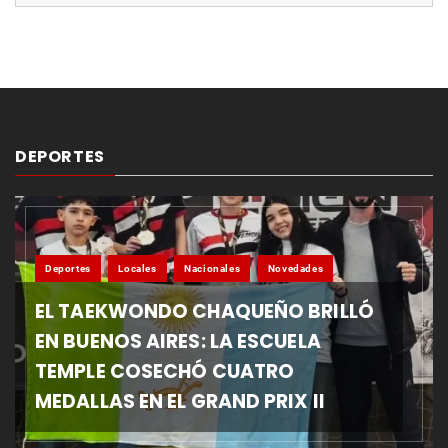
DEPORTES
Deportes
Locales
Nacionales
Novedades
EL TAEKWONDO CHAQUEÑO BRILLÓ
EN BUENOS AIRES: LA ESCUELA
TEMPLE COSECHÓ CUATRO
MEDALLAS EN EL GRAND PRIX II