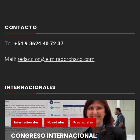
CONTACTO
Tel:
+54 9 3624 40 72 37
Mail:
redaccion@elmiradorchaco.com
INTERNACIONALES
Internacionales
Novedades
Provinciales
CONGRESO INTERNACIONAL: