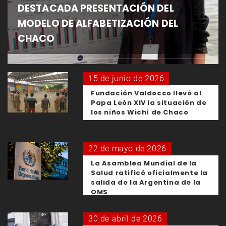
DESTACADA PRESENTACIÓN DEL
MODELO DE ALFABETIZACIÓN DEL
CHACO
15 de junio de 2026
Fundación Valdocco llevó al
Papa León XIV la situación de
los niños Wichí de Chaco
22 de mayo de 2026
La Asamblea Mundial de la
Salud ratificó oficialmente la
salida de la Argentina de la
OMS
30 de abril de 2026