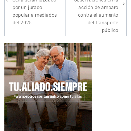
por un jurado
acción de amparo
popular a mediados
contra el aumento
del 2025
del transporte
público