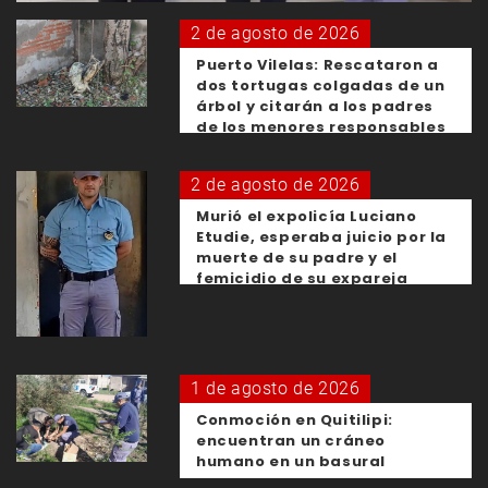
2 de agosto de 2026
Puerto Vilelas: Rescataron a
dos tortugas colgadas de un
árbol y citarán a los padres
de los menores responsables
2 de agosto de 2026
Murió el expolicía Luciano
Etudie, esperaba juicio por la
muerte de su padre y el
femicidio de su expareja
1 de agosto de 2026
Conmoción en Quitilipi:
encuentran un cráneo
humano en un basural