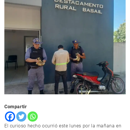
Compartir
El curioso hecho ocurrió este lunes por la mañana en