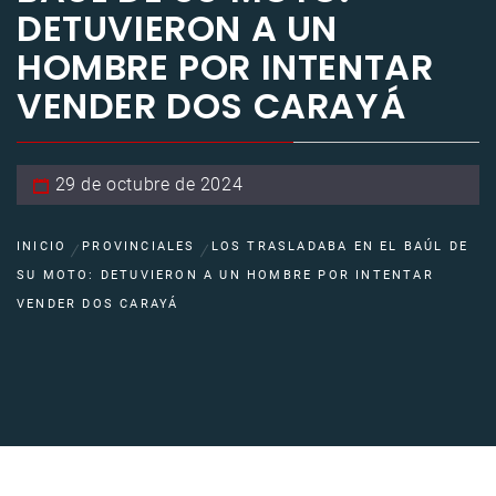
DETUVIERON A UN
HOMBRE POR INTENTAR
VENDER DOS CARAYÁ
29 de octubre de 2024
INICIO
PROVINCIALES
LOS TRASLADABA EN EL BAÚL DE
SU MOTO: DETUVIERON A UN HOMBRE POR INTENTAR
VENDER DOS CARAYÁ