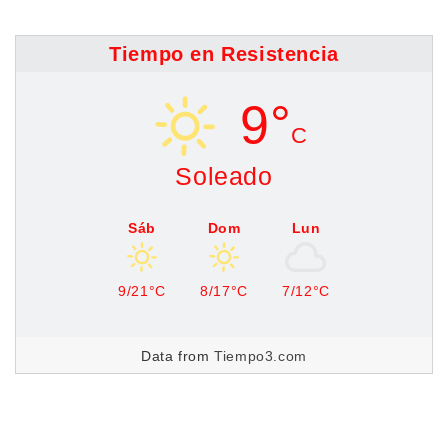
Tiempo en Resistencia
9°
C
Soleado
Sáb
Dom
Lun
9/21°C
8/17°C
7/12°C
Data from
Tiempo3.com