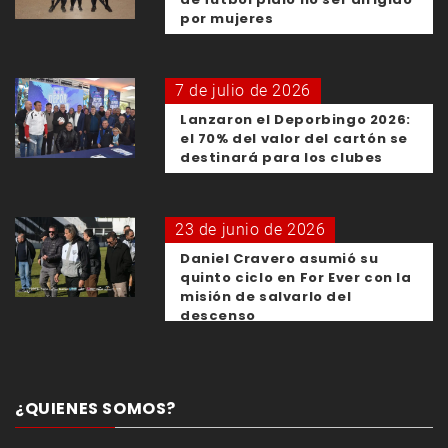
por mujeres
7 de julio de 2026
Lanzaron el Deporbingo 2026:
el 70% del valor del cartón se
destinará para los clubes
23 de junio de 2026
Daniel Cravero asumió su
quinto ciclo en For Ever con la
misión de salvarlo del
descenso
¿QUIENES SOMOS?