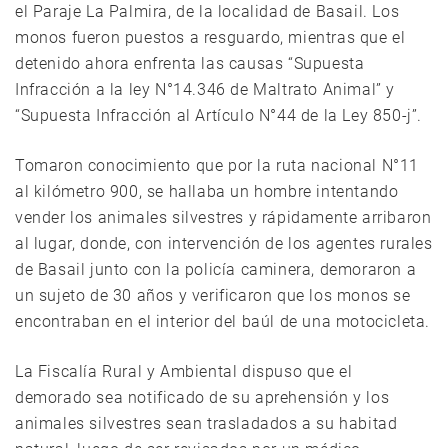
el Paraje La Palmira, de la localidad de Basail. Los
monos fueron puestos a resguardo, mientras que el
detenido ahora enfrenta las causas “Supuesta
Infracción a la ley N°14.346 de Maltrato Animal” y
“Supuesta Infracción al Artículo N°44 de la Ley 850-j”.
Tomaron conocimiento que por la ruta nacional N°11
al kilómetro 900, se hallaba un hombre intentando
vender los animales silvestres y rápidamente arribaron
al lugar, donde, con intervención de los agentes rurales
de Basail junto con la policía caminera, demoraron a
un sujeto de 30 años y verificaron que los monos se
encontraban en el interior del baúl de una motocicleta.
La Fiscalía Rural y Ambiental dispuso que el
demorado sea notificado de su aprehensión y los
animales silvestres sean trasladados a su habitad