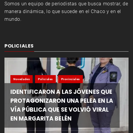
Somos un equipo de periodistas que busca mostrar, de
manera dinámica, lo que sucede en el Chaco y en el
mundo.
POLICIALES
Novedades
Policiales
Provinciales
IDENTIFICARON A LAS JÓVENES QUE
PROTAGONIZARON UNA PELEA EN LA
VÍA PÚBLICA QUE SE VOLVIÓ VIRAL
EN MARGARITA BELÉN