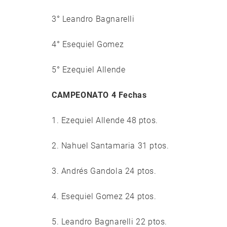
3° Leandro Bagnarelli
4° Esequiel Gomez
5° Ezequiel Allende
CAMPEONATO 4 Fechas
1. Ezequiel Allende 48 ptos.
2. Nahuel Santamaria 31 ptos.
3. Andrés Gandola 24 ptos.
4. Esequiel Gomez 24 ptos.
5. Leandro Bagnarelli 22 ptos.