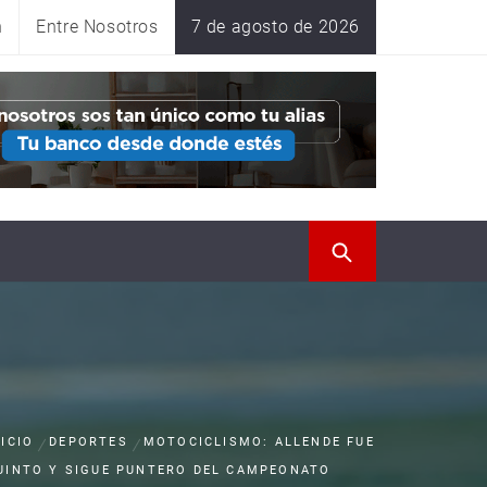
n
Entre Nosotros
7 de agosto de 2026
NICIO
DEPORTES
MOTOCICLISMO: ALLENDE FUE
UINTO Y SIGUE PUNTERO DEL CAMPEONATO