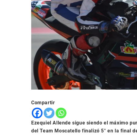
Compartir
Ezequiel Allende sigue siendo el máximo pu
del Team Moscatello finalizó 5° en la final 