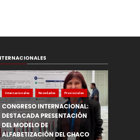
NTERNACIONALES
Internacionales
Novedades
Provinciales
CONGRESO INTERNACIONAL:
DESTACADA PRESENTACIÓN
DEL MODELO DE
ALFABETIZACIÓN DEL CHACO