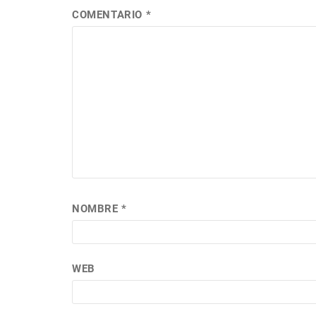
COMENTARIO
*
NOMBRE
*
WEB