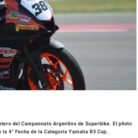
ntero del Campeonato Argentino de Superbike. El piloto
de la 4° Fecha de la Categoría Yamaha R3 Cup.