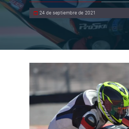
24 de septiembre de 2021