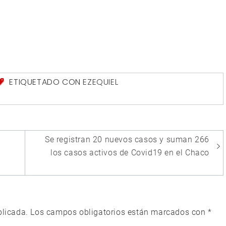
ETIQUETADO CON
EZEQUIEL
Se registran 20 nuevos casos y suman 266
los casos activos de Covid19 en el Chaco
blicada.
Los campos obligatorios están marcados con
*