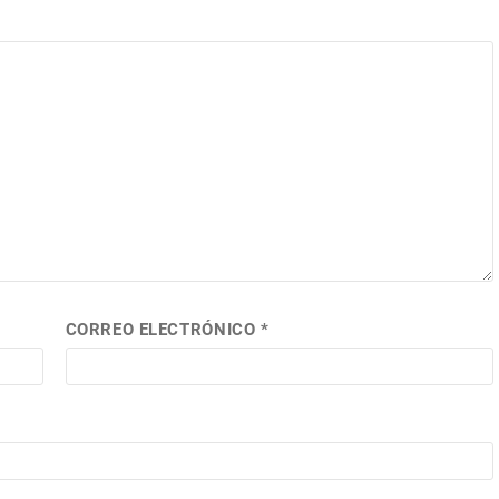
CORREO ELECTRÓNICO
*