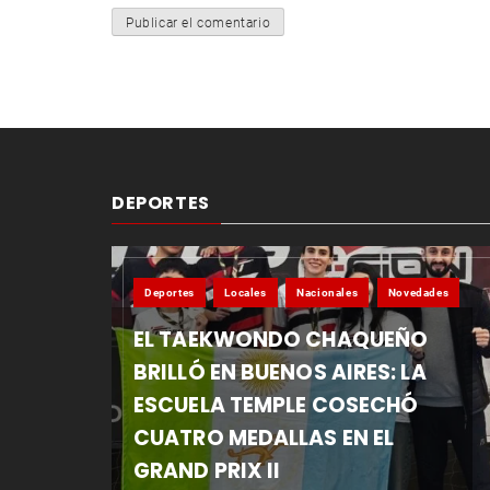
DEPORTES
Deportes
Locales
Nacionales
Novedades
EL TAEKWONDO CHAQUEÑO
BRILLÓ EN BUENOS AIRES: LA
ESCUELA TEMPLE COSECHÓ
CUATRO MEDALLAS EN EL
GRAND PRIX II