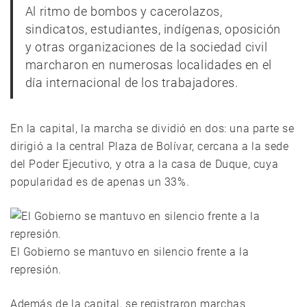
Al ritmo de bombos y cacerolazos,
sindicatos, estudiantes, indígenas, oposición
y otras organizaciones de la sociedad civil
marcharon en numerosas localidades en el
día internacional de los trabajadores.
En la capital, la marcha se dividió en dos: una parte se
dirigió a la central Plaza de Bolívar, cercana a la sede
del Poder Ejecutivo, y otra a la casa de Duque, cuya
popularidad es de apenas un 33%.
El Gobierno se mantuvo en silencio frente a la
represión.
Además de la capital, se registraron marchas