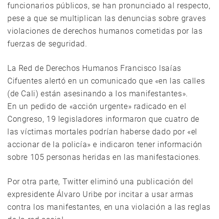
funcionarios públicos, se han pronunciado al respecto,
pese a que se multiplican las denuncias sobre graves
violaciones de derechos humanos cometidas por las
fuerzas de seguridad.
La Red de Derechos Humanos Francisco Isaías
Cifuentes alertó en un comunicado que «en las calles
(de Cali) están asesinando a los manifestantes».
En un pedido de «acción urgente» radicado en el
Congreso, 19 legisladores informaron que cuatro de
las víctimas mortales podrían haberse dado por «el
accionar de la policía» e indicaron tener información
sobre 105 personas heridas en las manifestaciones.
Por otra parte, Twitter eliminó una publicación del
expresidente Álvaro Uribe por incitar a usar armas
contra los manifestantes, en una violación a las reglas