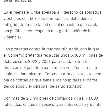
de la red social.
En el mensaje, Uribe apelaba al
«
derecho de soldados
y policías de utilizar sus armas para defender su
integridad», lo que la red social consideró que «viola
las políticas con respecto a la glorificación de la
violencia».
Las protestas contra la reforma tributaria, con la que
el Gobierno pretendía recaudar unos 6.300 millones de
dólares entre 2022 y 2031 para estabilizar las
finanzas del país tras su peor desempeño en medio
siglo, se dan mientras Colombia atraviesa una tercera
ola de contagios que tiene a los hospitales al borde
del colapso y el personal de salud agotado.
Con más de 2,8 millones de contagios y casi 74.000
fallecidos, el país es, respectivamente, cuarto y quinto