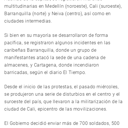
multitudinarias en Medellín (noroeste), Cali (suroeste),
Barranquilla (norte) y Neiva (centro), así como en
ciudades intermedias.
Si bien en su mayoría se desarrollaron de forma
pacífica, se registraron algunos incidentes en las
caribeñas Barranquilla, donde un grupo de
manifestantes atacó la sede de una cadena de
almacenes, y Cartagena, donde incendiaron
barricadas, según el diario El Tiempo.
Desde el inicio de las protestas, el pasado miércoles,
se produjeron una serie de disturbios en el centro y el
suroeste del país, que llevaron a la militarización de la
ciudad de Cali, epicentro de las movilizaciones.
El Gobierno decidió enviar más de 700 soldados, 500