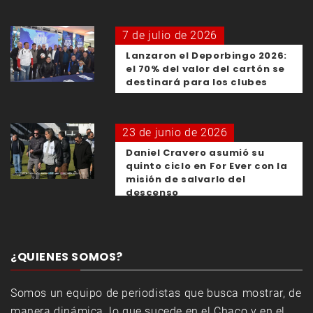
7 de julio de 2026
Lanzaron el Deporbingo 2026:
el 70% del valor del cartón se
destinará para los clubes
23 de junio de 2026
Daniel Cravero asumió su
quinto ciclo en For Ever con la
misión de salvarlo del
descenso
¿QUIENES SOMOS?
Somos un equipo de periodistas que busca mostrar, de
manera dinámica, lo que sucede en el Chaco y en el