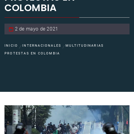
COLOMBIA
2 de mayo de 2021
INICIO
INTERNACIONALES
MULTITUDINARIAS
PROTESTAS EN COLOMBIA