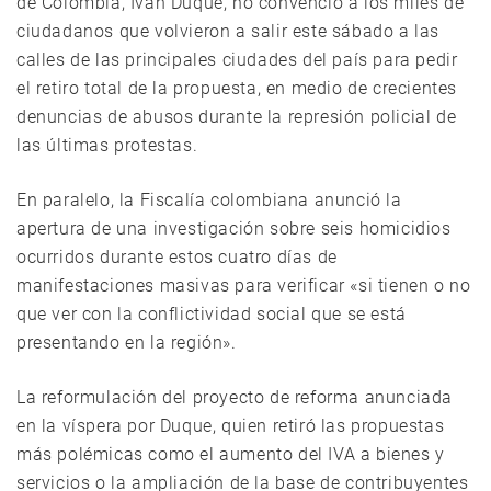
de Colombia, Iván Duque, no convenció a los miles de
ciudadanos que volvieron a salir este sábado a las
calles de las principales ciudades del país para pedir
el retiro total de la propuesta, en medio de crecientes
denuncias de abusos durante la represión policial de
las últimas protestas.
En paralelo, la Fiscalía colombiana anunció la
apertura de una investigación sobre seis homicidios
ocurridos durante estos cuatro días de
manifestaciones masivas para verificar «si tienen o no
que ver con la conflictividad social que se está
presentando en la región».
La reformulación del proyecto de reforma anunciada
en la víspera por Duque, quien retiró las propuestas
más polémicas como el aumento del IVA a bienes y
servicios o la ampliación de la base de contribuyentes