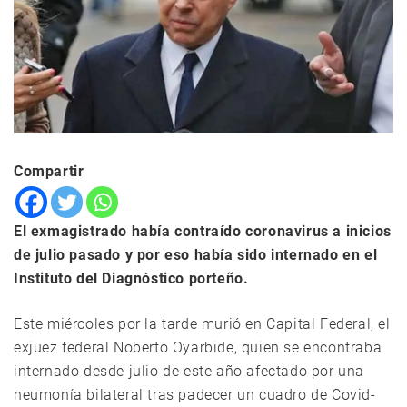
Compartir
El exmagistrado había contraído coronavirus a inicios
de julio pasado y por eso había sido internado en el
Instituto del Diagnóstico porteño.
Este miércoles por la tarde murió en Capital Federal, el
exjuez federal Noberto Oyarbide, quien se encontraba
internado desde julio de este año afectado por una
neumonía bilateral tras padecer un cuadro de Covid-