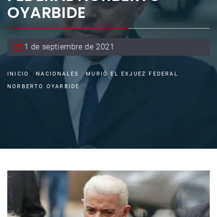
OYARBIDE
1 de septiembre de 2021
INICIO
NACIONALES
MURIÓ EL EXJUEZ FEDERAL
NORBERTO OYARBIDE