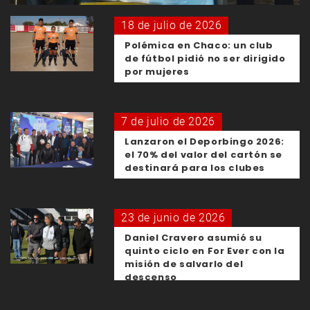
18 de julio de 2026
Polémica en Chaco: un club
de fútbol pidió no ser dirigido
por mujeres
7 de julio de 2026
Lanzaron el Deporbingo 2026:
el 70% del valor del cartón se
destinará para los clubes
23 de junio de 2026
Daniel Cravero asumió su
quinto ciclo en For Ever con la
misión de salvarlo del
descenso