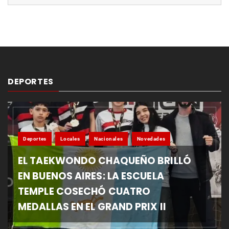
DEPORTES
Deportes
Locales
Nacionales
Novedades
EL TAEKWONDO CHAQUEÑO BRILLÓ
EN BUENOS AIRES: LA ESCUELA
TEMPLE COSECHÓ CUATRO
MEDALLAS EN EL GRAND PRIX II