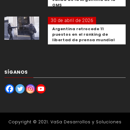
OMS
30 de abril de 2026
Argentina retrocede 11
puestos en el ranking de
libertad de prensa mundial
SÍGANOS
Copyright © 2021.
VaSa Desarrollos y Soluciones