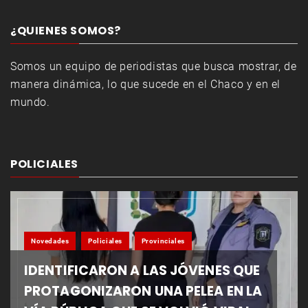
¿QUIENES SOMOS?
Somos un equipo de periodistas que busca mostrar, de
manera dinámica, lo que sucede en el Chaco y en el
mundo.
POLICIALES
Novedades
Policiales
Provinciales
IDENTIFICARON A LAS JÓVENES QUE
PROTAGONIZARON UNA PELEA EN LA