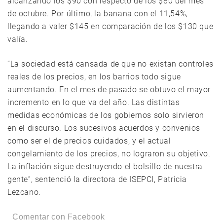
alcanzando los $90 con respecto de los $80 del mes
de octubre. Por último, la banana con el 11,54%,
llegando a valer $145 en comparación de los $130 que
valía.
“La sociedad está cansada de que no existan controles
reales de los precios, en los barrios todo sigue
aumentando. En el mes de pasado se obtuvo el mayor
incremento en lo que va del año. Las distintas
medidas económicas de los gobiernos solo sirvieron
en el discurso. Los sucesivos acuerdos y convenios
como ser el de precios cuidados, y el actual
congelamiento de los precios, no lograron su objetivo.
La inflación sigue destruyendo el bolsillo de nuestra
gente”, sentenció la directora de ISEPCI, Patricia
Lezcano.
Comentar con Facebook