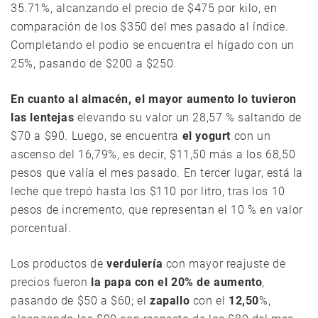
35.71%, alcanzando el precio de $475 por kilo, en
comparación de los $350 del mes pasado al índice.
Completando el podio se encuentra el hígado con un
25%, pasando de $200 a $250.
En cuanto al almacén, el mayor aumento lo tuvieron
las lentejas
elevando su valor un 28,57 % saltando de
$70 a $90. Luego, se encuentra
el yogurt
con un
ascenso del 16,79%, es decir, $11,50 más a los 68,50
pesos que valía el mes pasado. En tercer lugar, está la
leche que trepó hasta los $110 por litro, tras los 10
pesos de incremento, que representan el 10 % en valor
porcentual.
Los productos de
verdulería
con mayor reajuste de
precios fueron
la papa con el 20% de aumento
,
pasando de $50 a $60; el
zapallo
con el
12,50
%,