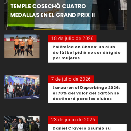
TEMPLE COSECHÓ CUATRO
MEDALLAS EN EL GRAND PRIX II
18 de julio de 2026
Polémica en Chaco: un club
de fútbol pidió no ser dirigido
por mujeres
7 de julio de 2026
Lanzaron el Deporbingo 2026:
el 70% del valor del cartón se
destinará para los clubes
23 de junio de 2026
Daniel Cravero asumió su