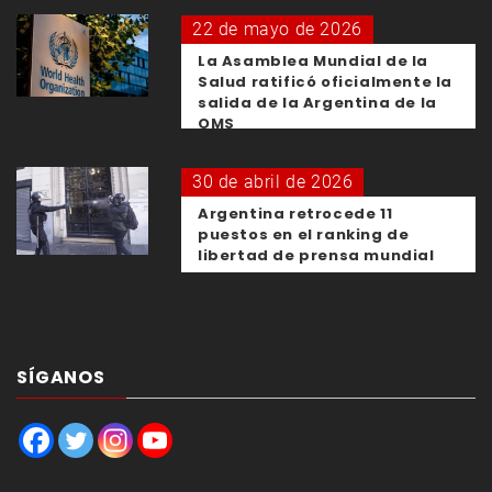
22 de mayo de 2026
La Asamblea Mundial de la
Salud ratificó oficialmente la
salida de la Argentina de la
OMS
30 de abril de 2026
Argentina retrocede 11
puestos en el ranking de
libertad de prensa mundial
SÍGANOS