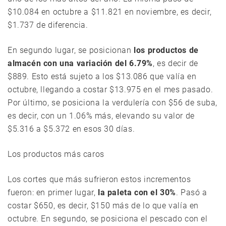
$10.084 en octubre a $11.821 en noviembre, es decir,
$1.737 de diferencia.
En segundo lugar, se posicionan
los productos de
almacén con una variación del 6.79%
, es decir de
$889. Esto está sujeto a los $13.086 que valía en
octubre, llegando a costar $13.975 en el mes pasado.
Por último, se posiciona la verdulería con $56 de suba,
es decir, con un 1.06% más, elevando su valor de
$5.316 a $5.372 en esos 30 días.
Los productos más caros
Los cortes que más sufrieron estos incrementos
fueron: en primer lugar,
la paleta con el 30%
. Pasó a
costar $650, es decir, $150 más de lo que valía en
octubre. En segundo, se posiciona el pescado con el