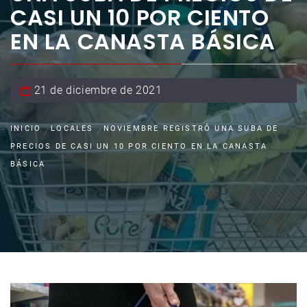
CASI UN 10 POR CIENTO
EN LA CANASTA BÁSICA
21 de diciembre de 2021
INICIO
LOCALES
NOVIEMBRE REGISTRÓ UNA SUBA DE
PRECIOS DE CASI UN 10 POR CIENTO EN LA CANASTA
BÁSICA