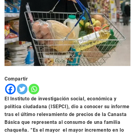
Compartir
El Instituto de investigación social, económica y
política ciudadana (ISEPCI), dio a conocer su informe
tras el último relevamiento de precios de la Canasta
Básica que representa al consumo de una familia
chaqueña. “Es el mayor el mayor incremento en lo