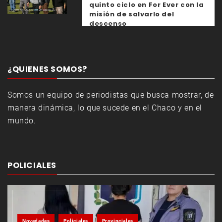
quinto ciclo en For Ever con la
misión de salvarlo del
descenso
¿QUIENES SOMOS?
Somos un equipo de periodistas que busca mostrar, de
manera dinámica, lo que sucede en el Chaco y en el
mundo.
POLICIALES
Novedades
Policiales
Provinciales