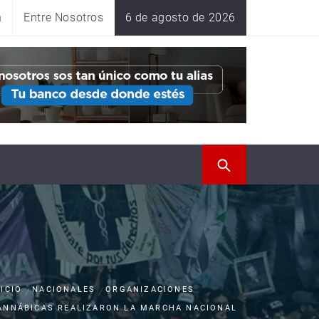
n
Entre Nosotros
6 de agosto de 2026
NICIO
NACIONALES
ORGANIZACIONES
ANNÁBICAS REALIZARON LA MARCHA NACIONAL