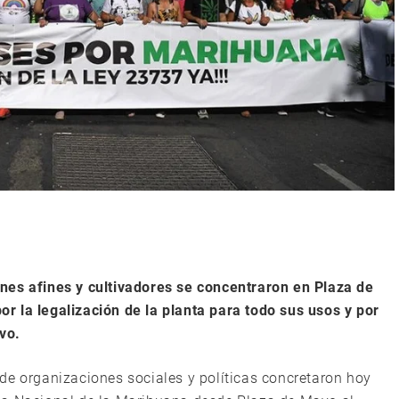
nes afines y cultivadores se concentraron en Plaza de
r la legalización de la planta para todo sus usos y por
vo.
de organizaciones sociales y políticas concretaron hoy