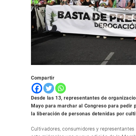
Compartir
Desde las 13, representantes de organizacio
Mayo para marchar al Congreso para pedir po
la liberación de personas detenidas por culti
Cultivadores, consumidores y representantes 