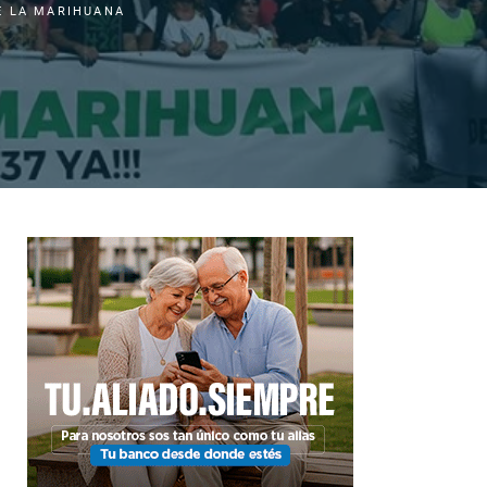
E LA MARIHUANA