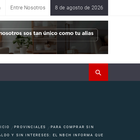
n
Entre Nosotros
8 de agosto de 2026
NICIO
PROVINCIALES
PARA COMPRAR SIN
ALDO Y SIN INTERESES: EL NBCH INFORMA QUE