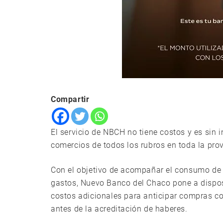
Compartir
El servicio de NBCH no tiene costos y es sin i
comercios de todos los rubros en toda la prov
Con el objetivo de acompañar el consumo de l
gastos, Nuevo Banco del Chaco pone a disposi
costos adicionales para anticipar compras con
antes de la acreditación de haberes.