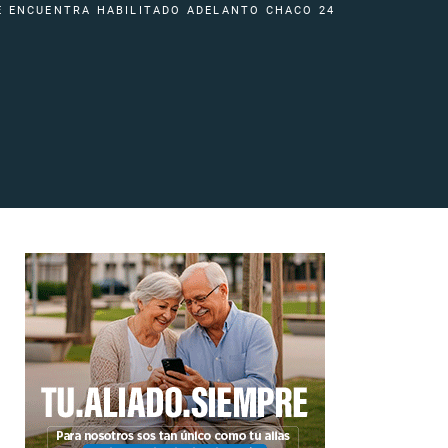
E ENCUENTRA HABILITADO ADELANTO CHACO 24