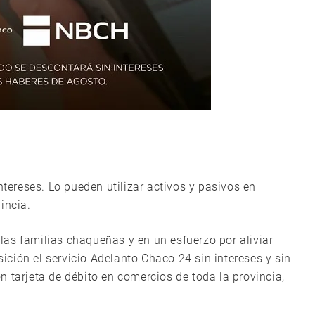
ntereses. Lo pueden utilizar activos y pasivos en
incia.
as familias chaqueñas y en un esfuerzo por aliviar
ción el servicio Adelanto Chaco 24 sin intereses y sin
 tarjeta de débito en comercios de toda la provincia,