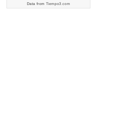
Data from
Tiempo3.com