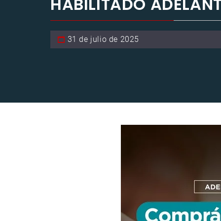
HABILITADO ADELAN
31 de julio de 2025