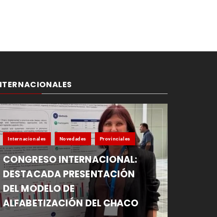
NTERNACIONALES
Internacionales
Novedades
Provinciales
CONGRESO INTERNACIONAL:
DESTACADA PRESENTACIÓN
DEL MODELO DE
ALFABETIZACIÓN DEL CHACO