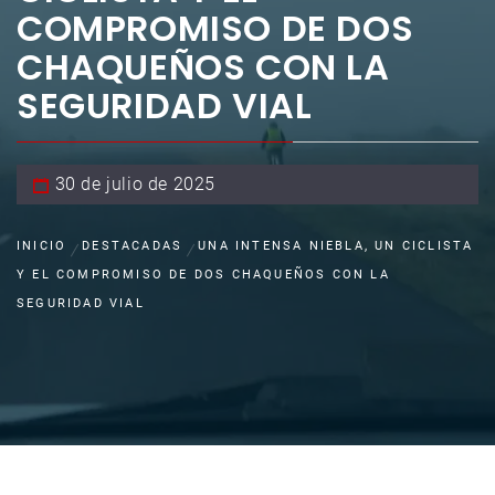
COMPROMISO DE DOS
CHAQUEÑOS CON LA
SEGURIDAD VIAL
30 de julio de 2025
INICIO
DESTACADAS
UNA INTENSA NIEBLA, UN CICLISTA
Y EL COMPROMISO DE DOS CHAQUEÑOS CON LA
SEGURIDAD VIAL