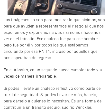
Las imágenes no son para mostrar lo que hicimos, son
para que ayuden a representarnos el riesgo al que nos
exponemos y exponemos a otros si no nos hacemos
ver en el tránsito. Ese chaleco fue para ese hombre,
pero fue por él y por todos los que estábamos
circulando por esa RN 11, incluso por aquellos que
nos esperaban de regreso.
En el tránsito, en un segundo puede cambiar todo y a
veces de manera irreparable.
Si podés, llévate un chaleco reflectivo como parte de
tu kit de seguridad. Si podés llevar de más, hacelo,
para dárselo a quienes lo necesiten. Es una forma de
contribuir a un tránsito seguro, sugirió Winckler.