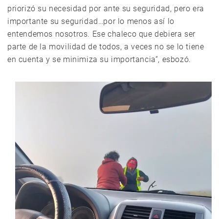
priorizó su necesidad por ante su seguridad, pero era
importante su seguridad…por lo menos así lo
entendemos nosotros. Ese chaleco que debiera ser
parte de la movilidad de todos, a veces no se lo tiene
en cuenta y se minimiza su importancia”, esbozó.