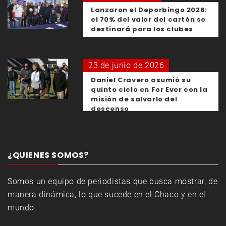
Lanzaron el Deporbingo 2026:
el 70% del valor del cartón se
destinará para los clubes
23 de junio de 2026
Daniel Cravero asumió su
quinto ciclo en For Ever con la
misión de salvarlo del
descenso
¿QUIENES SOMOS?
Somos un equipo de periodistas que busca mostrar, de
manera dinámica, lo que sucede en el Chaco y en el
mundo.