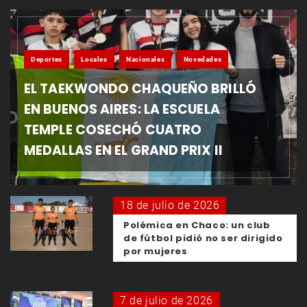
Deportes
Locales
Nacionales
Novedades
EL TAEKWONDO CHAQUEÑO BRILLÓ
EN BUENOS AIRES: LA ESCUELA
TEMPLE COSECHÓ CUATRO
MEDALLAS EN EL GRAND PRIX II
18 de julio de 2026
Polémica en Chaco: un club
de fútbol pidió no ser dirigido
por mujeres
7 de julio de 2026