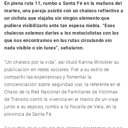
En plena ruta 11, rumbo a Santa Fé en la mañana del
martes, una pareja asistió con un chaleco reflectivo a
un ciclista que viajaba sin ningún elemento que
pudiera visibilizarlo ante tan espesa niebla. “Esos
chalecos solemos darles a los motociclistas con los
que nos encontramos en las rutas circulando sin
nada visible o sin luces”, señalaron.
“Un chaleco por la vida”, así tituló Karina Winckler su
publicación en redes sociales. Fiel a su estilo de
compartir las experiencias y fomentar la
concienciación sobre seguridad vial, la referente en el
Chaco de la Red Nacional de Familiares de Víctimas
de Tránsito contó la vivencia en el marco de un viaje
junto a su esposo, rumbo a la fiscalía de Vera, en la
provincia de Santa Fé.