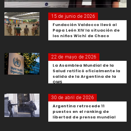
15 de junio de 2026
Fundación Valdocco llevó al
Papa León XIV la situación de
los niños Wichí de Chaco
22 de mayo de 2026
La Asamblea Mundial de la
Salud ratificó oficialmente la
salida de la Argentina de la
OMS
30 de abril de 2026
Argentina retrocede 11
puestos en el ranking de
libertad de prensa mundial