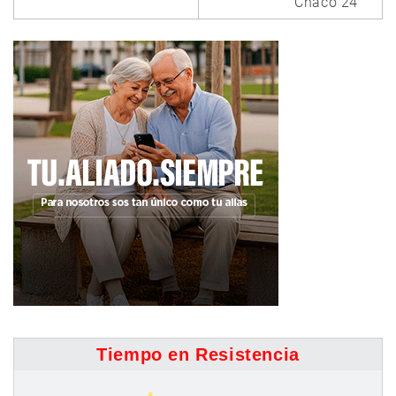
Chaco 24
Tiempo en Resistencia