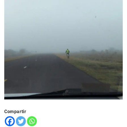
Compartir