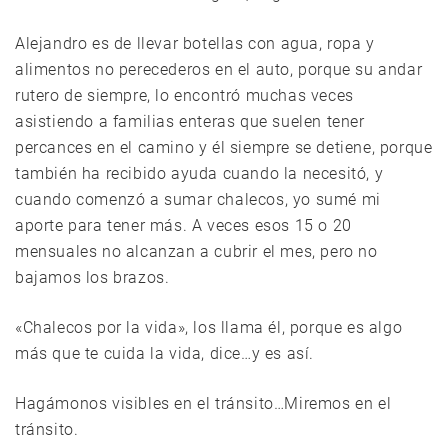
Alejandro es de llevar botellas con agua, ropa y
alimentos no perecederos en el auto, porque su andar
rutero de siempre, lo encontró muchas veces
asistiendo a familias enteras que suelen tener
percances en el camino y él siempre se detiene, porque
también ha recibido ayuda cuando la necesitó, y
cuando comenzó a sumar chalecos, yo sumé mi
aporte para tener más. A veces esos 15 o 20
mensuales no alcanzan a cubrir el mes, pero no
bajamos los brazos.
«Chalecos por la vida», los llama él, porque es algo
más que te cuida la vida, dice…y es así.
Hagámonos visibles en el tránsito…Miremos en el
tránsito.