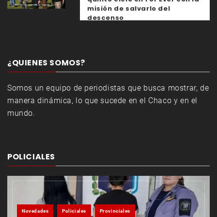
misión de salvarlo del
descenso
¿QUIENES SOMOS?
Somos un equipo de periodistas que busca mostrar, de
manera dinámica, lo que sucede en el Chaco y en el
mundo.
POLICIALES
Novedades
Policiales
Provinciales