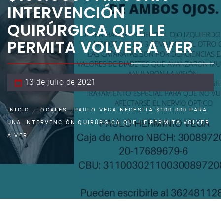
INTERVENCIÓN
QUIRÚRGICA QUE LE
PERMITA VOLVER A VER
13 de julio de 2021
INICIO
LOCALES
PAULO VEGA NECESITA $100.000 PARA
UNA INTERVENCIÓN QUIRÚRGICA QUE LE PERMITA VOLVER
A VER