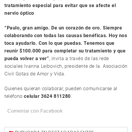
tratamiento especial para evitar que se afecte el
nervio óptico
.
“Paulo, gran amigo. De un corazón de oro. Siempre
colaborando con todas las causas benéficas. Hoy nos
toca ayudarlo. Con lo que puedas. Tenemos que
reunir $100.000 para completar su tratamiento y que
pueda volver a ver”
, invita a través de las rede
sociales Ivanna Leibovich, presidente de la Asociación
Civil Gotas de Amor y Vida.
Quienes quieran colaborar, pueden comunicarse al
teléfono
celular 3624 811280
.
Comentar con Facebook