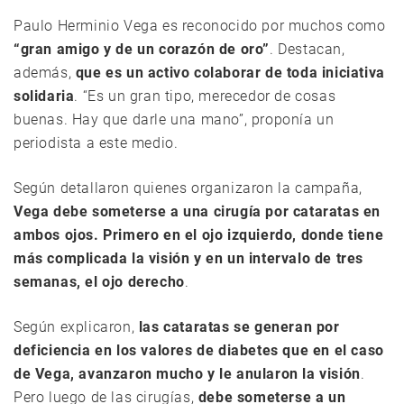
Paulo Herminio Vega es reconocido por muchos como
“gran amigo y de un corazón de oro”
. Destacan,
además,
que es un activo colaborar de toda iniciativa
solidaria
. “Es un gran tipo, merecedor de cosas
buenas. Hay que darle una mano”, proponía un
periodista a este medio.
Según detallaron quienes organizaron la campaña,
Vega debe someterse a una cirugía por cataratas en
ambos ojos. Primero en el ojo izquierdo, donde tiene
más complicada la visión y en un intervalo de tres
semanas, el ojo derecho
.
Según explicaron,
las cataratas se generan por
deficiencia en los valores de diabetes que en el caso
de Vega, avanzaron mucho y le anularon la visión
.
Pero luego de las cirugías,
debe someterse a un