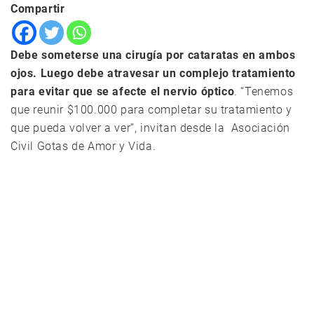
Compartir
Debe someterse una cirugía por cataratas en ambos
ojos. Luego debe atravesar un complejo tratamiento
para evitar que se afecte el nervio óptico
. “Tenemos
que reunir $100.000 para completar su tratamiento y
que pueda volver a ver”, invitan desde la Asociación
Civil Gotas de Amor y Vida.