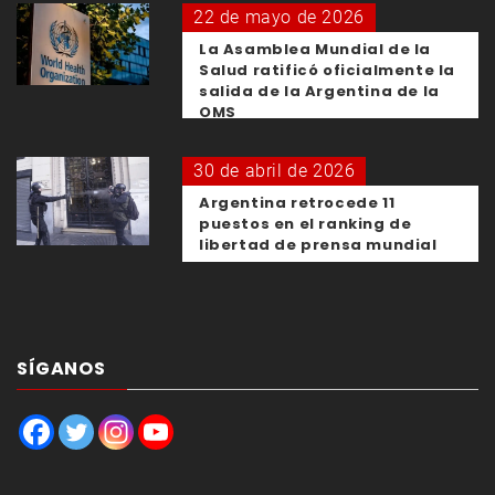
22 de mayo de 2026
La Asamblea Mundial de la
Salud ratificó oficialmente la
salida de la Argentina de la
OMS
30 de abril de 2026
Argentina retrocede 11
puestos en el ranking de
libertad de prensa mundial
SÍGANOS