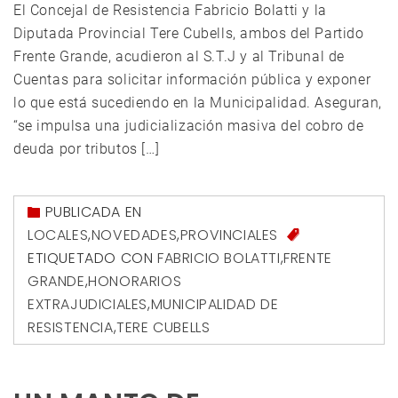
El Concejal de Resistencia Fabricio Bolatti y la
Diputada Provincial Tere Cubells, ambos del Partido
Frente Grande, acudieron al S.T.J y al Tribunal de
Cuentas para solicitar información pública y exponer
lo que está sucediendo en la Municipalidad. Aseguran,
“se impulsa una judicialización masiva del cobro de
deuda por tributos […]
PUBLICADA EN
LOCALES
,
NOVEDADES
,
PROVINCIALES
ETIQUETADO CON
FABRICIO BOLATTI
,
FRENTE
GRANDE
,
HONORARIOS
EXTRAJUDICIALES
,
MUNICIPALIDAD DE
RESISTENCIA
,
TERE CUBELLS