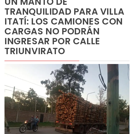
UN MANTO DE
TRANQUILIDAD PARA VILLA
ITATÍ: LOS CAMIONES CON
CARGAS NO PODRÁN
INGRESAR POR CALLE
TRIUNVIRATO