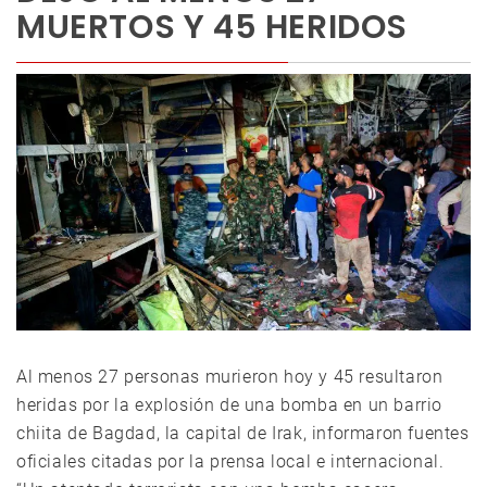
MUERTOS Y 45 HERIDOS
Al menos 27 personas murieron hoy y 45 resultaron
heridas por la explosión de una bomba en un barrio
chiita de Bagdad, la capital de Irak, informaron fuentes
oficiales citadas por la prensa local e internacional.