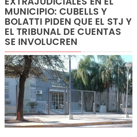
EXTRAJUDICIALES EN EL
MUNICIPIO: CUBELLS Y
BOLATTI PIDEN QUE EL STJ Y
EL TRIBUNAL DE CUENTAS
SE INVOLUCREN