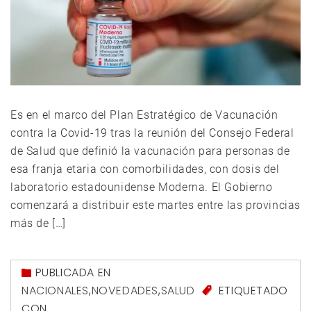
Es en el marco del Plan Estratégico de Vacunación
contra la Covid-19 tras la reunión del Consejo Federal
de Salud que definió la vacunación para personas de
esa franja etaria con comorbilidades, con dosis del
laboratorio estadounidense Moderna. El Gobierno
comenzará a distribuir este martes entre las provincias
más de […]
PUBLICADA EN
NACIONALES
,
NOVEDADES
,
SALUD
ETIQUETADO
CON