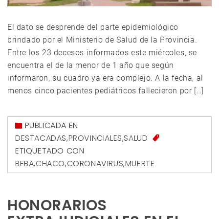
El dato se desprende del parte epidemiológico
brindado por el Ministerio de Salud de la Provincia.
Entre los 23 decesos informados este miércoles, se
encuentra el de la menor de 1 año que según
informaron, su cuadro ya era complejo. A la fecha, al
menos cinco pacientes pediátricos fallecieron por […]
PUBLICADA EN
DESTACADAS
,
PROVINCIALES
,
SALUD
ETIQUETADO CON
BEBA
,
CHACO
,
CORONAVIRUS
,
MUERTE
HONORARIOS