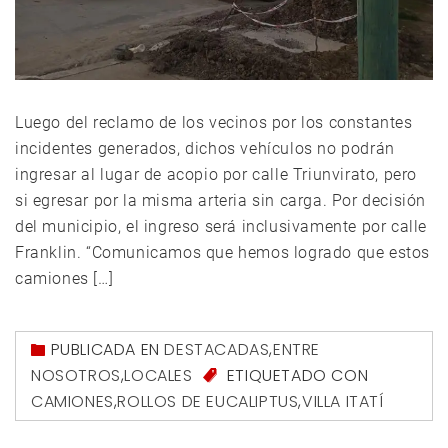
Luego del reclamo de los vecinos por los constantes
incidentes generados, dichos vehículos no podrán
ingresar al lugar de acopio por calle Triunvirato, pero
si egresar por la misma arteria sin carga. Por decisión
del municipio, el ingreso será inclusivamente por calle
Franklin. “Comunicamos que hemos logrado que estos
camiones […]
PUBLICADA EN
DESTACADAS
,
ENTRE
NOSOTROS
,
LOCALES
ETIQUETADO CON
CAMIONES
,
ROLLOS DE EUCALIPTUS
,
VILLA ITATÍ