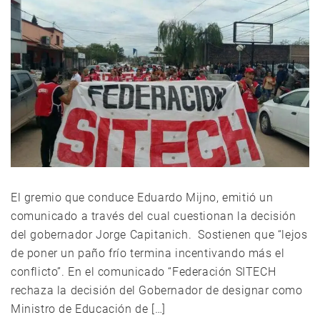
El gremio que conduce Eduardo Mijno, emitió un
comunicado a través del cual cuestionan la decisión
del gobernador Jorge Capitanich. Sostienen que “lejos
de poner un paño frío termina incentivando más el
conflicto”. En el comunicado “Federación SITECH
rechaza la decisión del Gobernador de designar como
Ministro de Educación de […]