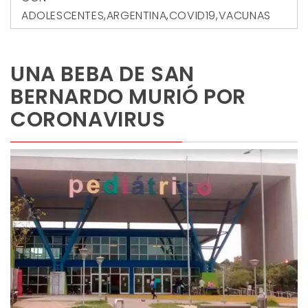
ADOLESCENTES
,
ARGENTINA
,
COVID19
,
VACUNAS
UNA BEBA DE SAN
BERNARDO MURIÓ POR
CORONAVIRUS