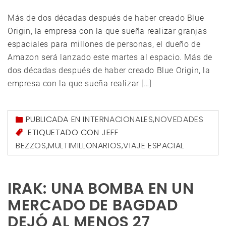
Más de dos décadas después de haber creado Blue
Origin, la empresa con la que sueña realizar granjas
espaciales para millones de personas, el dueño de
Amazon será lanzado este martes al espacio. Más de
dos décadas después de haber creado Blue Origin, la
empresa con la que sueña realizar […]
PUBLICADA EN
INTERNACIONALES
,
NOVEDADES
ETIQUETADO CON
JEFF
BEZZOS
,
MULTIMILLONARIOS
,
VIAJE ESPACIAL
IRAK: UNA BOMBA EN UN
MERCADO DE BAGDAD
DEJÓ AL MENOS 27