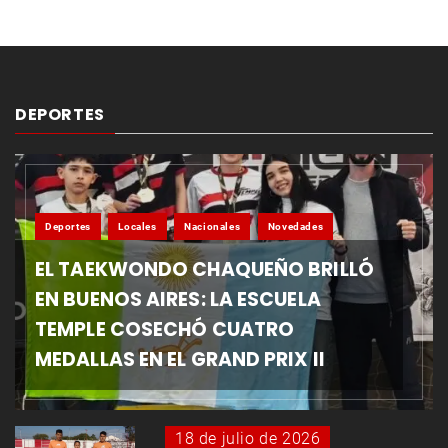
DEPORTES
Deportes
Locales
Nacionales
Novedades
EL TAEKWONDO CHAQUEÑO BRILLÓ
EN BUENOS AIRES: LA ESCUELA
TEMPLE COSECHÓ CUATRO
MEDALLAS EN EL GRAND PRIX II
18 de julio de 2026