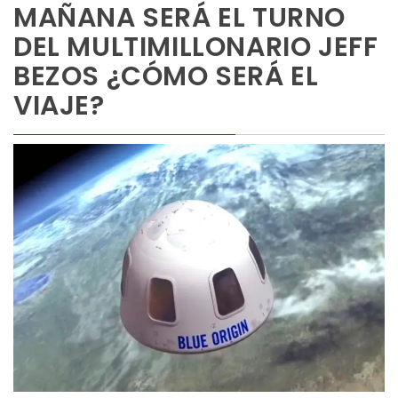
MAÑANA SERÁ EL TURNO
DEL MULTIMILLONARIO JEFF
BEZOS ¿CÓMO SERÁ EL
VIAJE?