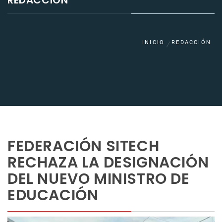
REDACCIÓN
INICIO
REDACCIÓN
FEDERACIÓN SITECH
RECHAZA LA DESIGNACIÓN
DEL NUEVO MINISTRO DE
EDUCACIÓN