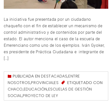
La iniciativa fue presentada por un ciudadano
chaqueño con el fin de establecer un mecanismo de
control administrativo y de contenidos por parte del
estado. El autor menciona el caso de la escuela de
Emerenciano como uno de los ejemplos. Iván Gyoker,
es presidente de Práctica Ciudadana e integrante de
[…]
PUBLICADA EN
DESTACADAS
,
ENTRE
NOSOTROS
,
PROVINCIALES
ETIQUETADO CON
CHACO
,
EDUCACIÓN
,
ESCUELAS DE GESTIÓN
SOCIAL
,
PROYECTO DE LEY