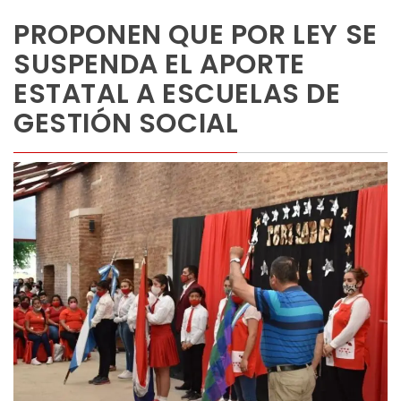
PROPONEN QUE POR LEY SE
SUSPENDA EL APORTE
ESTATAL A ESCUELAS DE
GESTIÓN SOCIAL