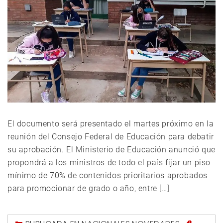
El documento será presentado el martes próximo en la
reunión del Consejo Federal de Educación para debatir
su aprobación. El Ministerio de Educación anunció que
propondrá a los ministros de todo el país fijar un piso
mínimo de 70% de contenidos prioritarios aprobados
para promocionar de grado o año, entre […]