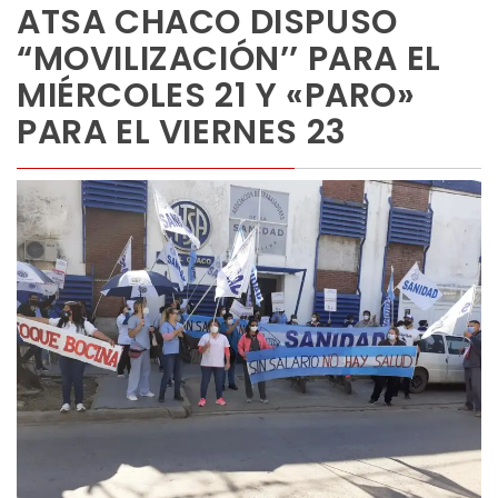
ATSA CHACO DISPUSO
“MOVILIZACIÓN’’ PARA EL
MIÉRCOLES 21 Y «PARO»
PARA EL VIERNES 23