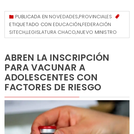
PUBLICADA EN
NOVEDADES
,
PROVINCIALES
ETIQUETADO CON
EDUCACIÓN
,
FEDERACIÓN
SITECH
,
LEGISLATURA CHACO
,
NUEVO MINISTRO
ABREN LA INSCRIPCIÓN
PARA VACUNAR A
ADOLESCENTES CON
FACTORES DE RIESGO