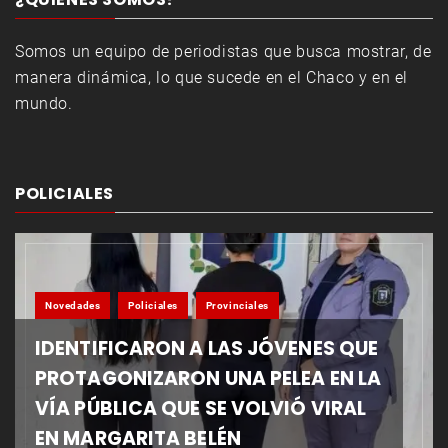
Somos un equipo de periodistas que busca mostrar, de
manera dinámica, lo que sucede en el Chaco y en el
mundo.
POLICIALES
Novedades
Policiales
Provinciales
IDENTIFICARON A LAS JÓVENES QUE
PROTAGONIZARON UNA PELEA EN LA
VÍA PÚBLICA QUE SE VOLVIÓ VIRAL
EN MARGARITA BELÉN