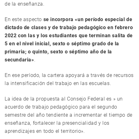
de la enseñanza.
En este aspecto
se incorpora «un período especial de
dictado de clases y de trabajo pedagógico en febrero
2022 con las y los estudiantes que terminan salita de
5 en el nivel inicial, sexto o séptimo grado de la
primaria; o quinto, sexto o séptimo año de la
secundaria»
.
En ese período, la cartera apoyará a través de recursos
la intensificación del trabajo en las escuelas.
La idea de la propuesta al Consejo Federal es » un
acuerdo de trabajo pedagógico para el segundo
semestre del año tendiente a incrementar el tiempo de
enseñanza, fortalecer la presencialidad y los
aprendizajes en todo el territorio».