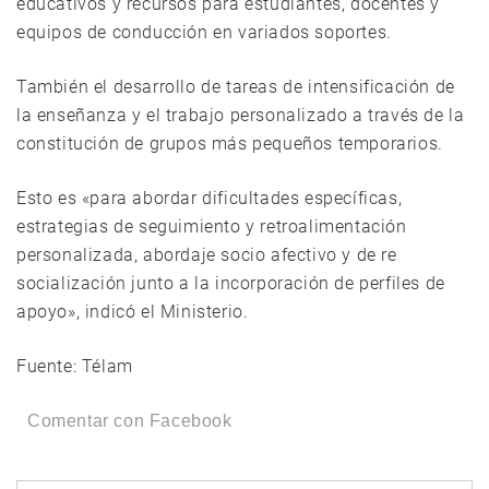
educativos y recursos para estudiantes, docentes y
equipos de conducción en variados soportes.
También el desarrollo de tareas de intensificación de
la enseñanza y el trabajo personalizado a través de la
constitución de grupos más pequeños temporarios.
Esto es «para abordar dificultades específicas,
estrategias de seguimiento y retroalimentación
personalizada, abordaje socio afectivo y de re
socialización junto a la incorporación de perfiles de
apoyo», indicó el Ministerio.
Fuente: Télam
Comentar con Facebook