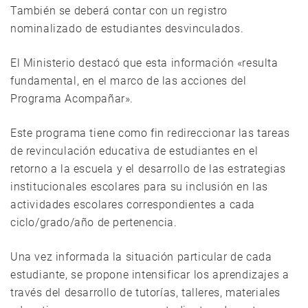
También se deberá contar con un registro
nominalizado de estudiantes desvinculados.
El Ministerio destacó que esta información «resulta
fundamental, en el marco de las acciones del
Programa Acompañar».
Este programa tiene como fin redireccionar las tareas
de revinculación educativa de estudiantes en el
retorno a la escuela y el desarrollo de las estrategias
institucionales escolares para su inclusión en las
actividades escolares correspondientes a cada
ciclo/grado/año de pertenencia.
Una vez informada la situación particular de cada
estudiante, se propone intensificar los aprendizajes a
través del desarrollo de tutorías, talleres, materiales