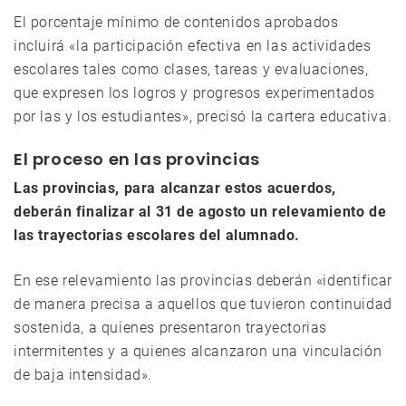
El porcentaje mínimo de contenidos aprobados
incluirá «la participación efectiva en las actividades
escolares tales como clases, tareas y evaluaciones,
que expresen los logros y progresos experimentados
por las y los estudiantes», precisó la cartera educativa.
El proceso en las provincias
Las provincias, para alcanzar estos acuerdos,
deberán finalizar al 31 de agosto un relevamiento de
las trayectorias escolares del alumnado.
En ese relevamiento las provincias deberán «identificar
de manera precisa a aquellos que tuvieron continuidad
sostenida, a quienes presentaron trayectorias
intermitentes y a quienes alcanzaron una vinculación
de baja intensidad».