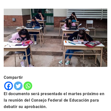
Compartir
El documento será presentado el martes próximo en
la reunión del Consejo Federal de Educación para
debatir su aprobación.