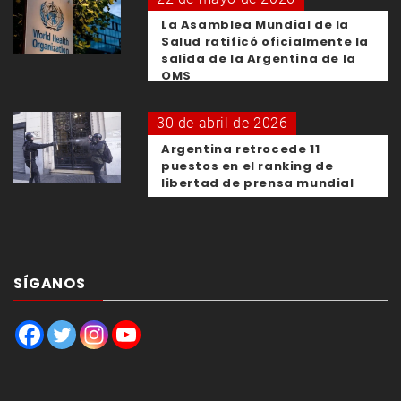
La Asamblea Mundial de la
Salud ratificó oficialmente la
salida de la Argentina de la
OMS
30 de abril de 2026
Argentina retrocede 11
puestos en el ranking de
libertad de prensa mundial
SÍGANOS