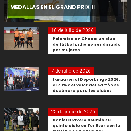
MEDALLAS EN EL GRAND PRIX II
18 de julio de 2026
Polémica en Chaco: un club
de fútbol pidió no ser dirigido
por mujeres
7 de julio de 2026
Lanzaron el Deporbingo 2026:
el 70% del valor del cartón se
destinará para los clubes
23 de junio de 2026
Daniel Cravero asumió su
quinto ciclo en For Ever con la