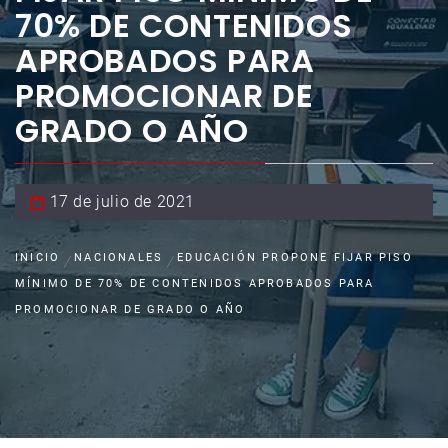
70% DE CONTENIDOS
APROBADOS PARA
PROMOCIONAR DE
GRADO O AÑO
17 de julio de 2021
INICIO
NACIONALES
EDUCACIÓN PROPONE FIJAR PISO
MÍNIMO DE 70% DE CONTENIDOS APROBADOS PARA
PROMOCIONAR DE GRADO O AÑO