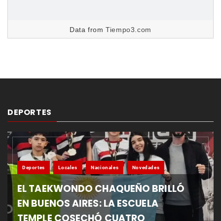
Data from
Tiempo3.com
DEPORTES
Deportes
Locales
Nacionales
Novedades
EL TAEKWONDO CHAQUEÑO BRILLÓ
EN BUENOS AIRES: LA ESCUELA
TEMPLE COSECHÓ CUATRO