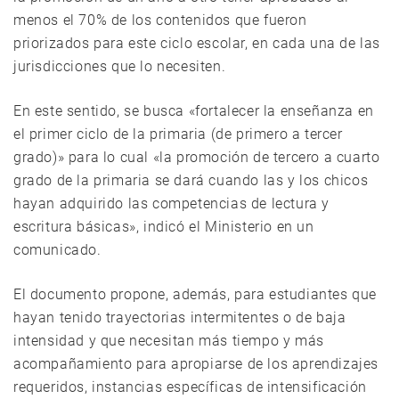
menos el 70% de los contenidos que fueron
priorizados para este ciclo escolar, en cada una de las
jurisdicciones que lo necesiten.
En este sentido, se busca «fortalecer la enseñanza en
el primer ciclo de la primaria (de primero a tercer
grado)» para lo cual «la promoción de tercero a cuarto
grado de la primaria se dará cuando las y los chicos
hayan adquirido las competencias de lectura y
escritura básicas», indicó el Ministerio en un
comunicado.
El documento propone, además, para estudiantes que
hayan tenido trayectorias intermitentes o de baja
intensidad y que necesitan más tiempo y más
acompañamiento para apropiarse de los aprendizajes
requeridos, instancias específicas de intensificación