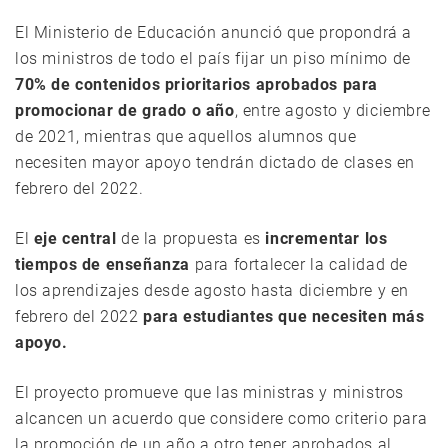
El Ministerio de Educación anunció que propondrá a
los ministros de todo el país fijar un piso mínimo de
70% de contenidos prioritarios aprobados para
promocionar de grado o año
, entre agosto y diciembre
de 2021, mientras que aquellos alumnos que
necesiten mayor apoyo tendrán dictado de clases en
febrero del 2022.
El
eje central
de la propuesta es
incrementar los
tiempos de enseñanza
para fortalecer la calidad de
los aprendizajes desde agosto hasta diciembre y en
febrero del 2022
para estudiantes que necesiten más
apoyo.
El proyecto promueve que las ministras y ministros
alcancen un acuerdo que considere como criterio para
la promoción de un año a otro tener aprobados al