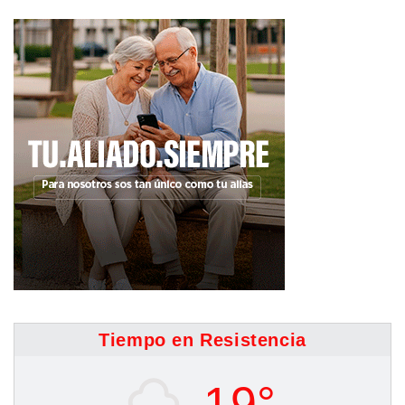
Tiempo en Resistencia
19°