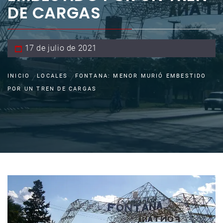
DE CARGAS
17 de julio de 2021
INICIO
LOCALES
FONTANA: MENOR MURIÓ EMBESTIDO
POR UN TREN DE CARGAS