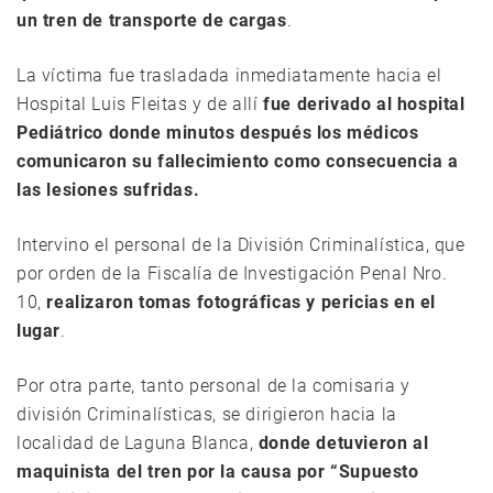
un tren de transporte de cargas
.
La víctima fue trasladada inmediatamente hacia el
Hospital Luis Fleitas y de allí
fue derivado al hospital
Pediátrico donde minutos después los médicos
comunicaron su fallecimiento como consecuencia a
las lesiones sufridas.
Intervino el personal de la División Criminalística, que
por orden de la Fiscalía de Investigación Penal Nro.
10,
realizaron tomas fotográficas y pericias en el
lugar
.
Por otra parte, tanto personal de la comisaria y
división Criminalísticas, se dirigieron hacia la
localidad de Laguna Blanca,
donde detuvieron al
maquinista del tren por la causa por “Supuesto