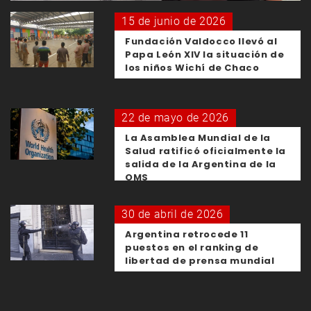
15 de junio de 2026
Fundación Valdocco llevó al
Papa León XIV la situación de
los niños Wichí de Chaco
22 de mayo de 2026
La Asamblea Mundial de la
Salud ratificó oficialmente la
salida de la Argentina de la
OMS
30 de abril de 2026
Argentina retrocede 11
puestos en el ranking de
libertad de prensa mundial