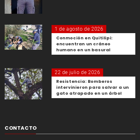
1 de agosto de 2026
Conmoción en Quitilipi:
encuentran un cráneo
humano en un basural
22 de julio de 2026
Resistencia: Bomberos
intervinieron para salvar a un
gato atrapado en un árbol
CONTACTO