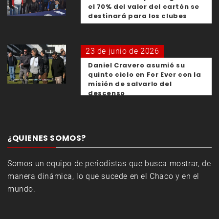
el 70% del valor del cartón se
destinará para los clubes
23 de junio de 2026
Daniel Cravero asumió su
quinto ciclo en For Ever con la
misión de salvarlo del
descenso
¿QUIENES SOMOS?
Somos un equipo de periodistas que busca mostrar, de
manera dinámica, lo que sucede en el Chaco y en el
mundo.