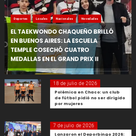
Deportes
Locales
Nacionales
Novedades
EL TAEKWONDO CHAQUEÑO BRILLÓ
EN BUENOS AIRES: LA ESCUELA
TEMPLE COSECHÓ CUATRO
MEDALLAS EN EL GRAND PRIX II
18 de julio de 2026
Polémica en Chaco: un club
de fútbol pidió no ser dirigido
por mujeres
7 de julio de 2026
Lanzaron el Deporbingo 2026: