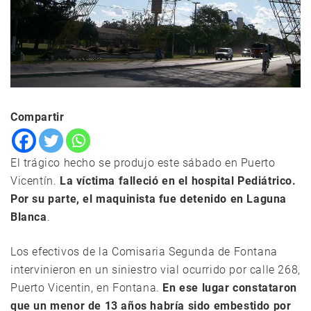
Compartir
El trágico hecho se produjo este sábado en Puerto
Vicentín.
La víctima falleció en el hospital Pediátrico.
Por su parte, el maquinista fue detenido en Laguna
Blanca
.
Los efectivos de la Comisaria Segunda de Fontana
intervinieron en un siniestro vial ocurrido por calle 268,
Puerto Vicentin, en Fontana.
En ese lugar constataron
que un menor de 13 años habría sido embestido por