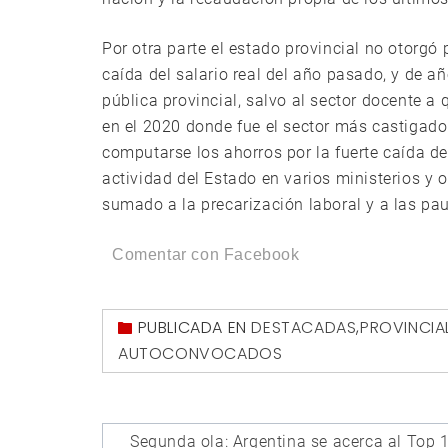
Por otra parte el estado provincial no otorgó
caída del salario real del año pasado, y de añ
pública provincial, salvo al sector docente a 
en el 2020 donde fue el sector más castigado 
computarse los ahorros por la fuerte caída del
actividad del Estado en varios ministerios y
sumado a la precarización laboral y a las pau
Comentar con Facebook
PUBLICADA EN
DESTACADAS
,
PROVINCIA
AUTOCONVOCADOS
Navegación
Segunda ola: Argentina se acerca al Top 