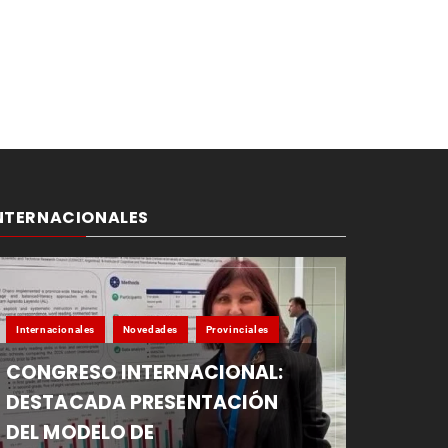
NTERNACIONALES
Internacionales
Novedades
Provinciales
CONGRESO INTERNACIONAL:
DESTACADA PRESENTACIÓN
DEL MODELO DE