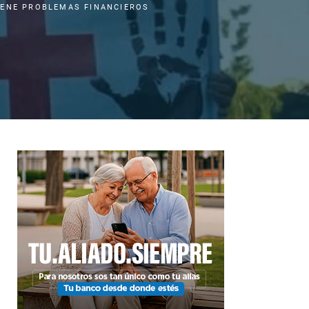
IENE PROBLEMAS FINANCIEROS