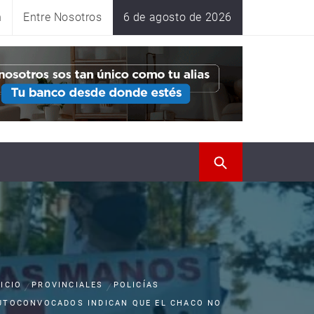
n
Entre Nosotros
6 de agosto de 2026
NICIO
PROVINCIALES
POLICÍAS
UTOCONVOCADOS INDICAN QUE EL CHACO NO