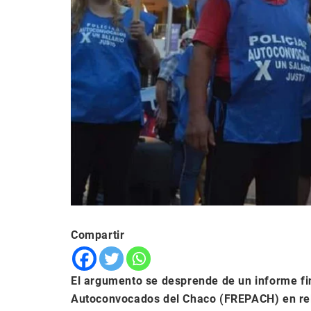
Compartir
El argumento se desprende de un informe fin
Autoconvocados del Chaco (FREPACH) en relac