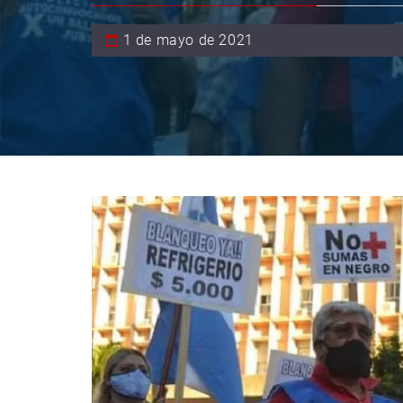
1 de mayo de 2021