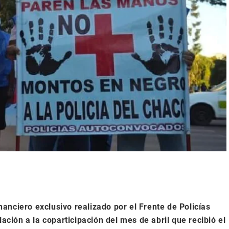
anciero exclusivo realizado por el Frente de Policías
ión a la coparticipación del mes de abril que recibió el